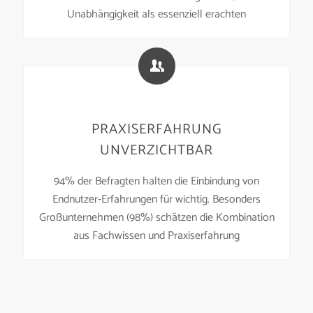
Unabhängigkeit als essenziell erachten
PRAXISERFAHRUNG
UNVERZICHTBAR
94% der Befragten halten die Einbindung von
Endnutzer-Erfahrungen für wichtig. Besonders
Großunternehmen (98%) schätzen die Kombination
aus Fachwissen und Praxiserfahrung