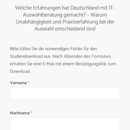
Welche Erfahrungen hat Deutschland mit IT-
Auswahlberatung gemacht? – Warum
Unabhängigkeit und Praxiserfahrung bei der
Auswahl entscheidend sind
Bitte füllen Sie die notwendigen Felder für den
Studiendownload aus. Nach Absenden des Formulars
erhalten Sie eine E-Mail mit einem Bestätigungslink zum
Download.
Vorname
(erforderlich)
*
Nachname
(erforderlich)
*