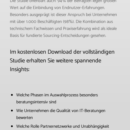
Die Studie offenbart auch: 94% der Befragten legen großen
Wert auf die Einbindung von Endnutzer-Erfahrungen.
Besonders ausgeprägt ist dieser Anspruch bei Unternehmen
mit über 1.000 Beschäftigten (98%). Die Kombination aus
technischem Fachwissen und Praxiserfahrung wird als ideale
Basis für fundierte Sourcing-Entscheidungen gesehen.
Im kostenlosen Download der vollständigen
Studie erhalten Sie weitere spannende
Insights:
Welche Phasen im Auswahlprozess besonders
beratungsintensiv sind
Wie Unternehmen die Qualität von IT-Beratungen
bewerten
Welche Rolle Partnernetzwerke und Unabhängigkeit