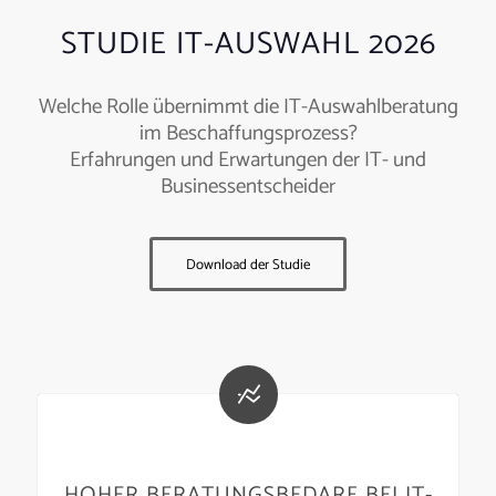
STUDIE IT-AUSWAHL 2026
Welche Rolle übernimmt die IT-Auswahlberatung
im Beschaffungsprozess?
Erfahrungen und Erwartungen der IT- und
Businessentscheider
Download der Studie
HOHER BERATUNGSBEDARF BEI IT-