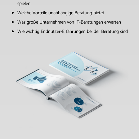
spielen
Welche Vorteile unabhängige Beratung bietet
Was große Unternehmen von IT-Beratungen erwarten
Wie wichtig Endnutzer-Erfahrungen bei der Beratung sind