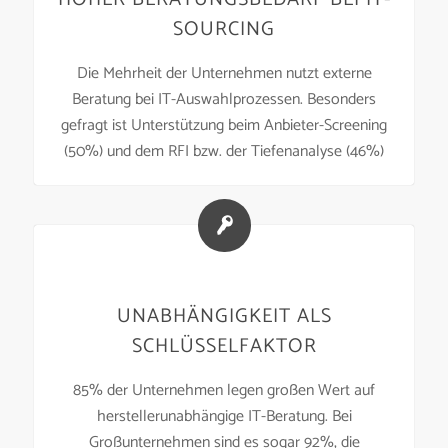
SOURCING
Die Mehrheit der Unternehmen nutzt externe
Beratung bei IT-Auswahlprozessen. Besonders
gefragt ist Unterstützung beim Anbieter-Screening
(50%) und dem RFI bzw. der Tiefenanalyse (46%)
UNABHÄNGIGKEIT ALS
SCHLÜSSELFAKTOR
85% der Unternehmen legen großen Wert auf
herstellerunabhängige IT-Beratung. Bei
Großunternehmen sind es sogar 92%, die