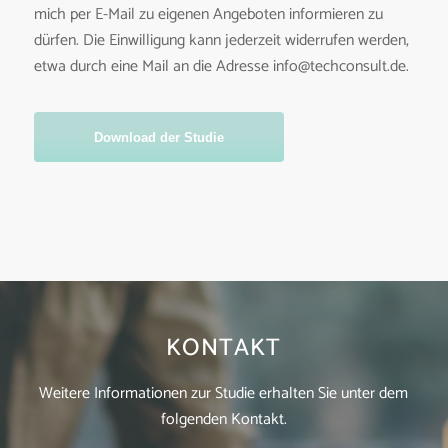
mich per E-Mail zu eigenen Angeboten informieren zu
dürfen. Die Einwilligung kann jederzeit widerrufen werden,
etwa durch eine Mail an die Adresse info@techconsult.de.
Download der Studie
KONTAKT
Weitere Informationen zur Studie erhalten Sie unter dem
folgenden Kontakt.