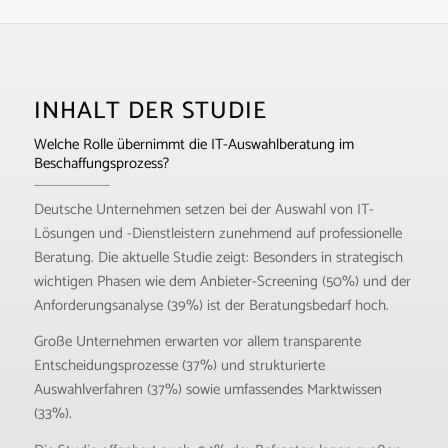
INHALT DER STUDIE
Welche Rolle übernimmt die IT-Auswahlberatung im
Beschaffungsprozess?
Deutsche Unternehmen setzen bei der Auswahl von IT-
Lösungen und -Dienstleistern zunehmend auf professionelle
Beratung. Die aktuelle Studie zeigt: Besonders in strategisch
wichtigen Phasen wie dem Anbieter-Screening (50%) und der
Anforderungsanalyse (39%) ist der Beratungsbedarf hoch.
Große Unternehmen erwarten vor allem transparente
Entscheidungsprozesse (37%) und strukturierte
Auswahlverfahren (37%) sowie umfassendes Marktwissen
(33%).