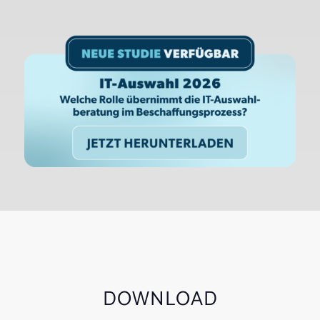
DOWNLOAD