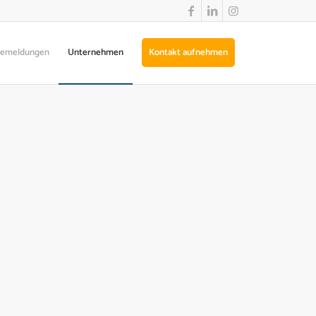
semeldungen
Unternehmen
Kontakt aufnehmen