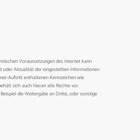
echnischen Voraussetzungen des Internet kann
 oder Aktualität der eingestellten Informationen
rnet-Auftritt enthaltenen Kennzeichen wie
ehält sich auch hieran alle Rechte vor.
eispiel die Weitergabe an Dritte, oder sonstige