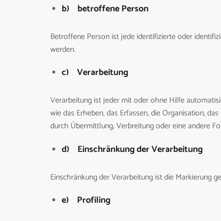
b) betroffene Person
Betroffene Person ist jede identifizierte oder ident
werden.
c) Verarbeitung
Verarbeitung ist jeder mit oder ohne Hilfe automa
wie das Erheben, das Erfassen, die Organisation, da
durch Übermittlung, Verbreitung oder eine andere Fo
d) Einschränkung der Verarbeitung
Einschränkung der Verarbeitung ist die Markierung g
e) Profiling