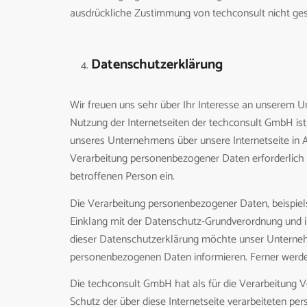
ausdrückliche Zustimmung von techconsult nicht ges
Datenschutzerklärung
Wir freuen uns sehr über Ihr Interesse an unserem 
Nutzung der Internetseiten der techconsult GmbH is
unseres Unternehmens über unsere Internetseite in 
Verarbeitung personenbezogener Daten erforderlich un
betroffenen Person ein.
Die Verarbeitung personenbezogener Daten, beispiel
Einklang mit der Datenschutz-Grundverordnung und 
dieser Datenschutzerklärung möchte unser Unterneh
personenbezogenen Daten informieren. Ferner werden
Die techconsult GmbH hat als für die Verarbeitung 
Schutz der über diese Internetseite verarbeiteten 