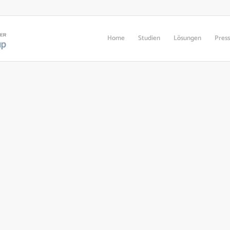
Home
Studien
Lösungen
Pres