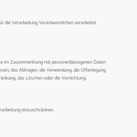
ür die Verarbeitung Verantwortlichen verarbeitet
sreihe im Zusammenhang mit personenbezogenen Daten
lesen, das Abfragen, die Verwendung, die Offenlegung
hränkung, das Löschen oder die Vernichtung.
erarbeitung einzuschränken.