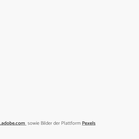
k.adobe.com
sowie Bilder der Plattform
Pexels