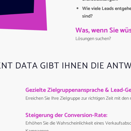
Wie viele Leads entgehe
sind?
Was, wenn Sie wüs
Lösungen suchen?
ENT DATA GIBT IHNEN DIE ANT
Gezielte Zielgruppenansprache & Lead-Ge
Erreichen Sie Ihre Zielgruppe zur richtigen Zeit mit den 
Steigerung der Conversion-Rate:
Erhöhen Sie die Wahrscheinlichkeit eines Verkaufsabsc