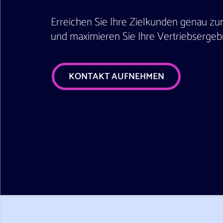
Erreichen Sie Ihre Zielkunden genau zu
und maximieren Sie Ihre Vertriebsergeb
KONTAKT AUFNEHMEN