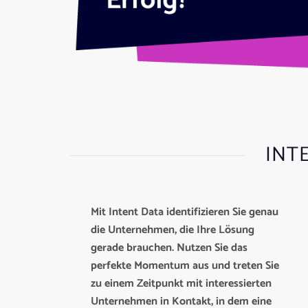
INT
Mit Intent Data identifizieren Sie genau
die Unternehmen, die Ihre Lösung
gerade brauchen. Nutzen Sie das
perfekte Momentum aus und treten Sie
zu einem Zeitpunkt mit interessierten
Unternehmen in Kontakt, in dem eine