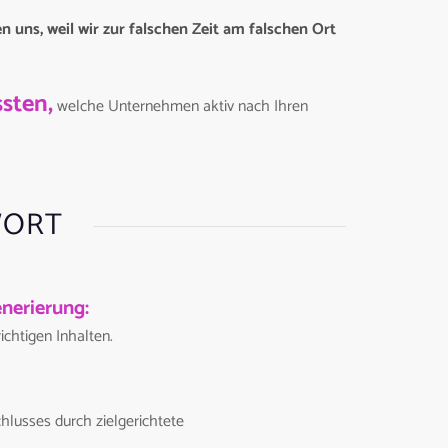
n uns, weil wir zur falschen Zeit am falschen Ort
sten,
welche Unternehmen aktiv nach Ihren
WORT
nerierung:
richtigen Inhalten.
hlusses durch zielgerichtete