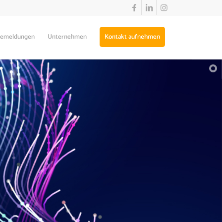
semeldungen
Unternehmen
Kontakt aufnehmen