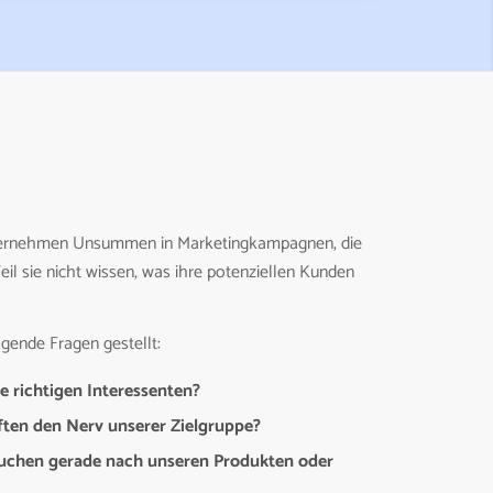
nternehmen Unsummen in Marketingkampagnen, die
il sie nicht wissen, was ihre potenziellen Kunden
gende Fragen gestellt:
ie richtigen Interessenten?
ften den Nerv unserer Zielgruppe?
chen gerade nach unseren Produkten oder