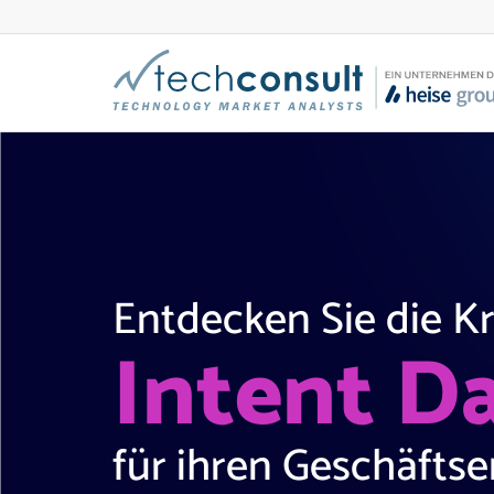
Entdecken Sie die Kr
Intent D
für ihren Geschäftse