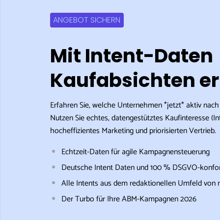
ANGEBOT SICHERN
Mit Intent-Daten
Kaufabsichten e
Erfahren Sie, welche Unternehmen *jetzt* aktiv nac
Nutzen Sie echtes, datengestütztes Kaufinteresse (In
hocheffizientes Marketing und priorisierten Vertrieb.
Echtzeit-Daten für agile Kampagnensteuerung
Deutsche Intent Daten und 100 % DSGVO-konf
Alle Intents aus dem redaktionellen Umfeld von 
Der Turbo für Ihre ABM-Kampagnen 2026