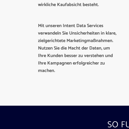
wirkliche Kaufabsicht besteht.
Mit unseren Intent Data Services
verwandeln Sie Unsicherheiten in klare,
zielgerichtete Marketingmaßnahmen.
Nutzen Sie die Macht der Daten, um
Ihre Kunden besser zu verstehen und
Ihre Kampagnen erfolgreicher zu
machen.
SO F