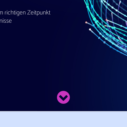
m richtigen Zeitpunkt
nisse