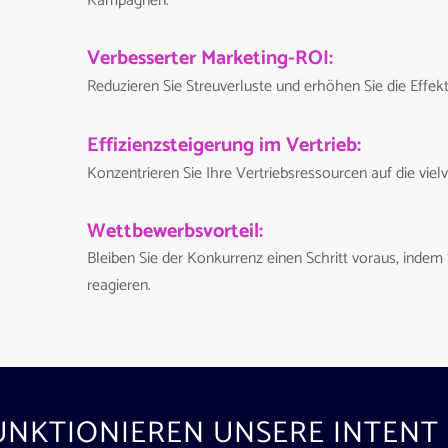
Kampagnen.
Verbesserter Marketing-ROI:
Reduzieren Sie Streuverluste und erhöhen Sie die Effek
Effizienzsteigerung im Vertrieb:
Konzentrieren Sie Ihre Vertriebsressourcen auf die vie
Wettbewerbsvorteil:
Bleiben Sie der Konkurrenz einen Schritt voraus, indem 
reagieren.
UNKTIONIEREN UNSERE INTENT