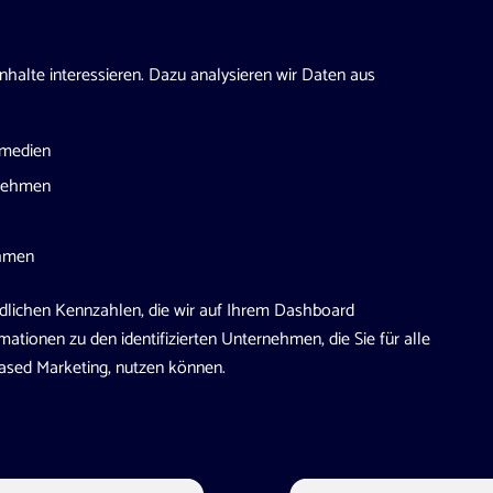
nhalte interessieren. Dazu analysieren wir Daten aus
Bmedien
nehmen
ehmen
ndlichen Kennzahlen, die wir auf Ihrem Dashboard
rmationen zu den identifizierten Unternehmen, die Sie für alle
sed Marketing, nutzen können.