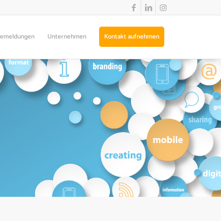
semeldungen
Unternehmen
Kontakt aufnehmen