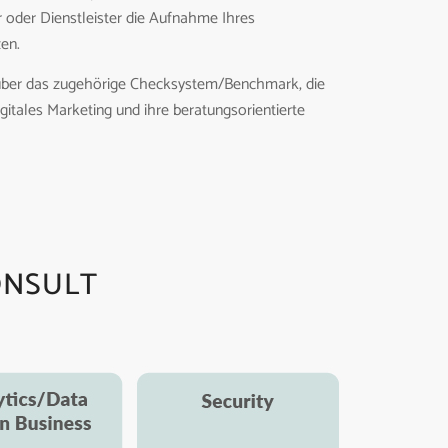
 oder Dienstleister die Aufnahme Ihres
en.
e über das zugehörige Checksystem/Benchmark, die
gitales Marketing und ihre beratungsorientierte
ONSULT