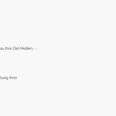
au ihre Ziel-Medien, -
ltung Ihrer