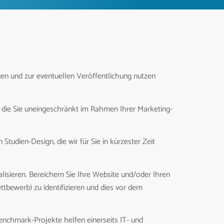
tigen und zur eventuellen Veröffentlichung nutzen
, die Sie uneingeschränkt im Rahmen Ihrer Marketing-
Studien-Design, die wir für Sie in kürzester Zeit
alisieren. Bereichern Sie Ihre Website und/oder Ihren
bewerb) zu identifizieren und dies vor dem
nchmark-Projekte helfen einerseits IT- und