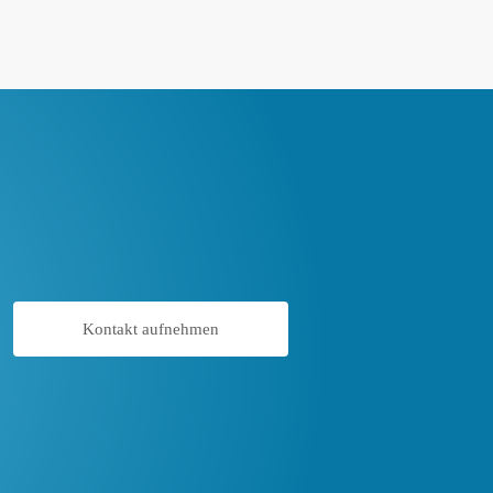
Kontakt aufnehmen