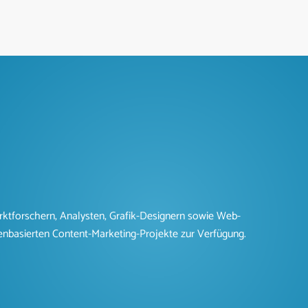
ktforschern, Analysten, Grafik-Designern sowie Web-
enbasierten Content-Marketing-Projekte zur Verfügung.