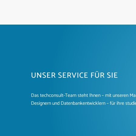
UNSER SERVICE FÜR SIE
Das techconsult-Team steht Ihnen – mit unseren Mar
Designern und Datenbankentwicklern – für ihre studi