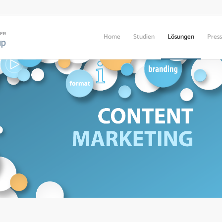
Home
Studien
Lösungen
Pres