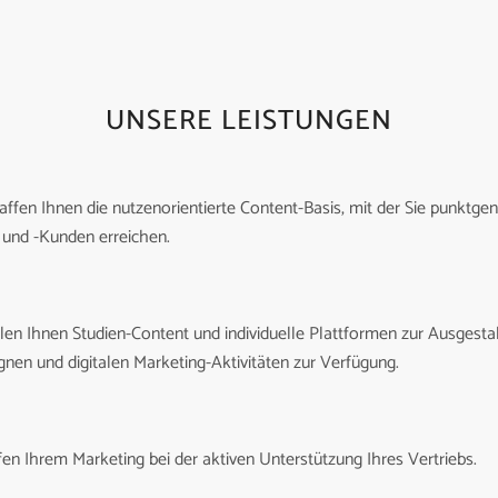
UNSERE LEISTUNGEN
affen Ihnen die nutzenorientierte Content-Basis, mit der Sie punktgen
 und -Kunden erreichen.
llen Ihnen Studien-Content und individuelle Plattformen zur Ausgesta
en und digitalen Marketing-Aktivitäten zur Verfügung.
fen Ihrem Marketing bei der aktiven Unterstützung Ihres Vertriebs.