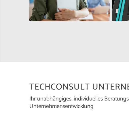
TECHCONSULT UNTERN
Ihr unabhängiges, individuelles Beratungs
Unternehmensentwicklung