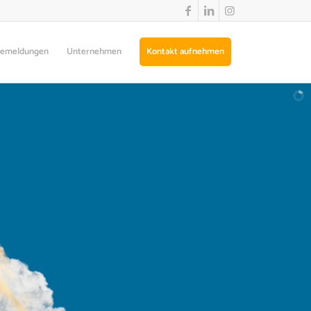
semeldungen
Unternehmen
Kontakt aufnehmen