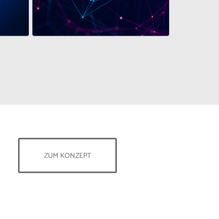
ZUM KONZEPT