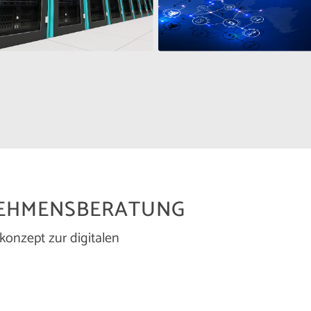
EHMENSBERATUNG
konzept zur digitalen