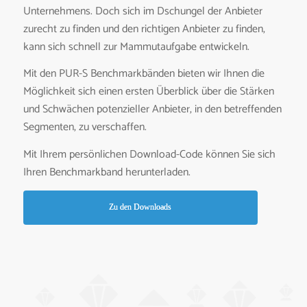
Unternehmens. Doch sich im Dschungel der Anbieter
zurecht zu finden und den richtigen Anbieter zu finden,
kann sich schnell zur Mammutaufgabe entwickeln.
Mit den PUR-S Benchmarkbänden bieten wir Ihnen die
Möglichkeit sich einen ersten Überblick über die Stärken
und Schwächen potenzieller Anbieter, in den betreffenden
Segmenten, zu verschaffen.
Mit Ihrem persönlichen Download-Code können Sie sich
Ihren Benchmarkband herunterladen.
Zu den Downloads