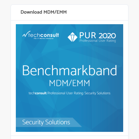
Download MDM/EMM