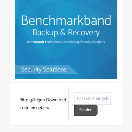
Bitte gültigen Download-
Code eingeben: