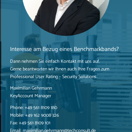
Interesse am Bezug eines Benchmarkbands?
Dann nehmen Sie einfach Kontakt mit uns auf.
Gerne beantworten wir Ihnen auch Ihre Fragen zum
Professional User Rating – Security Solutions.
Maximilian Gehrmann
KeyAccount Manager
Phone: +49 561 8109 180
Mobile: +49 162 9008 326
Fax: +49 561 8109 101
Email: maximilian.gehrmann@techconsult.de