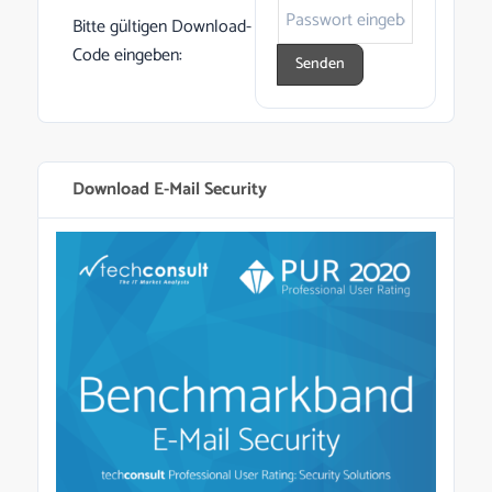
Bitte gültigen Download-
Code eingeben:
Download E-Mail Security