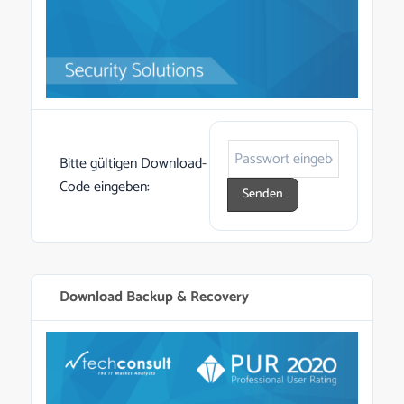
Bitte gültigen Download-
Code eingeben:
Download Backup & Recovery