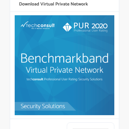
Download Virtual Private Network