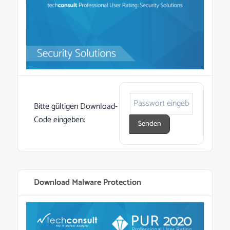
Bitte gültigen Download-
Code eingeben:
Download Malware Protection