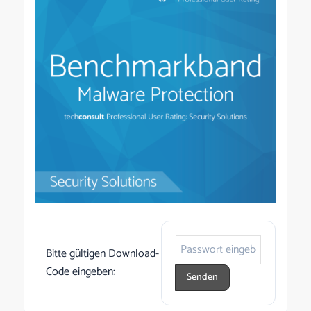
Bitte gültigen Download-
Code eingeben: