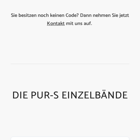
Sie besitzen noch keinen Code? Dann nehmen Sie jetzt
Kontakt
mit uns auf.
DIE PUR-S EINZELBÄNDE