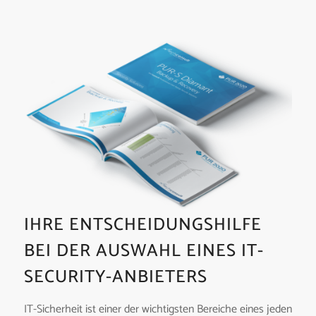
IHRE ENTSCHEIDUNGSHILFE
BEI DER AUSWAHL EINES IT-
SECURITY-ANBIETERS
IT-Sicherheit ist einer der wichtigsten Bereiche eines jeden