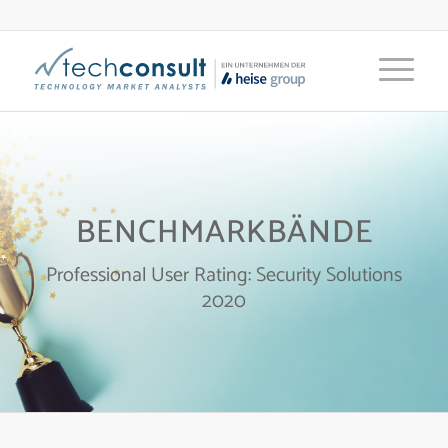
BENCHMARKBÄNDE
Professional User Rating: Security Solutions
2020