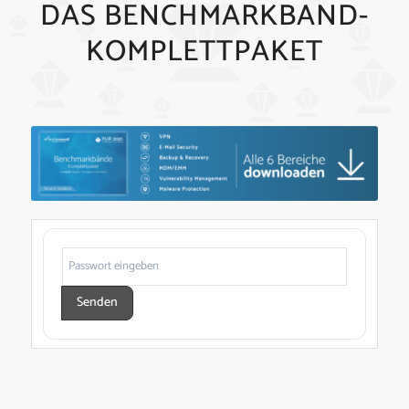
DAS BENCHMARKBAND-
KOMPLETTPAKET