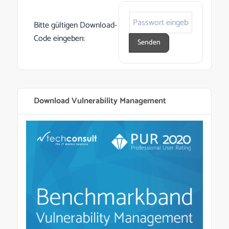
Bitte gültigen Download-
Code eingeben:
Download Vulnerability Management