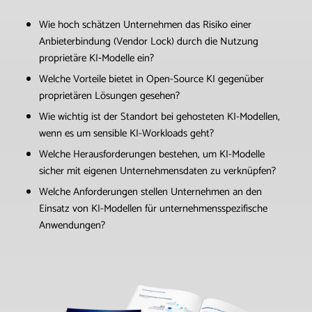
Wie hoch schätzen Unternehmen das Risiko einer
Anbieterbindung (Vendor Lock) durch die Nutzung
proprietäre KI‑Modelle ein?
Welche Vorteile bietet in Open-Source KI gegenüber
proprietären Lösungen gesehen?
Wie wichtig ist der Standort bei gehosteten KI-Modellen,
wenn es um sensible KI-Workloads geht?
Welche Herausforderungen bestehen, um KI-Modelle
sicher mit eigenen Unternehmensdaten zu verknüpfen?
Welche Anforderungen stellen Unternehmen an den
Einsatz von KI-Modellen für unternehmensspezifische
Anwendungen?