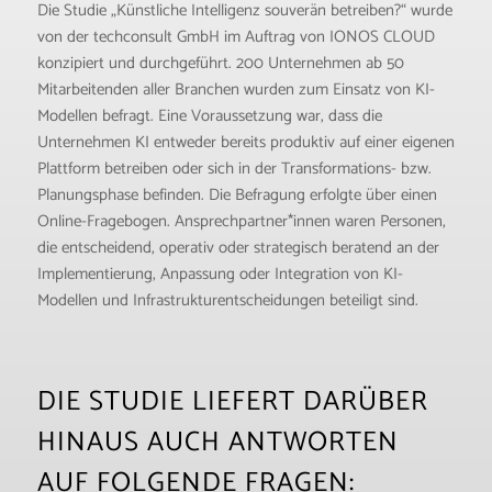
Die Studie „Künstliche Intelligenz souverän betreiben?“ wurde
von der techconsult GmbH im Auftrag von IONOS CLOUD
konzipiert und durchgeführt. 200 Unternehmen ab 50
Mitarbeitenden aller Branchen wurden zum Einsatz von KI-
Modellen befragt. Eine Voraussetzung war, dass die
Unternehmen KI entweder bereits produktiv auf einer eigenen
Plattform betreiben oder sich in der Transformations- bzw.
Planungsphase befinden. Die Befragung erfolgte über einen
Online-Fragebogen. Ansprechpartner*innen waren Personen,
die entscheidend, operativ oder strategisch beratend an der
Implementierung, Anpassung oder Integration von KI-
Modellen und Infrastrukturentscheidungen beteiligt sind.
DIE STUDIE LIEFERT DARÜBER
HINAUS AUCH ANTWORTEN
AUF FOLGENDE FRAGEN: