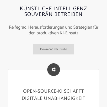
KÜNSTLICHE INTELLIGENZ
SOUVERÄN BETREIBEN
Reifegrad, Herausforderungen und Strategien für
den produktiven KI-Einsatz
Download der Studie
OPEN-SOURCE-KI SCHAFFT
DIGITALE UNABHÄNGIGKEIT