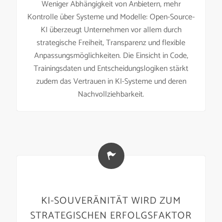
Weniger Abhängigkeit von Anbietern, mehr
Kontrolle über Systeme und Modelle: Open-Source-
KI überzeugt Unternehmen vor allem durch
strategische Freiheit, Transparenz und flexible
Anpassungsmöglichkeiten. Die Einsicht in Code,
Trainingsdaten und Entscheidungslogiken stärkt
zudem das Vertrauen in KI-Systeme und deren
Nachvollziehbarkeit.
KI-SOUVERÄNITÄT WIRD ZUM
STRATEGISCHEN ERFOLGSFAKTOR