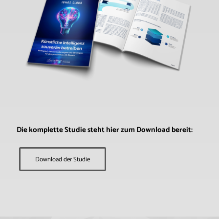
Die komplette Studie steht hier zum Download bereit:
Download der Studie