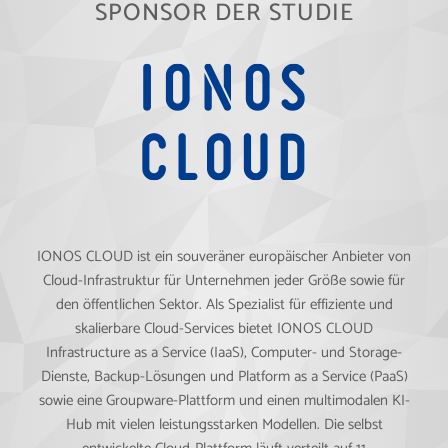
SPONSOR DER STUDIE
IONOS CLOUD ist ein souveräner europäischer Anbieter von
Cloud-Infrastruktur für Unternehmen jeder Größe sowie für
den öffentlichen Sektor. Als Spezialist für effiziente und
skalierbare Cloud-Services bietet IONOS CLOUD
Infrastructure as a Service (IaaS), Computer- und Storage-
Dienste, Backup-Lösungen und Platform as a Service (PaaS)
sowie eine Groupware-Plattform und einen multimodalen KI-
Hub mit vielen leistungsstarken Modellen. Die selbst