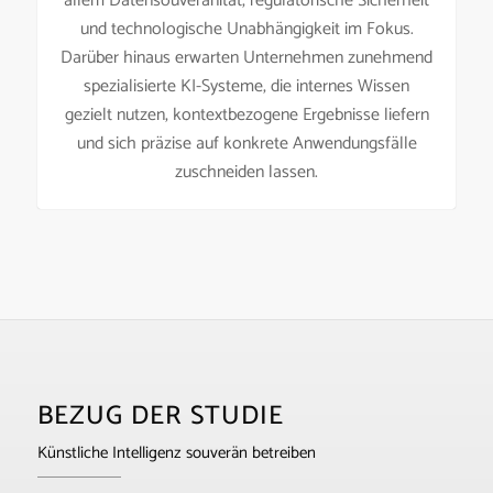
allem Datensouveränität, regulatorische Sicherheit
und technologische Unabhängigkeit im Fokus.
Darüber hinaus erwarten Unternehmen zunehmend
spezialisierte KI-Systeme, die internes Wissen
gezielt nutzen, kontextbezogene Ergebnisse liefern
und sich präzise auf konkrete Anwendungsfälle
zuschneiden lassen.
BEZUG DER STUDIE
Künstliche Intelligenz souverän betreiben