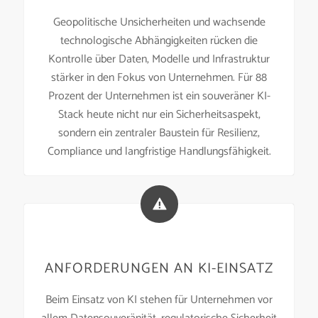
Geopolitische Unsicherheiten und wachsende
technologische Abhängigkeiten rücken die
Kontrolle über Daten, Modelle und Infrastruktur
stärker in den Fokus von Unternehmen. Für 88
Prozent der Unternehmen ist ein souveräner KI-
Stack heute nicht nur ein Sicherheitsaspekt,
sondern ein zentraler Baustein für Resilienz,
Compliance und langfristige Handlungsfähigkeit.
ANFORDERUNGEN AN KI-EINSATZ
Beim Einsatz von KI stehen für Unternehmen vor