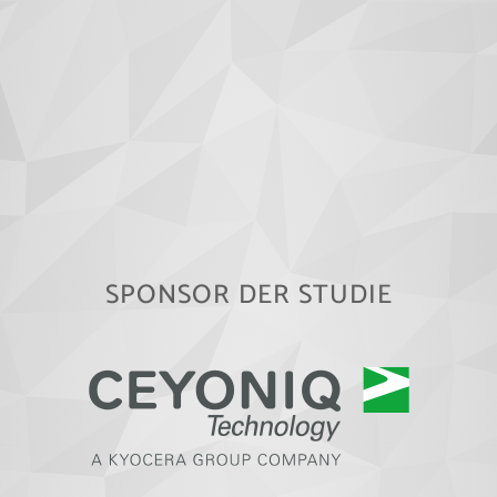
SPONSOR DER STUDIE