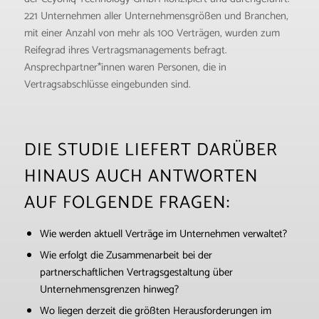
221 Unternehmen aller Unternehmensgrößen und Branchen,
mit einer Anzahl von mehr als 100 Verträgen, wurden zum
Reifegrad ihres Vertragsmanagements befragt.
Ansprechpartner*innen waren Personen, die in
Vertragsabschlüsse eingebunden sind.
DIE STUDIE LIEFERT DARÜBER
HINAUS AUCH ANTWORTEN
AUF FOLGENDE FRAGEN:
Wie werden aktuell Verträge im Unternehmen verwaltet?
Wie erfolgt die Zusammenarbeit bei der
partnerschaftlichen Vertragsgestaltung über
Unternehmensgrenzen hinweg?
Wo liegen derzeit die größten Herausforderungen im