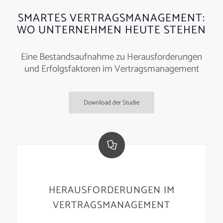
SMARTES VERTRAGSMANAGEMENT:
WO UNTERNEHMEN HEUTE STEHEN
Eine Bestandsaufnahme zu Herausforderungen
und Erfolgsfaktoren im Vertragsmanagement
Download der Studie
HERAUSFORDERUNGEN IM
VERTRAGSMANAGEMENT