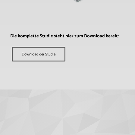
Die komplette Studie steht hier zum Download bereit:
Download der Studie