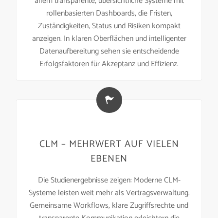
allem transparente, übersichtliche Systeme mit
rollenbasierten Dashboards, die Fristen,
Zuständigkeiten, Status und Risiken kompakt
anzeigen. In klaren Oberflächen und intelligenter
Datenaufbereitung sehen sie entscheidende
Erfolgsfaktoren für Akzeptanz und Effizienz.
CLM – MEHRWERT AUF VIELEN
EBENEN
Die Studienergebnisse zeigen: Moderne CLM-
Systeme leisten weit mehr als Vertragsverwaltung.
Gemeinsame Workflows, klare Zugriffsrechte und