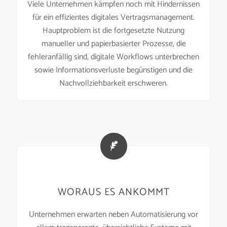
Viele Unternehmen kämpfen noch mit Hindernissen
für ein effizientes digitales Vertragsmanagement.
Hauptproblem ist die fortgesetzte Nutzung
manueller und papierbasierter Prozesse, die
fehleranfällig sind, digitale Workflows unterbrechen
sowie Informationsverluste begünstigen und die
Nachvollziehbarkeit erschweren.
WORAUS ES ANKOMMT
Unternehmen erwarten neben Automatisierung vor