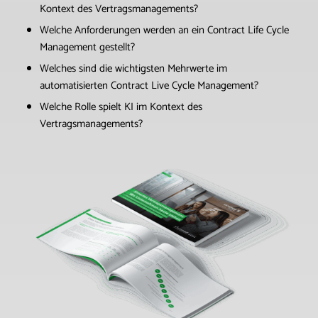
Kontext des Vertragsmanagements?
Welche Anforderungen werden an ein Contract Life Cycle
Management gestellt?
Welches sind die wichtigsten Mehrwerte im
automatisierten Contract Live Cycle Management?
Welche Rolle spielt KI im Kontext des
Vertragsmanagements?