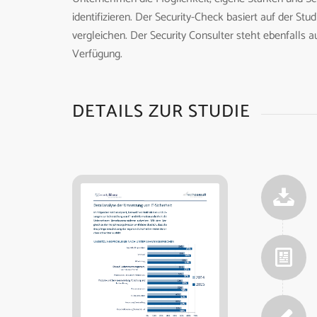
identifizieren. Der Security-Check basiert auf der St
vergleichen. Der Security Consulter steht ebenfalls 
Verfügung.
DETAILS ZUR STUDIE