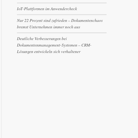
IoT-Plattformen im Anwendercheck
Nur 22 Prozent sind zufrieden – Dokumentenchaos
bremst Unternehmen immer noch aus
Deutliche Verbesserungen bei
Dokumentenmanagement-Systemen – CRM-
Lösungen entwickeln sich verhaltener