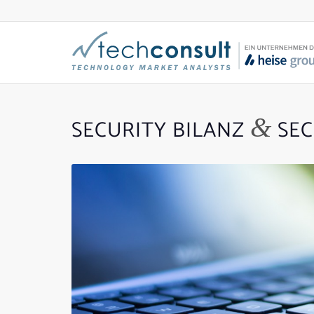
&
SECURITY BILANZ
SEC