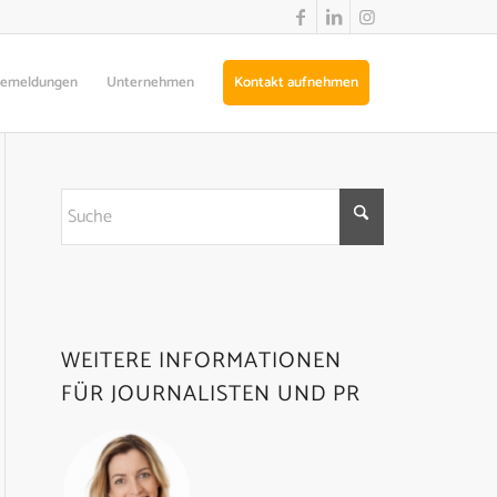
semeldungen
Unternehmen
Kontakt aufnehmen
WEITERE INFORMATIONEN
FÜR JOURNALISTEN UND PR