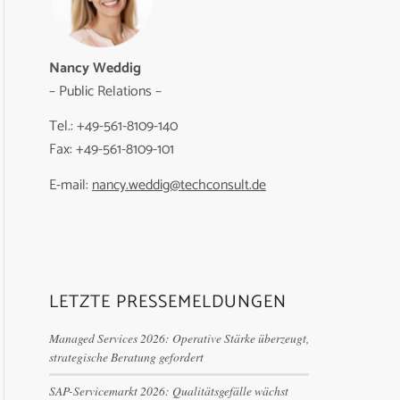
Nancy Weddig
– Public Relations –
Tel.: +49-561-8109-140
Fax: +49-561-8109-101
E-mail:
nancy.weddig@techconsult.de
LETZTE PRESSEMELDUNGEN
Managed Services 2026: Operative Stärke überzeugt,
strategische Beratung gefordert
SAP-Servicemarkt 2026: Qualitätsgefälle wächst