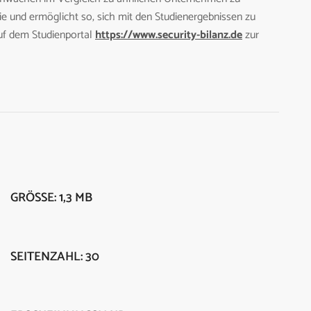
udie und ermöglicht so, sich mit den Studienergebnissen zu
auf dem Studienportal
https://www.security-bilanz.de
zur
GRÖSSE: 1,3 MB
SEITENZAHL: 30