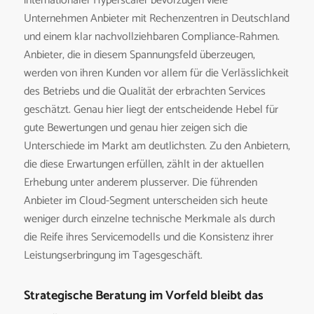
internationaler Hyperscaler bevorzugen viele
Unternehmen Anbieter mit Rechenzentren in Deutschland
und einem klar nachvollziehbaren Compliance-Rahmen.
Anbieter, die in diesem Spannungsfeld überzeugen,
werden von ihren Kunden vor allem für die Verlässlichkeit
des Betriebs und die Qualität der erbrachten Services
geschätzt. Genau hier liegt der entscheidende Hebel für
gute Bewertungen und genau hier zeigen sich die
Unterschiede im Markt am deutlichsten. Zu den Anbietern,
die diese Erwartungen erfüllen, zählt in der aktuellen
Erhebung unter anderem plusserver. Die führenden
Anbieter im Cloud-Segment unterscheiden sich heute
weniger durch einzelne technische Merkmale als durch
die Reife ihres Servicemodells und die Konsistenz ihrer
Leistungserbringung im Tagesgeschäft.
Strategische Beratung im Vorfeld bleibt das