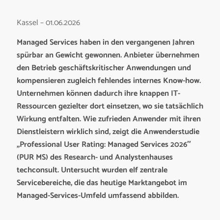
Kassel – 01.06.2026
Managed Services haben in den vergangenen Jahren
spürbar an Gewicht gewonnen. Anbieter übernehmen
den Betrieb geschäftskritischer Anwendungen und
kompensieren zugleich fehlendes internes Know-how.
Unternehmen können dadurch ihre knappen IT-
Ressourcen gezielter dort einsetzen, wo sie tatsächlich
Wirkung entfalten. Wie zufrieden Anwender mit ihren
Dienstleistern wirklich sind, zeigt die Anwenderstudie
„Professional User Rating: Managed Services 2026″
(PUR MS) des Research- und Analystenhauses
techconsult. Untersucht wurden elf zentrale
Servicebereiche, die das heutige Marktangebot im
Managed-Services-Umfeld umfassend abbilden.