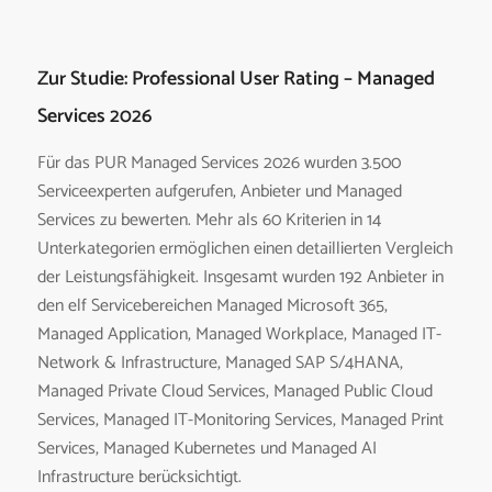
Zur Studie: Professional User Rating – Managed
Services 2026
Für das PUR Managed Services 2026 wurden 3.500
Serviceexperten aufgerufen, Anbieter und Managed
Services zu bewerten. Mehr als 60 Kriterien in 14
Unterkategorien ermöglichen einen detaillierten Vergleich
der Leistungsfähigkeit. Insgesamt wurden 192 Anbieter in
den elf Servicebereichen Managed Microsoft 365,
Managed Application, Managed Workplace, Managed IT-
Network & Infrastructure, Managed SAP S/4HANA,
Managed Private Cloud Services, Managed Public Cloud
Services, Managed IT-Monitoring Services, Managed Print
Services, Managed Kubernetes und Managed AI
Infrastructure berücksichtigt.