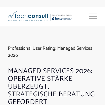
Professional User Rating: Managed Services
2026
MANAGED SERVICES 2026:
OPERATIVE STÄRKE
ÜBERZEUGT,
STRATEGISCHE BERATUNG
GEFORDERT