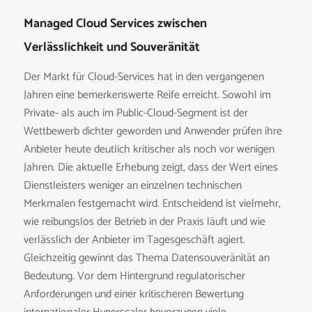
Managed Cloud Services zwischen
Verlässlichkeit und Souveränität
Der Markt für Cloud-Services hat in den vergangenen
Jahren eine bemerkenswerte Reife erreicht. Sowohl im
Private- als auch im Public-Cloud-Segment ist der
Wettbewerb dichter geworden und Anwender prüfen ihre
Anbieter heute deutlich kritischer als noch vor wenigen
Jahren. Die aktuelle Erhebung zeigt, dass der Wert eines
Dienstleisters weniger an einzelnen technischen
Merkmalen festgemacht wird. Entscheidend ist vielmehr,
wie reibungslos der Betrieb in der Praxis läuft und wie
verlässlich der Anbieter im Tagesgeschäft agiert.
Gleichzeitig gewinnt das Thema Datensouveränität an
Bedeutung. Vor dem Hintergrund regulatorischer
Anforderungen und einer kritischeren Bewertung