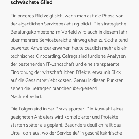
schwächste Glied
Ein anderes Bild zeigt sich, wenn man auf die Phase vor
der eigentlichen Servicebeziehung blickt. Die strategische
Beratungskompetenz im Vorfeld wird auch in diesem Jahr
über mehrere Servicebereiche hinweg eher zurückhaltend
bewertet. Anwender erwarten heute deutlich mehr als ein
technisches Onboarding. Gefragt sind fundierte Analysen
der bestehenden IT-Landschaft und eine transparente
Einordnung der wirtschaftlichen Effekte, etwa mit Blick
auf die Gesamtbetriebskosten. Genau in diesen Punkten
sehen die Befragten branchenübergreifend
Nachholbedarf.
Die Folgen sind in der Praxis spürbar. Die Auswahl eines
geeigneten Anbieters wird komplizierter und Projekte
starten später als geplant. Besonders deutlich fällt das
Urteil dort aus, wo der Service tief in geschäftskritische