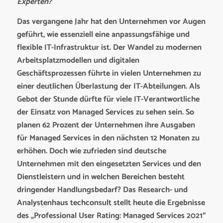
Experten?
Das vergangene Jahr hat den Unternehmen vor Augen
geführt, wie essenziell eine anpassungsfähige und
flexible IT-Infrastruktur ist. Der Wandel zu modernen
Arbeitsplatzmodellen und digitalen
Geschäftsprozessen führte in vielen Unternehmen zu
einer deutlichen Überlastung der IT-Abteilungen. Als
Gebot der Stunde dürfte für viele IT-Verantwortliche
der Einsatz von Managed Services zu sehen sein. So
planen 62 Prozent der Unternehmen ihre Ausgaben
für Managed Services in den nächsten 12 Monaten zu
erhöhen. Doch wie zufrieden sind deutsche
Unternehmen mit den eingesetzten Services und den
Dienstleistern und in welchen Bereichen besteht
dringender Handlungsbedarf? Das Research- und
Analystenhaus techconsult stellt heute die Ergebnisse
des „Professional User Rating: Managed Services 2021“