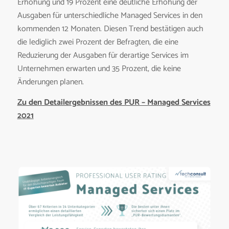
Erhöhung und 19 Prozent eine deutliche Erhöhung der
Ausgaben für unterschiedliche Managed Services in den
kommenden 12 Monaten. Diesen Trend bestätigen auch
die lediglich zwei Prozent der Befragten, die eine
Reduzierung der Ausgaben für derartige Services im
Unternehmen erwarten und 35 Prozent, die keine
Änderungen planen.
Zu den Detailergebnissen des PUR – Managed Services
2021