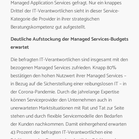
Managed Application Services gefragt. Nur ein knappes
Drittel der IT-Verantwortlichen sieht in dieser Service-
Kategorie die Provider in ihrer strategischen
Beratungskompetenz gut aufgestellt.
Deutliche Aufstockung der Managed Services-Budgets
erwartet
Die befragten IT-Verantwortlichen sind insgesamt mit den
bezogenen Managed Services zufrieden. Knapp 80%
bestätigen den hohen Nutzwert ihrer Managed Services –
in Bezug auf die Sicherstellung einer reibungslosen IT – in
der Corona-Pandemie. Durch die jahrelange Expertise
können Serviceprovider den Unternehmen auch in
unerwarteten Marktsituationen mit Rat und Tat zur Seite
stehen und durch flexible Servicemodelle den Bedarfen
der Kunden nachkommen. Damit einhergehend erwarten
43 Prozent der befragten IT-Verantwortlichen eine