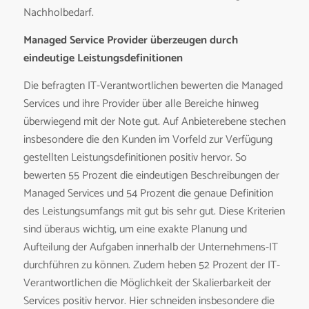
Nachholbedarf.
Managed Service Provider überzeugen durch
eindeutige Leistungsdefinitionen
Die befragten IT-Verantwortlichen bewerten die Managed
Services und ihre Provider über alle Bereiche hinweg
überwiegend mit der Note gut. Auf Anbieterebene stechen
insbesondere die den Kunden im Vorfeld zur Verfügung
gestellten Leistungsdefinitionen positiv hervor. So
bewerten 55 Prozent die eindeutigen Beschreibungen der
Managed Services und 54 Prozent die genaue Definition
des Leistungsumfangs mit gut bis sehr gut. Diese Kriterien
sind überaus wichtig, um eine exakte Planung und
Aufteilung der Aufgaben innerhalb der Unternehmens-IT
durchführen zu können. Zudem heben 52 Prozent der IT-
Verantwortlichen die Möglichkeit der Skalierbarkeit der
Services positiv hervor. Hier schneiden insbesondere die