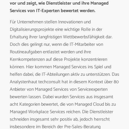
vor und zeigt, wie Dienstleister und ihre Managed
Services von IT-Experten bewertet werden.
Für Unternehmen stellen Innovationen und
Digitalisierungsprojekte eine wichtige Rolle in der
Erhaltung ihrer langfristigen Wettbewerbsfähigkeit dar.
Doch dies gelingt nur, wenn die IT-Mitarbeiter von
Routineaufgaben entlastet werden und ihre
Kernkompetenzen auf diese Projekte konzentrieren
können. Hier kommen Managed Services ins Spiel und
helfen dabei, die IT-Abteilungen aktiv zu unterstützen. Das
Analystenhaut techconsult hat in diesem Kontext über 80
Anbieter von Managed Services von Serviceexperten
bewerten lassen. Dabei wurden Services aus insgesamt
acht Kategorien bewertet, die von Managed Cloud bis zu
Managed Workplace Services reichen. Die Dienstleister
schneiden insgesamt sehr positiv ab, jedoch herrscht
insbesondere im Bereich der Pre-Sales-Beratung