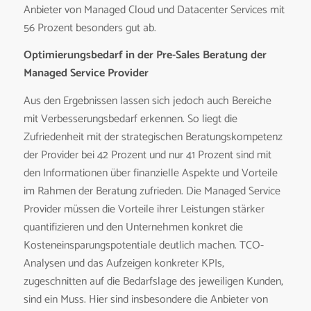
Anbieter von Managed Cloud und Datacenter Services mit
56 Prozent besonders gut ab.
Optimierungsbedarf in der Pre-Sales Beratung der
Managed Service Provider
Aus den Ergebnissen lassen sich jedoch auch Bereiche
mit Verbesserungsbedarf erkennen. So liegt die
Zufriedenheit mit der strategischen Beratungskompetenz
der Provider bei 42 Prozent und nur 41 Prozent sind mit
den Informationen über finanzielle Aspekte und Vorteile
im Rahmen der Beratung zufrieden. Die Managed Service
Provider müssen die Vorteile ihrer Leistungen stärker
quantifizieren und den Unternehmen konkret die
Kosteneinsparungspotentiale deutlich machen. TCO-
Analysen und das Aufzeigen konkreter KPIs,
zugeschnitten auf die Bedarfslage des jeweiligen Kunden,
sind ein Muss. Hier sind insbesondere die Anbieter von