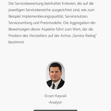
Die Servicebewertung beinhaltet Kriterien, die auf die
jeweiligen Servicebereiche ausgerichtet sind, wie zum
Beispiel Implementierungsqualität, Servicenutzen,
Serviceumfang und Preismodelle. Die Aggregation der
Bewertungen dieser Aspekte führt zum Wert, der die
Position des Herstellers auf der Achse „Service Rating“
bestimmt.
Ercan Hayvali
-Analyst-