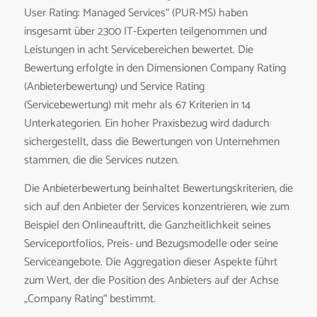
User Rating: Managed Services“ (PUR-MS) haben
insgesamt über 2300 IT-Experten teilgenommen und
Leistungen in acht Servicebereichen bewertet. Die
Bewertung erfolgte in den Dimensionen Company Rating
(Anbieterbewertung) und Service Rating
(Servicebewertung) mit mehr als 67 Kriterien in 14
Unterkategorien. Ein hoher Praxisbezug wird dadurch
sichergestellt, dass die Bewertungen von Unternehmen
stammen, die die Services nutzen.
Die Anbieterbewertung beinhaltet Bewertungskriterien, die
sich auf den Anbieter der Services konzentrieren, wie zum
Beispiel den Onlineauftritt, die Ganzheitlichkeit seines
Serviceportfolios, Preis- und Bezugsmodelle oder seine
Serviceangebote. Die Aggregation dieser Aspekte führt
zum Wert, der die Position des Anbieters auf der Achse
„Company Rating“ bestimmt.