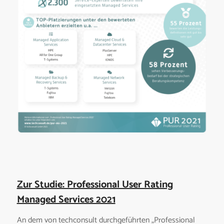
Zur Studie: Professional User Rating
Managed Services 2021
An dem von techconsult durchgeführten „Professional