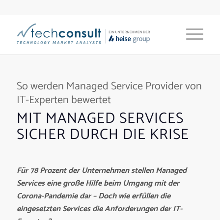
So werden Managed Service Provider von
IT-Experten bewertet
MIT MANAGED SERVICES
SICHER DURCH DIE KRISE
Für 78 Prozent der Unternehmen stellen Managed
Services eine große Hilfe beim Umgang mit der
Corona-Pandemie dar – Doch wie erfüllen die
eingesetzten Services die Anforderungen der IT-