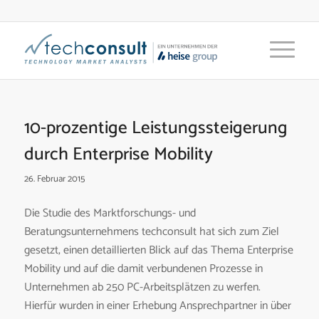
10-prozentige Leistungssteigerung
durch Enterprise Mobility
26. Februar 2015
Die Studie des Marktforschungs- und
Beratungsunternehmens techconsult hat sich zum Ziel
gesetzt, einen detaillierten Blick auf das Thema Enterprise
Mobility und auf die damit verbundenen Prozesse in
Unternehmen ab 250 PC-Arbeitsplätzen zu werfen.
Hierfür wurden in einer Erhebung Ansprechpartner in über