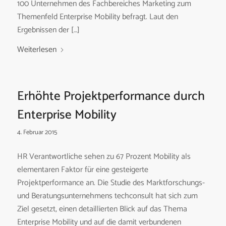
100 Unternehmen des Fachbereiches Marketing zum
Themenfeld Enterprise Mobility befragt. Laut den
Ergebnissen der […]
Weiterlesen
Erhöhte Projektperformance durch
Enterprise Mobility
4. Februar 2015
HR Verantwortliche sehen zu 67 Prozent Mobility als
elementaren Faktor für eine gesteigerte
Projektperformance an. Die Studie des Marktforschungs-
und Beratungsunternehmens techconsult hat sich zum
Ziel gesetzt, einen detaillierten Blick auf das Thema
Enterprise Mobility und auf die damit verbundenen