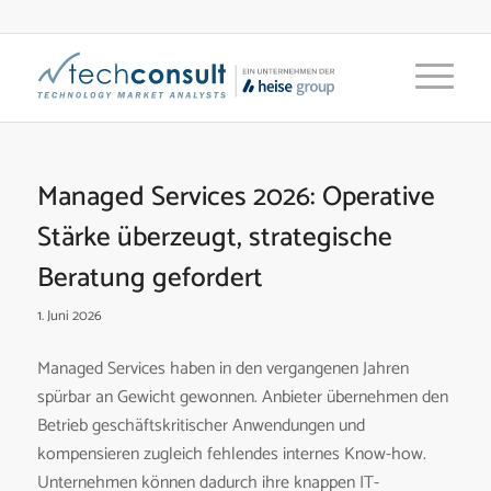
Managed Services 2026: Operative
Stärke überzeugt, strategische
Beratung gefordert
1. Juni 2026
Managed Services haben in den vergangenen Jahren
spürbar an Gewicht gewonnen. Anbieter übernehmen den
Betrieb geschäftskritischer Anwendungen und
kompensieren zugleich fehlendes internes Know-how.
Unternehmen können dadurch ihre knappen IT-