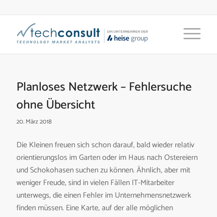
Planloses Netzwerk – Fehlersuche
ohne Übersicht
20. März 2018
Die Kleinen freuen sich schon darauf, bald wieder relativ
orientierungslos im Garten oder im Haus nach Ostereiern
und Schokohasen suchen zu können. Ähnlich, aber mit
weniger Freude, sind in vielen Fällen IT-Mitarbeiter
unterwegs, die einen Fehler im Unternehmensnetzwerk
finden müssen. Eine Karte, auf der alle möglichen