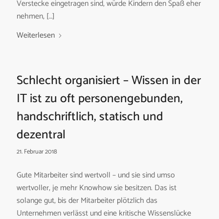
Verstecke eingetragen sind, würde Kindern den Spaß eher
nehmen, […]
Weiterlesen
Schlecht organisiert – Wissen in der
IT ist zu oft personengebunden,
handschriftlich, statisch und
dezentral
21. Februar 2018
Gute Mitarbeiter sind wertvoll – und sie sind umso
wertvoller, je mehr Knowhow sie besitzen. Das ist
solange gut, bis der Mitarbeiter plötzlich das
Unternehmen verlässt und eine kritische Wissenslücke