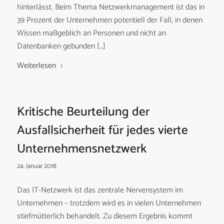
hinterlässt. Beim Thema Netzwerkmanagement ist das in
39 Prozent der Unternehmen potentiell der Fall, in denen
Wissen maßgeblich an Personen und nicht an
Datenbanken gebunden […]
Weiterlesen
Kritische Beurteilung der
Ausfallsicherheit für jedes vierte
Unternehmensnetzwerk
24. Januar 2018
Das IT-Netzwerk ist das zentrale Nervensystem im
Unternehmen – trotzdem wird es in vielen Unternehmen
stiefmütterlich behandelt. Zu diesem Ergebnis kommt