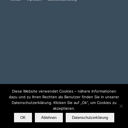
Diese Website verwendet Cookies – nähere Informationen
dazu und zu Ihren Rechten als Benutzer finden Sie in unserer
Datenschutzerklärung. Klicken Sie auf „Ok“, um Cookies zu
akzeptieren.
OK
Ablehnen
Datenschutzerklärung