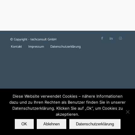
© Copyright - techconsult GmbH
Kontakt
Impressum
Datenschutzerklärung
Diese Website verwendet Cookies – nähere Informationen
dazu und zu Ihren Rechten als Benutzer finden Sie in unserer
Datenschutzerklärung. Klicken Sie auf „Ok“, um Cookies zu
akzeptieren.
OK
Ablehnen
Datenschutzerklärung