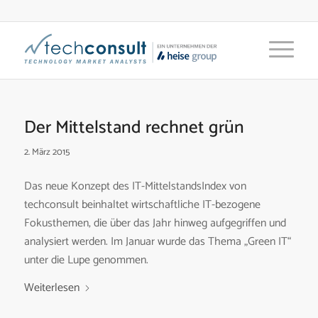
Der Mittelstand rechnet grün
2. März 2015
Das neue Konzept des IT-MittelstandsIndex von
techconsult beinhaltet wirtschaftliche IT-bezogene
Fokusthemen, die über das Jahr hinweg aufgegriffen und
analysiert werden. Im Januar wurde das Thema „Green IT“
unter die Lupe genommen.
Weiterlesen