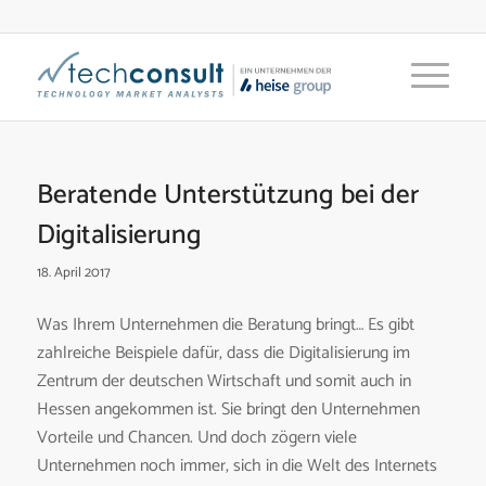
Beratende Unterstützung bei der
Digitalisierung
18. April 2017
Was Ihrem Unternehmen die Beratung bringt… Es gibt
zahlreiche Beispiele dafür, dass die Digitalisierung im
Zentrum der deutschen Wirtschaft und somit auch in
Hessen angekommen ist. Sie bringt den Unternehmen
Vorteile und Chancen. Und doch zögern viele
Unternehmen noch immer, sich in die Welt des Internets