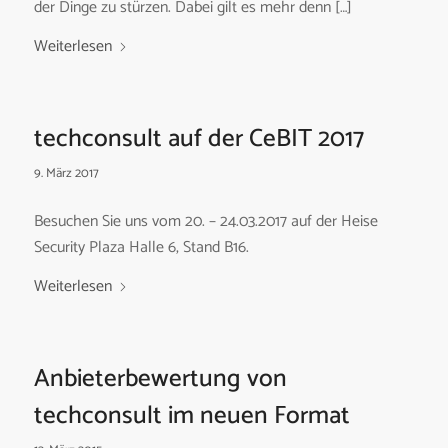
der Dinge zu stürzen. Dabei gilt es mehr denn […]
Weiterlesen
techconsult auf der CeBIT 2017
9. März 2017
Besuchen Sie uns vom 20. – 24.03.2017 auf der Heise
Security Plaza Halle 6, Stand B16.
Weiterlesen
Anbieterbewertung von
techconsult im neuen Format