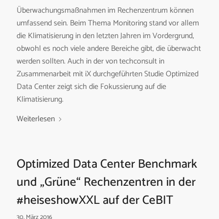
Überwachungsmaßnahmen im Rechenzentrum können
umfassend sein. Beim Thema Monitoring stand vor allem
die Klimatisierung in den letzten Jahren im Vordergrund,
obwohl es noch viele andere Bereiche gibt, die überwacht
werden sollten. Auch in der von techconsult in
Zusammenarbeit mit iX durchgeführten Studie Optimized
Data Center zeigt sich die Fokussierung auf die
Klimatisierung.
Weiterlesen
Optimized Data Center Benchmark
und „Grüne“ Rechenzentren in der
#heiseshowXXL auf der CeBIT
30. März 2016