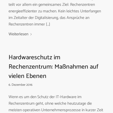
teilt vor allem ein gemeinsames Ziel: Rechenzentren
energieeffizienter zu machen. Kein leichtes Unterfangen
im Zeitalter der Digitalisierung, das Ansprüche an
Rechenzentren immer […]
Weiterlesen
Hardwareschutz im
Rechenzentrum: Maßnahmen auf
vielen Ebenen
6. Dezember 2016
Wenn es um den Schutz der IT-Hardware im
Rechenzentrum geht, ohne welche heutzutage die
meisten operativen Unternehmensprozesse in kurzer Zeit