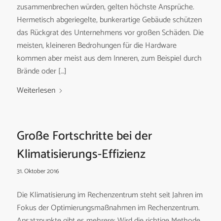
zusammenbrechen würden, gelten höchste Ansprüche.
Hermetisch abgeriegelte, bunkerartige Gebäude schützen
das Rückgrat des Unternehmens vor großen Schäden. Die
meisten, kleineren Bedrohungen für die Hardware
kommen aber meist aus dem Inneren, zum Beispiel durch
Brände oder […]
Weiterlesen
Große Fortschritte bei der
Klimatisierungs-Effizienz
31. Oktober 2016
Die Klimatisierung im Rechenzentrum steht seit Jahren im
Fokus der Optimierungsmaßnahmen im Rechenzentrum.
Ansatzpunkte gibt es mehrere: Wird die richtige Methode