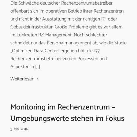
Die Schwäche deutscher Rechenzentrumsbetreiber
offenbart sich im operativen Betrieb ihrer Rechenzentren
und nicht in der Ausstattung mit der richtigen IT- oder
Gebäudeinfrastruktur. Große Probleme gibt es vor allem
im konkreten RZ-Management. Noch schlechter
schneidet nur das Personalmanagement ab, wie die Studie
„Optimized Data Center“ ergeben hat, die 177
Rechenzentrumsbetreiber zu den Prozessen und
Aspekten in […]
Weiterlesen
Monitoring im Rechenzentrum –
Umgebungswerte stehen im Fokus
3. Mai 2016