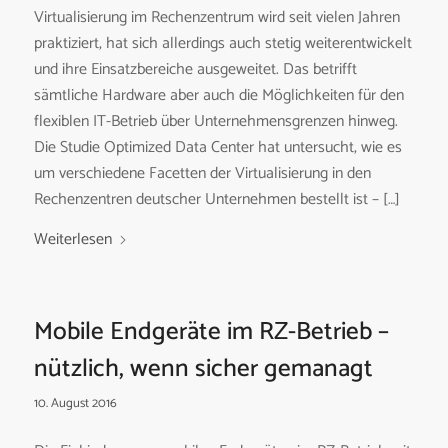
Virtualisierung im Rechenzentrum wird seit vielen Jahren
praktiziert, hat sich allerdings auch stetig weiterentwickelt
und ihre Einsatzbereiche ausgeweitet. Das betrifft
sämtliche Hardware aber auch die Möglichkeiten für den
flexiblen IT-Betrieb über Unternehmensgrenzen hinweg.
Die Studie Optimized Data Center hat untersucht, wie es
um verschiedene Facetten der Virtualisierung in den
Rechenzentren deutscher Unternehmen bestellt ist – […]
Weiterlesen
Mobile Endgeräte im RZ-Betrieb –
nützlich, wenn sicher gemanagt
10. August 2016