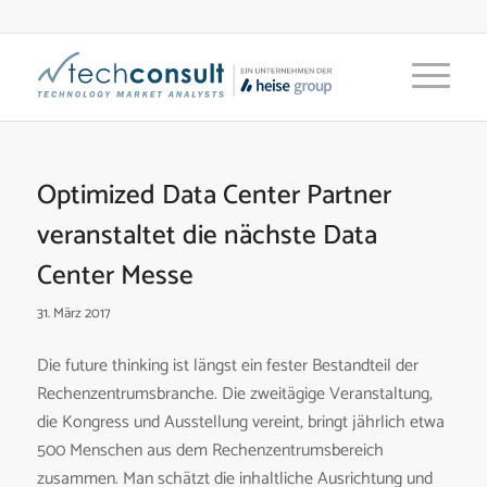
Optimized Data Center Partner
veranstaltet die nächste Data
Center Messe
31. März 2017
Die future thinking ist längst ein fester Bestandteil der
Rechenzentrumsbranche. Die zweitägige Veranstaltung,
die Kongress und Ausstellung vereint, bringt jährlich etwa
500 Menschen aus dem Rechenzentrumsbereich
zusammen. Man schätzt die inhaltliche Ausrichtung und