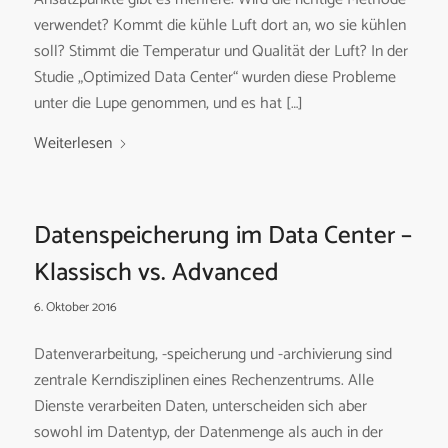
verwendet? Kommt die kühle Luft dort an, wo sie kühlen
soll? Stimmt die Temperatur und Qualität der Luft? In der
Studie „Optimized Data Center“ wurden diese Probleme
unter die Lupe genommen, und es hat […]
Weiterlesen
Datenspeicherung im Data Center –
Klassisch vs. Advanced
6. Oktober 2016
Datenverarbeitung, -speicherung und -archivierung sind
zentrale Kerndisziplinen eines Rechenzentrums. Alle
Dienste verarbeiten Daten, unterscheiden sich aber
sowohl im Datentyp, der Datenmenge als auch in der