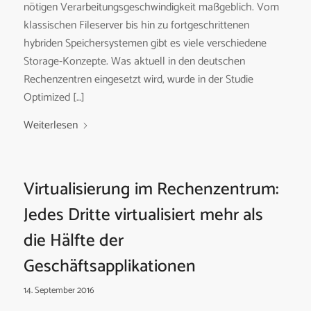
nötigen Verarbeitungsgeschwindigkeit maßgeblich. Vom
klassischen Fileserver bis hin zu fortgeschrittenen
hybriden Speichersystemen gibt es viele verschiedene
Storage-Konzepte. Was aktuell in den deutschen
Rechenzentren eingesetzt wird, wurde in der Studie
Optimized […]
Weiterlesen
Virtualisierung im Rechenzentrum:
Jedes Dritte virtualisiert mehr als
die Hälfte der
Geschäftsapplikationen
14. September 2016