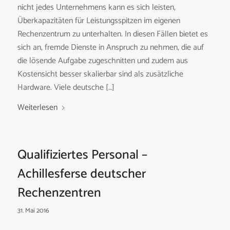
nicht jedes Unternehmens kann es sich leisten,
Überkapazitäten für Leistungsspitzen im eigenen
Rechenzentrum zu unterhalten. In diesen Fällen bietet es
sich an, fremde Dienste in Anspruch zu nehmen, die auf
die lösende Aufgabe zugeschnitten und zudem aus
Kostensicht besser skalierbar sind als zusätzliche
Hardware. Viele deutsche […]
Weiterlesen
Qualifiziertes Personal –
Achillesferse deutscher
Rechenzentren
31. Mai 2016