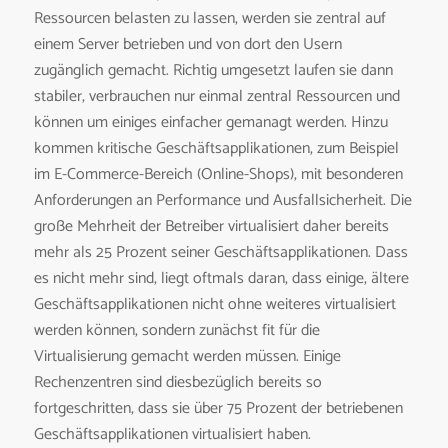
Ressourcen belasten zu lassen, werden sie zentral auf
einem Server betrieben und von dort den Usern
zugänglich gemacht. Richtig umgesetzt laufen sie dann
stabiler, verbrauchen nur einmal zentral Ressourcen und
können um einiges einfacher gemanagt werden. Hinzu
kommen kritische Geschäftsapplikationen, zum Beispiel
im E-Commerce-Bereich (Online-Shops), mit besonderen
Anforderungen an Performance und Ausfallsicherheit. Die
große Mehrheit der Betreiber virtualisiert daher bereits
mehr als 25 Prozent seiner Geschäftsapplikationen. Dass
es nicht mehr sind, liegt oftmals daran, dass einige, ältere
Geschäftsapplikationen nicht ohne weiteres virtualisiert
werden können, sondern zunächst fit für die
Virtualisierung gemacht werden müssen. Einige
Rechenzentren sind diesbezüglich bereits so
fortgeschritten, dass sie über 75 Prozent der betriebenen
Geschäftsapplikationen virtualisiert haben.