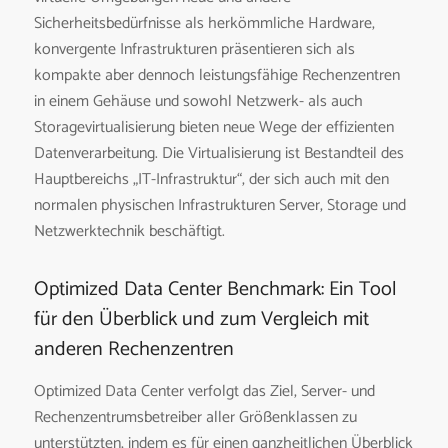
Sicherheitsbedürfnisse als herkömmliche Hardware,
konvergente Infrastrukturen präsentieren sich als
kompakte aber dennoch leistungsfähige Rechenzentren
in einem Gehäuse und sowohl Netzwerk- als auch
Storagevirtualisierung bieten neue Wege der effizienten
Datenverarbeitung. Die Virtualisierung ist Bestandteil des
Hauptbereichs „IT-Infrastruktur“, der sich auch mit den
normalen physischen Infrastrukturen Server, Storage und
Netzwerktechnik beschäftigt.
Optimized Data Center Benchmark: Ein Tool
für den Überblick und zum Vergleich mit
anderen Rechenzentren
Optimized Data Center verfolgt das Ziel, Server- und
Rechenzentrumsbetreiber aller Größenklassen zu
unterstützten, indem es für einen ganzheitlichen Überblick