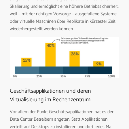
Skalierung und ermöglicht eine höhere Betriebssicherheit,
weil – mit der richtigen Vorsorge – ausgefallene Systeme
oder virtuelle Maschinen über Replikate in kürzester Zeit
wiederhergestellt werden können.
Geschäftsapplikationen und deren
Virtualisierung im Rechenzentrum
Vor allem der Punkt Geschäftsapplikationen hat es den
Data Center Betreibern angetan. Statt Applikationen
verteilt auf Desktops zu installieren und dort jedes Mal