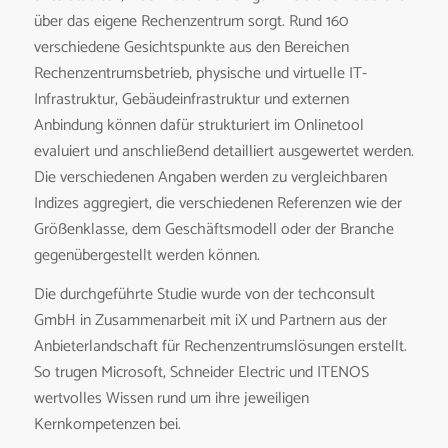
über das eigene Rechenzentrum sorgt. Rund 160
verschiedene Gesichtspunkte aus den Bereichen
Rechenzentrumsbetrieb, physische und virtuelle IT-
Infrastruktur, Gebäudeinfrastruktur und externen
Anbindung können dafür strukturiert im Onlinetool
evaluiert und anschließend detailliert ausgewertet werden.
Die verschiedenen Angaben werden zu vergleichbaren
Indizes aggregiert, die verschiedenen Referenzen wie der
Größenklasse, dem Geschäftsmodell oder der Branche
gegenübergestellt werden können.
Die durchgeführte Studie wurde von der techconsult
GmbH in Zusammenarbeit mit iX und Partnern aus der
Anbieterlandschaft für Rechenzentrumslösungen erstellt.
So trugen Microsoft, Schneider Electric und ITENOS
wertvolles Wissen rund um ihre jeweiligen
Kernkompetenzen bei.