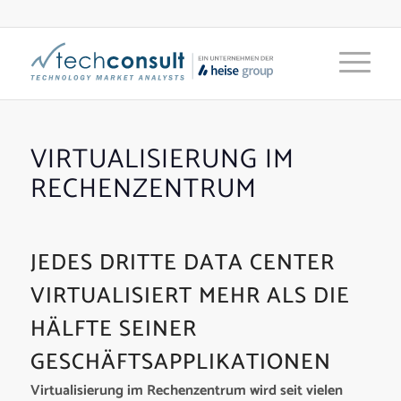
VIRTUALISIERUNG IM
RECHENZENTRUM
JEDES DRITTE DATA CENTER
VIRTUALISIERT MEHR ALS DIE
HÄLFTE SEINER
GESCHÄFTSAPPLIKATIONEN
Virtualisierung im Rechenzentrum wird seit vielen