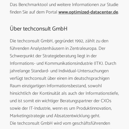
Das Benchmarktool und weitere Informationen zur Studie
finden Sie auf dem Portal
www.optimized-datacenter.de
.
Über techconsult GmbH
Die techconsult GmbH, gegründet 1992, zählt zu den
führenden Analystenhäusern in Zentraleuropa. Der
Schwerpunkt der Strategieberatung liegt in der
Informations- und Kommunikationsindustrie (ITK). Durch
jahrelange Standard- und Individual-Untersuchungen
verfügt techconsult über einen im deutschsprachigen
Raum einzigartigen Informations­bestand, sowohl
hinsichtlich der Kontinuität als auch der Informationstiefe,
und ist somit ein wichtiger Beratungspartner der CXOs
sowie der IT-Industrie, wenn es um Produktinnovation,
Marketingstrategie und Absatzentwicklung geht.
Die techconsult GmbH wird vom geschäftsführenden