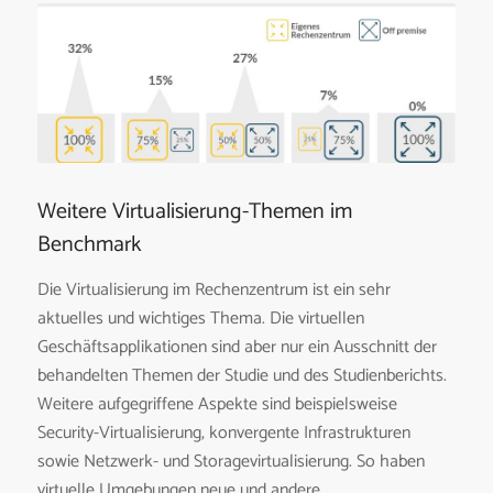
Weitere Virtualisierung-Themen im
Benchmark
Die Virtualisierung im Rechenzentrum ist ein sehr
aktuelles und wichtiges Thema. Die virtuellen
Geschäftsapplikationen sind aber nur ein Ausschnitt der
behandelten Themen der Studie und des Studienberichts.
Weitere aufgegriffene Aspekte sind beispielsweise
Security-Virtualisierung, konvergente Infrastrukturen
sowie Netzwerk- und Storagevirtualisierung. So haben
virtuelle Umgebungen neue und andere