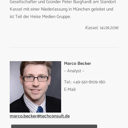
Gesellschafter und Gründer Peter Burghardt am Standort
Kassel mit einer Niederlassung in München geleitet und
ist Teil der Heise Medien Gruppe.
Kassel, 14.09.2016
Marco Becker
– Analyst –
Tel.: +49-561-8109-180
E-Mail:
marco.becker@techconsult.de