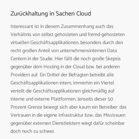
Zurückhaltung in Sachen Cloud
Interessant ist in diesem Zusammenhang auch das
Verhältnis von selbst gehosteten und fremd-gehosteten
virtuellen Geschäftsapplikationen, besonders durch den
recht großen Anteil von unternehmensinternen Data
Centern in der Studie. Hier fällt die noch große Skepsis
gegenüber dem Hosting in der Cloud bzw. bei anderen
Providern auf. Ein Drittel der Befragten betreibt alle
Geschäftsapplikationen intern, immerhin ein Viertel
verteilt die Geschäftsapplikationen gleichmäßig auf
interne und externe Plattformen. Jenseits dieser 50
Prozent-Grenze bewegt sich aber kaum ein Betreiber: das
Vertrauen in die eigene Infrastruktur bzw. das Misstrauen
gegenüber externen Dienstleistern wiegt dafür scheinbar
doch noch zu schwer.