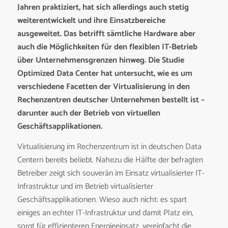
Jahren praktiziert, hat sich allerdings auch stetig
weiterentwickelt und ihre Einsatzbereiche
ausgeweitet. Das betrifft sämtliche Hardware aber
auch die Möglichkeiten für den flexiblen IT-Betrieb
über Unternehmensgrenzen hinweg. Die Studie
Optimized Data Center hat untersucht, wie es um
verschiedene Facetten der Virtualisierung in den
Rechenzentren deutscher Unternehmen bestellt ist –
darunter auch der Betrieb von virtuellen
Geschäftsapplikationen.
Virtualisierung im Rechenzentrum ist in deutschen Data
Centern bereits beliebt. Nahezu die Hälfte der befragten
Betreiber zeigt sich souverän im Einsatz virtualisierter IT-
Infrastruktur und im Betrieb virtualisierter
Geschäftsapplikationen. Wieso auch nicht: es spart
einiges an echter IT-Infrastruktur und damit Platz ein,
sorgt für effizienteren Energieeinsatz, vereinfacht die