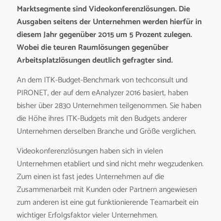
Marktsegmente sind Videokonferenzlösungen. Die
Ausgaben seitens der Unternehmen werden hierfür in
diesem Jahr gegenüber 2015 um 5 Prozent zulegen.
Wobei die teuren Raumlösungen gegenüber
Arbeitsplatzlösungen deutlich gefragter sind.
An dem ITK-Budget-Benchmark von techconsult und
PIRONET, der auf dem eAnalyzer 2016 basiert, haben
bisher über 2830 Unternehmen teilgenommen. Sie haben
die Höhe ihres ITK-Budgets mit den Budgets anderer
Unternehmen derselben Branche und Größe verglichen.
Videokonferenzlösungen haben sich in vielen
Unternehmen etabliert und sind nicht mehr wegzudenken.
Zum einen ist fast jedes Unternehmen auf die
Zusammenarbeit mit Kunden oder Partnern angewiesen
zum anderen ist eine gut funktionierende Teamarbeit ein
wichtiger Erfolgsfaktor vieler Unternehmen.