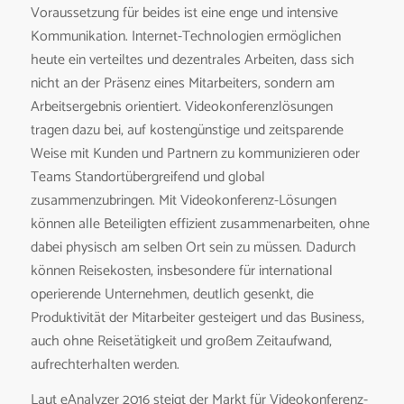
Voraussetzung für beides ist eine enge und intensive
Kommunikation. Internet-Technologien ermöglichen
heute ein verteiltes und dezentrales Arbeiten, dass sich
nicht an der Präsenz eines Mitarbeiters, sondern am
Arbeitsergebnis orientiert. Videokonferenzlösungen
tragen dazu bei, auf kostengünstige und zeitsparende
Weise mit Kunden und Partnern zu kommunizieren oder
Teams Standortübergreifend und global
zusammenzubringen. Mit Videokonferenz-Lösungen
können alle Beteiligten effizient zusammenarbeiten, ohne
dabei physisch am selben Ort sein zu müssen. Dadurch
können Reisekosten, insbesondere für international
operierende Unternehmen, deutlich gesenkt, die
Produktivität der Mitarbeiter gesteigert und das Business,
auch ohne Reisetätigkeit und großem Zeitaufwand,
aufrechterhalten werden.
Laut eAnalyzer 2016 steigt der Markt für Videokonferenz-