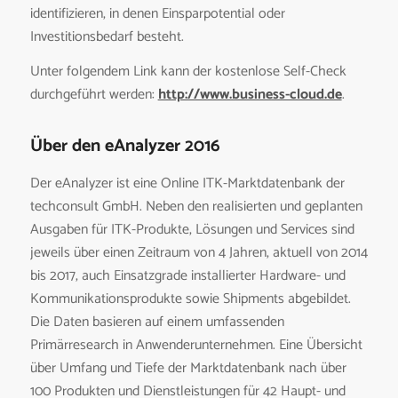
identifizieren, in denen Einsparpotential oder
Investitionsbedarf besteht.
Unter folgendem Link kann der kostenlose Self-Check
durchgeführt werden:
http://www.business-cloud.de
.
Über den eAnalyzer 2016
Der eAnalyzer ist eine Online ITK-Marktdatenbank der
techconsult GmbH. Neben den realisierten und geplanten
Ausgaben für ITK-Produkte, Lösungen und Services sind
jeweils über einen Zeitraum von 4 Jahren, aktuell von 2014
bis 2017, auch Einsatzgrade installierter Hardware- und
Kommunikationsprodukte sowie Shipments abgebildet.
Die Daten basieren auf einem umfassenden
Primärresearch in Anwenderunternehmen. Eine Übersicht
über Umfang und Tiefe der Marktdatenbank nach über
100 Produkten und Dienstleistungen für 42 Haupt- und