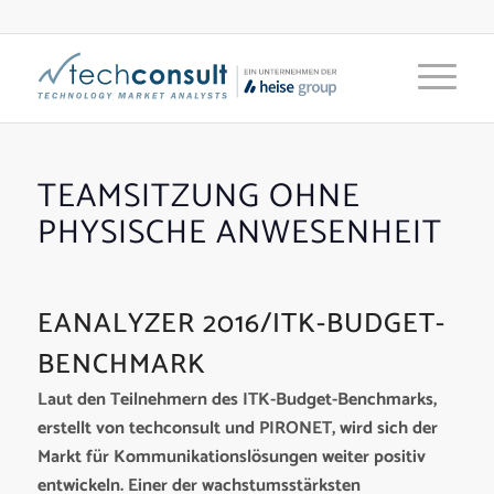
TEAMSITZUNG OHNE
PHYSISCHE ANWESENHEIT
EANALYZER 2016/ITK-BUDGET-
BENCHMARK
Laut den Teilnehmern des ITK-Budget-Benchmarks,
erstellt von techconsult und PIRONET, wird sich der
Markt für Kommunikationslösungen weiter positiv
entwickeln. Einer der wachstumsstärksten