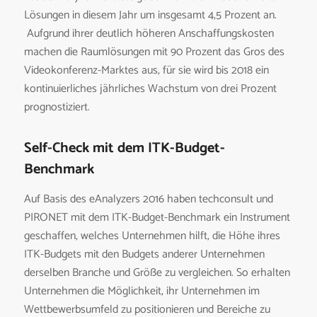
Lösungen in diesem Jahr um insgesamt 4,5 Prozent an.
Aufgrund ihrer deutlich höheren Anschaffungskosten
machen die Raumlösungen mit 90 Prozent das Gros des
Videokonferenz-Marktes aus, für sie wird bis 2018 ein
kontinuierliches jährliches Wachstum von drei Prozent
prognostiziert.
Self-Check mit dem ITK-Budget-
Benchmark
Auf Basis des eAnalyzers 2016 haben techconsult und
PIRONET mit dem ITK-Budget-Benchmark ein Instrument
geschaffen, welches Unternehmen hilft, die Höhe ihres
ITK-Budgets mit den Budgets anderer Unternehmen
derselben Branche und Größe zu vergleichen. So erhalten
Unternehmen die Möglichkeit, ihr Unternehmen im
Wettbewerbsumfeld zu positionieren und Bereiche zu