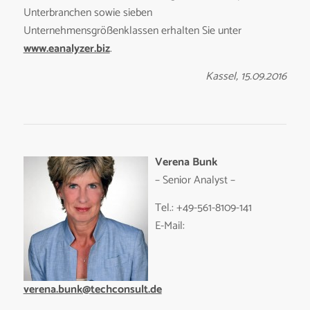
Unterbranchen sowie sieben
Unternehmensgrößenklassen erhalten Sie unter
www.eanalyzer.biz
.
Kassel, 15.09.2016
Verena Bunk
– Senior Analyst –
Tel.: +49-561-8109-141
E-Mail:
verena.bunk@techconsult.de