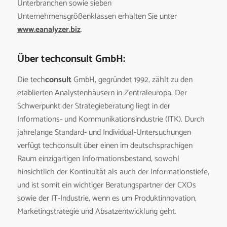
Unterbranchen sowie sieben
Unternehmensgrößenklassen erhalten Sie unter
www.eanalyzer.biz
.
Über techconsult GmbH:
Die tech
consult
GmbH, gegründet 1992, zählt zu den
etablierten Analystenhäusern in Zentraleuropa. Der
Schwerpunkt der Strategieberatung liegt in der
Informations- und Kommunikationsindustrie (ITK). Durch
jahrelange Standard- und Individual-Untersuchungen
verfügt techconsult über einen im deutschsprachigen
Raum einzigartigen Informationsbestand, sowohl
hinsichtlich der Kontinuität als auch der Informationstiefe,
und ist somit ein wichtiger Beratungspartner der CXOs
sowie der IT-Industrie, wenn es um Produktinnovation,
Marketingstrategie und Absatzentwicklung geht.