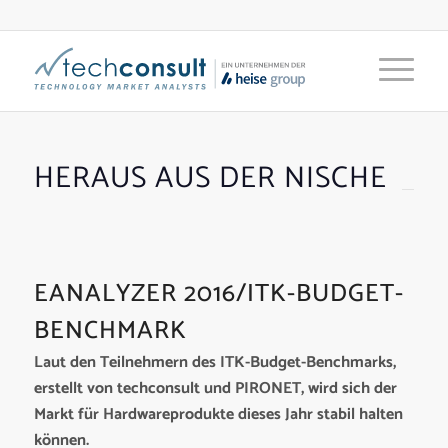
HERAUS AUS DER NISCHE
EANALYZER 2016/ITK-BUDGET-
BENCHMARK
Laut den Teilnehmern des ITK-Budget-Benchmarks,
erstellt von techconsult und PIRONET, wird sich der
Markt für Hardwareprodukte dieses Jahr stabil halten
können.