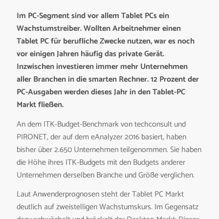
Im PC-Segment sind vor allem Tablet PCs ein
Wachstumstreiber. Wollten Arbeitnehmer einen
Tablet PC für berufliche Zwecke nutzen, war es noch
vor einigen Jahren häufig das private Gerät.
Inzwischen investieren immer mehr Unternehmen
aller Branchen in die smarten Rechner. 12 Prozent der
PC-Ausgaben werden dieses Jahr in den Tablet-PC
Markt fließen.
An dem ITK-Budget-Benchmark von techconsult und
PIRONET, der auf dem eAnalyzer 2016 basiert, haben
bisher über 2.650 Unternehmen teilgenommen. Sie haben
die Höhe ihres ITK-Budgets mit den Budgets anderer
Unternehmen derselben Branche und Größe verglichen.
Laut Anwenderprognosen steht der Tablet PC Markt
deutlich auf zweistelligen Wachstumskurs. Im Gegensatz