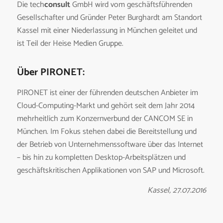
Die tech
consult
GmbH wird vom geschäftsführenden
Gesellschafter und Gründer Peter Burghardt am Standort
Kassel mit einer Niederlassung in München geleitet und
ist Teil der Heise Medien Gruppe.
Über PIRONET:
PIRONET ist einer der führenden deutschen Anbieter im
Cloud-Computing-Markt und gehört seit dem Jahr 2014
mehrheitlich zum Konzernverbund der CANCOM SE in
München. Im Fokus stehen dabei die Bereitstellung und
der Betrieb von Unternehmenssoftware über das Internet
– bis hin zu kompletten Desktop-Arbeitsplätzen und
geschäftskritischen Applikationen von SAP und Microsoft.
Kassel, 27.07.2016