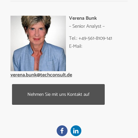
Verena Bunk
– Senior Analyst –
Tel.: +49-561-8109-141
E-Mail:
verena.bunk@techconsult.de
Nehmen Sie mit uns Kontakt auf