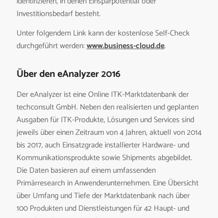
identifizieren, in denen Einsparpotential oder
Investitionsbedarf besteht.
Unter folgendem Link kann der kostenlose Self-Check
durchgeführt werden:
www.business-cloud.de
.
Über den eAnalyzer 2016
Der eAnalyzer ist eine Online ITK-Marktdatenbank der
techconsult GmbH. Neben den realisierten und geplanten
Ausgaben für ITK-Produkte, Lösungen und Services sind
jeweils über einen Zeitraum von 4 Jahren, aktuell von 2014
bis 2017, auch Einsatzgrade installierter Hardware- und
Kommunikationsprodukte sowie Shipments abgebildet.
Die Daten basieren auf einem umfassenden
Primärresearch in Anwenderunternehmen. Eine Übersicht
über Umfang und Tiefe der Marktdatenbank nach über
100 Produkten und Dienstleistungen für 42 Haupt- und