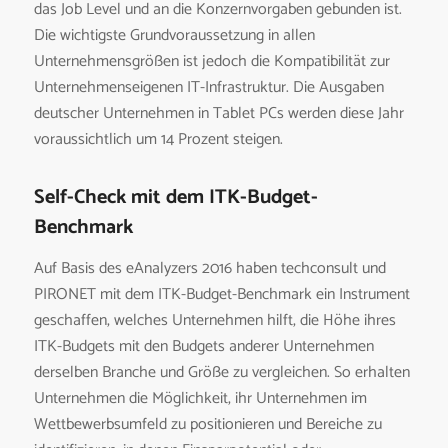
das Job Level und an die Konzernvorgaben gebunden ist.
Die wichtigste Grundvoraussetzung in allen
Unternehmensgrößen ist jedoch die Kompatibilität zur
Unternehmenseigenen IT-Infrastruktur. Die Ausgaben
deutscher Unternehmen in Tablet PCs werden diese Jahr
voraussichtlich um 14 Prozent steigen.
Self-Check mit dem ITK-Budget-
Benchmark
Auf Basis des eAnalyzers 2016 haben techconsult und
PIRONET mit dem ITK-Budget-Benchmark ein Instrument
geschaffen, welches Unternehmen hilft, die Höhe ihres
ITK-Budgets mit den Budgets anderer Unternehmen
derselben Branche und Größe zu vergleichen. So erhalten
Unternehmen die Möglichkeit, ihr Unternehmen im
Wettbewerbsumfeld zu positionieren und Bereiche zu