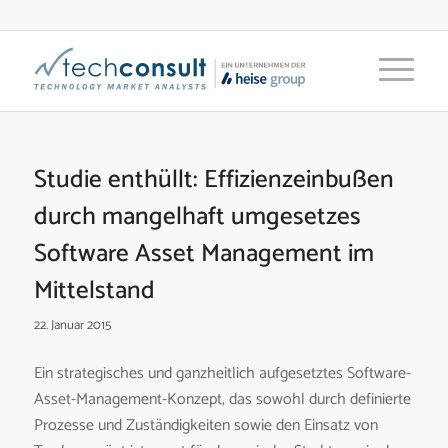
Studie enthüllt: Effizienzeinbußen
durch mangelhaft umgesetzes
Software Asset Management im
Mittelstand
22. Januar 2015
Ein strategisches und ganzheitlich aufgesetztes Software-
Asset-Management-Konzept, das sowohl durch definierte
Prozesse und Zuständigkeiten sowie den Einsatz von