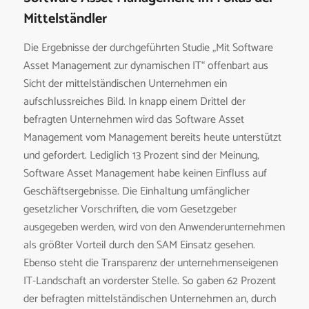
Mittelständler
Die Ergebnisse der durchgeführten Studie „Mit Software
Asset Management zur dynamischen IT“ offenbart aus
Sicht der mittelständischen Unternehmen ein
aufschlussreiches Bild. In knapp einem Drittel der
befragten Unternehmen wird das Software Asset
Management vom Management bereits heute unterstützt
und gefordert. Lediglich 13 Prozent sind der Meinung,
Software Asset Management habe keinen Einfluss auf
Geschäftsergebnisse. Die Einhaltung umfänglicher
gesetzlicher Vorschriften, die vom Gesetzgeber
ausgegeben werden, wird von den Anwenderunternehmen
als größter Vorteil durch den SAM Einsatz gesehen.
Ebenso steht die Transparenz der unternehmenseigenen
IT-Landschaft an vorderster Stelle. So gaben 62 Prozent
der befragten mittelständischen Unternehmen an, durch