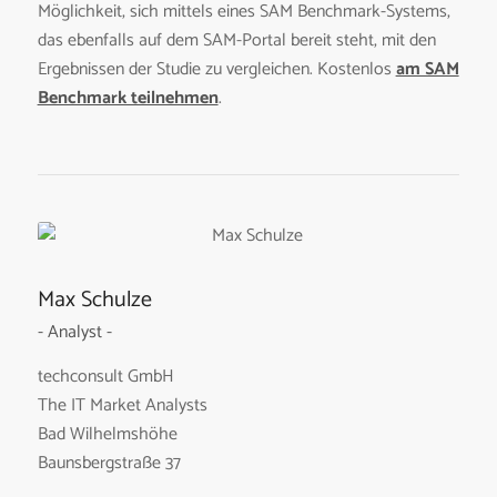
Möglichkeit, sich mittels eines SAM Benchmark-Systems,
das ebenfalls auf dem SAM-Portal bereit steht, mit den
Ergebnissen der Studie zu vergleichen. Kostenlos
am SAM
Benchmark teilnehmen
.
Max Schulze
- Analyst -
techconsult GmbH
The IT Market Analysts
Bad Wilhelmshöhe
Baunsbergstraße 37