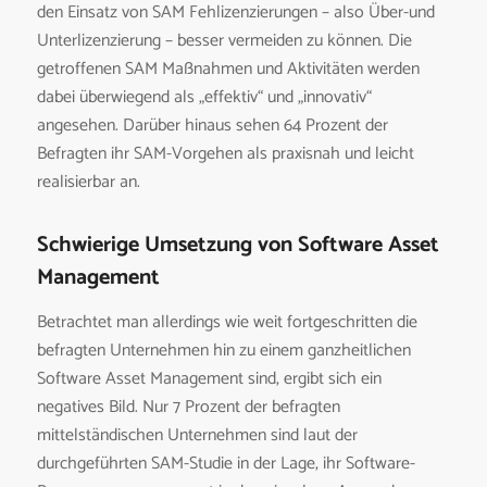
den Einsatz von SAM Fehlizenzierungen – also Über-und
Unterlizenzierung – besser vermeiden zu können. Die
getroffenen SAM Maßnahmen und Aktivitäten werden
dabei überwiegend als „effektiv“ und „innovativ“
angesehen. Darüber hinaus sehen 64 Prozent der
Befragten ihr SAM-Vorgehen als praxisnah und leicht
realisierbar an.
Schwierige Umsetzung von Software Asset
Management
Betrachtet man allerdings wie weit fortgeschritten die
befragten Unternehmen hin zu einem ganzheitlichen
Software Asset Management sind, ergibt sich ein
negatives Bild. Nur 7 Prozent der befragten
mittelständischen Unternehmen sind laut der
durchgeführten SAM-Studie in der Lage, ihr Software-