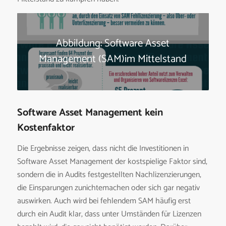
Abbildung: Software Asset
Management (SAM)im Mittelstand
Software Asset Management kein
Kostenfaktor
Die Ergebnisse zeigen, dass nicht die Investitionen in
Software Asset Management der kostspielige Faktor sind,
sondern die in Audits festgestellten Nachlizenzierungen,
die Einsparungen zunichtemachen oder sich gar negativ
auswirken. Auch wird bei fehlendem SAM häufig erst
durch ein Audit klar, dass unter Umständen für Lizenzen