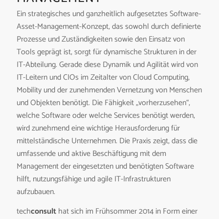
Ein strategisches und ganzheitlich aufgesetztes Software-
Asset-Management-Konzept, das sowohl durch definierte
Prozesse und Zuständigkeiten sowie den Einsatz von
Tools geprägt ist, sorgt für dynamische Strukturen in der
IT-Abteilung. Gerade diese Dynamik und Agilität wird von
IT-Leitern und CIOs im Zeitalter von Cloud Computing,
Mobility und der zunehmenden Vernetzung von Menschen
und Objekten benötigt. Die Fähigkeit „vorherzusehen“,
welche Software oder welche Services benötigt werden,
wird zunehmend eine wichtige Herausforderung für
mittelständische Unternehmen. Die Praxis zeigt, dass die
umfassende und aktive Beschäftigung mit dem
Management der eingesetzten und benötigten Software
hilft, nutzungsfähige und agile IT-Infrastrukturen
aufzubauen.
tech
consult
hat sich im Frühsommer 2014 in Form einer