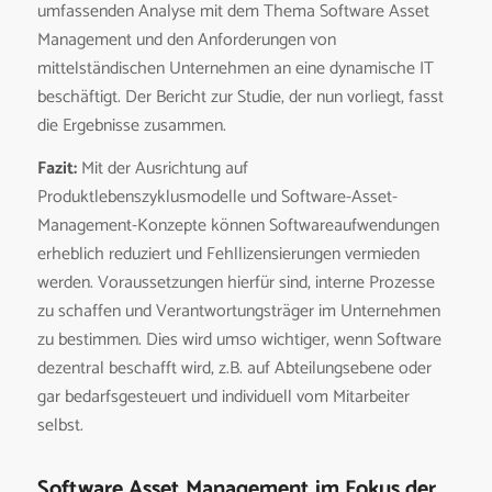
umfassenden Analyse mit dem Thema Software Asset
Management und den Anforderungen von
mittelständischen Unternehmen an eine dynamische IT
beschäftigt. Der Bericht zur Studie, der nun vorliegt, fasst
die Ergebnisse zusammen.
Fazit:
Mit der Ausrichtung auf
Produktlebenszyklusmodelle und Software-Asset-
Management-Konzepte können Softwareaufwendungen
erheblich reduziert und Fehllizensierungen vermieden
werden. Voraussetzungen hierfür sind, interne Prozesse
zu schaffen und Verantwortungsträger im Unternehmen
zu bestimmen. Dies wird umso wichtiger, wenn Software
dezentral beschafft wird, z.B. auf Abteilungsebene oder
gar bedarfsgesteuert und individuell vom Mitarbeiter
selbst.
Software Asset Management im Fokus der