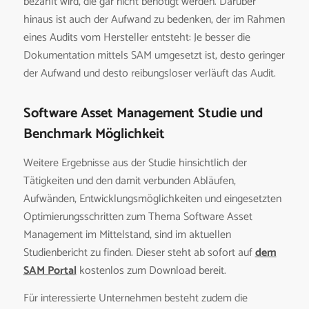
bezahlt wird, die gar nicht benötigt werden. Darüber
hinaus ist auch der Aufwand zu bedenken, der im Rahmen
eines Audits vom Hersteller entsteht: Je besser die
Dokumentation mittels SAM umgesetzt ist, desto geringer
der Aufwand und desto reibungsloser verläuft das Audit.
Software Asset Management Studie und
Benchmark Möglichkeit
Weitere Ergebnisse aus der Studie hinsichtlich der
Tätigkeiten und den damit verbunden Abläufen,
Aufwänden, Entwicklungsmöglichkeiten und eingesetzten
Optimierungsschritten zum Thema Software Asset
Management im Mittelstand, sind im aktuellen
Studienbericht zu finden. Dieser steht ab sofort auf
dem
SAM Portal
kostenlos zum Download bereit.
Für interessierte Unternehmen besteht zudem die