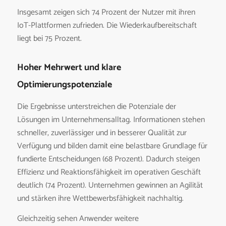
Insgesamt zeigen sich 74 Prozent der Nutzer mit ihren
IoT-Plattformen zufrieden. Die Wiederkaufbereitschaft
liegt bei 75 Prozent.
Hoher Mehrwert und klare
Optimierungspotenziale
Die Ergebnisse unterstreichen die Potenziale der
Lösungen im Unternehmensalltag. Informationen stehen
schneller, zuverlässiger und in besserer Qualität zur
Verfügung und bilden damit eine belastbare Grundlage für
fundierte Entscheidungen (68 Prozent). Dadurch steigen
Effizienz und Reaktionsfähigkeit im operativen Geschäft
deutlich (74 Prozent). Unternehmen gewinnen an Agilität
und stärken ihre Wettbewerbsfähigkeit nachhaltig.
Gleichzeitig sehen Anwender weitere