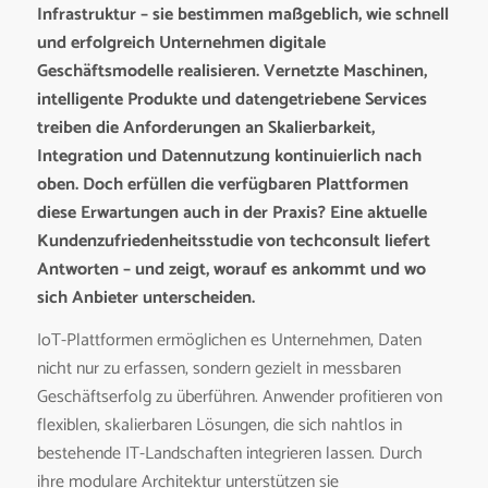
Infrastruktur – sie bestimmen maßgeblich, wie schnell
und erfolgreich Unternehmen digitale
Geschäftsmodelle realisieren. Vernetzte Maschinen,
intelligente Produkte und datengetriebene Services
treiben die Anforderungen an Skalierbarkeit,
Integration und Datennutzung kontinuierlich nach
oben. Doch erfüllen die verfügbaren Plattformen
diese Erwartungen auch in der Praxis? Eine aktuelle
Kundenzufriedenheitsstudie von techconsult liefert
Antworten – und zeigt, worauf es ankommt und wo
sich Anbieter unterscheiden.
IoT-Plattformen ermöglichen es Unternehmen, Daten
nicht nur zu erfassen, sondern gezielt in messbaren
Geschäftserfolg zu überführen. Anwender profitieren von
flexiblen, skalierbaren Lösungen, die sich nahtlos in
bestehende IT-Landschaften integrieren lassen. Durch
ihre modulare Architektur unterstützen sie