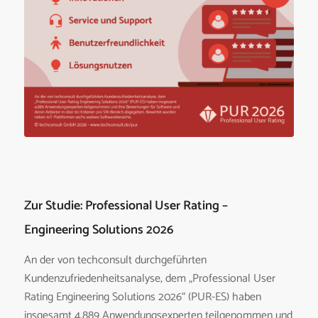
Zur Studie: Professional User Rating –
Engineering Solutions 2026
An der von techconsult durchgeführten
Kundenzufriedenheitsanalyse, dem „Professional User
Rating Engineering Solutions 2026“ (PUR-ES) haben
insgesamt 4.889 Anwendungsexperten teilgenommen und