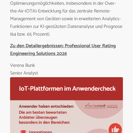
Optimierungsmöglichkeiten, insbesondere in der Over-
the-Air-(OTA)-Entwicklung für das zentrale Remote-
Management von Geräten sowie in erweiterten Analytics-
Funktionen zur KI-gestützten Datenanalyse und Prognose
(64 bzw. 65 Prozent).
Zu den Detailergebnissen: Professional User Rating
Engineering Solutions 2026
Verena Bunk
Senior Analyst