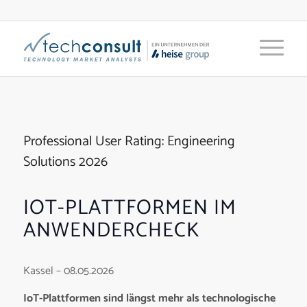
Professional User Rating: Engineering
Solutions 2026
IOT-PLATTFORMEN IM
ANWENDERCHECK
Kassel – 08.05.2026
IoT-Plattformen sind längst mehr als technologische