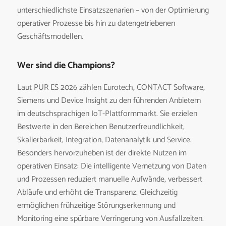
unterschiedlichste Einsatzszenarien – von der Optimierung
operativer Prozesse bis hin zu datengetriebenen
Geschäftsmodellen.
Wer sind die Champions?
Laut PUR ES 2026 zählen Eurotech, CONTACT Software,
Siemens und Device Insight zu den führenden Anbietern
im deutschsprachigen IoT-Plattformmarkt. Sie erzielen
Bestwerte in den Bereichen Benutzerfreundlichkeit,
Skalierbarkeit, Integration, Datenanalytik und Service.
Besonders hervorzuheben ist der direkte Nutzen im
operativen Einsatz: Die intelligente Vernetzung von Daten
und Prozessen reduziert manuelle Aufwände, verbessert
Abläufe und erhöht die Transparenz. Gleichzeitig
ermöglichen frühzeitige Störungserkennung und
Monitoring eine spürbare Verringerung von Ausfallzeiten.