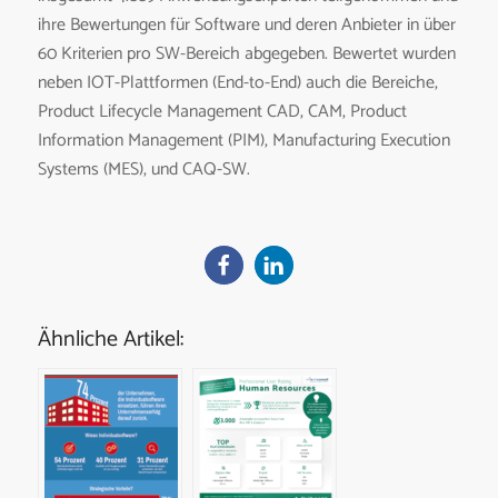
ihre Bewertungen für Software und deren Anbieter in über
60 Kriterien pro SW-Bereich abgegeben. Bewertet wurden
neben IOT-Plattformen (End-to-End) auch die Bereiche,
Product Lifecycle Management CAD, CAM, Product
Information Management (PIM), Manufacturing Execution
Systems (MES), und CAQ-SW.
Ähnliche Artikel: