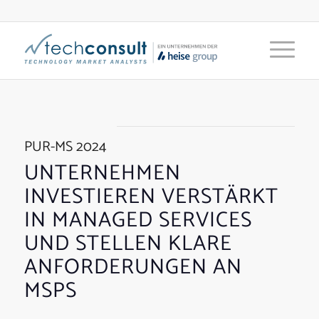
PUR-MS 2024
UNTERNEHMEN
INVESTIEREN VERSTÄRKT
IN MANAGED SERVICES
UND STELLEN KLARE
ANFORDERUNGEN AN
MSPS