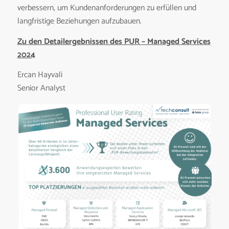
verbessern, um Kundenanforderungen zu erfüllen und
langfristige Beziehungen aufzubauen.
Zu den Detailergebnissen des PUR – Managed Services
2024
Ercan Hayvali
Senior Analyst