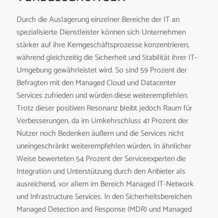
Durch die Auslagerung einzelner Bereiche der IT an
spezialisierte Dienstleister können sich Unternehmen
stärker auf ihre Kerngeschäftsprozesse konzentrieren,
während gleichzeitig die Sicherheit und Stabilität ihrer IT-
Umgebung gewährleistet wird. So sind 59 Prozent der
Befragten mit den Managed Cloud und Datacenter
Services zufrieden und würden diese weiterempfehlen.
Trotz dieser positiven Resonanz bleibt jedoch Raum für
Verbesserungen, da im Umkehrschluss 41 Prozent der
Nutzer noch Bedenken äußern und die Services nicht
uneingeschränkt weiterempfehlen würden. In ähnlicher
Weise bewerteten 54 Prozent der Serviceexperten die
Integration und Unterstützung durch den Anbieter als
ausreichend, vor allem im Bereich Managed IT-Network
und Infrastructure Services. In den Sicherheitsbereichen
Managed Detection and Response (MDR) und Managed