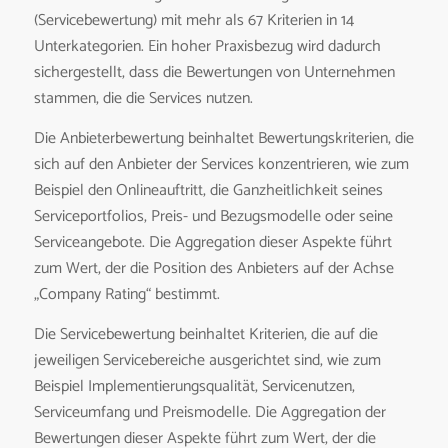
(Servicebewertung) mit mehr als 67 Kriterien in 14
Unterkategorien. Ein hoher Praxisbezug wird dadurch
sichergestellt, dass die Bewertungen von Unternehmen
stammen, die die Services nutzen.
Die Anbieterbewertung beinhaltet Bewertungskriterien, die
sich auf den Anbieter der Services konzentrieren, wie zum
Beispiel den Onlineauftritt, die Ganzheitlichkeit seines
Serviceportfolios, Preis- und Bezugsmodelle oder seine
Serviceangebote. Die Aggregation dieser Aspekte führt
zum Wert, der die Position des Anbieters auf der Achse
„Company Rating“ bestimmt.
Die Servicebewertung beinhaltet Kriterien, die auf die
jeweiligen Servicebereiche ausgerichtet sind, wie zum
Beispiel Implementierungsqualität, Servicenutzen,
Serviceumfang und Preismodelle. Die Aggregation der
Bewertungen dieser Aspekte führt zum Wert, der die