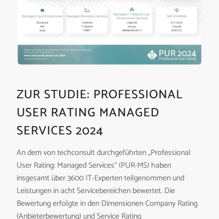
ZUR STUDIE: PROFESSIONAL
USER RATING MANAGED
SERVICES 2024
An dem von techconsult durchgeführten „Professional
User Rating: Managed Services“ (PUR-MS) haben
insgesamt über 3600 IT-Experten teilgenommen und
Leistungen in acht Servicebereichen bewertet. Die
Bewertung erfolgte in den Dimensionen Company Rating
(Anbieterbewertung) und Service Rating