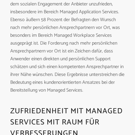
dem sozialen Engagement der Anbieter unzufrieden,
insbesondere im Bereich Managed Application Services.
Ebenso äußern 58 Prozent der Befragten den Wunsch
nach mehr persönlichen Ansprechpartnern vor Ort, was
besonders im Bereich Managed Workplace Services
ausgeprägt ist. Die Forderung nach mehr persönlichen
Ansprechpartnern vor Ort ist ein Zeichen dafür, dass
Anwender einen direkten und persönlichen Support
schätzen und sich einen kompetenten Ansprechpartner in
ihrer Nähe wünschen. Diese Ergebnisse unterstreichen die
Bedeutung eines kundenorientierten Ansatzes bei der
Bereitstellung von Managed Services.
ZUFRIEDENHEIT MIT MANAGED
SERVICES MIT RAUM FÜR
VERBESSERUNGEN