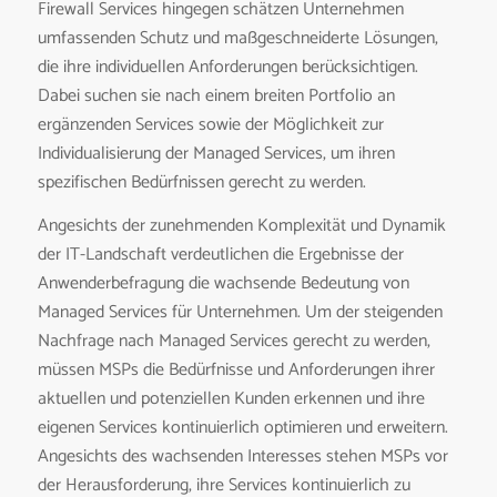
Firewall Services hingegen schätzen Unternehmen
umfassenden Schutz und maßgeschneiderte Lösungen,
die ihre individuellen Anforderungen berücksichtigen.
Dabei suchen sie nach einem breiten Portfolio an
ergänzenden Services sowie der Möglichkeit zur
Individualisierung der Managed Services, um ihren
spezifischen Bedürfnissen gerecht zu werden.
Angesichts der zunehmenden Komplexität und Dynamik
der IT-Landschaft verdeutlichen die Ergebnisse der
Anwenderbefragung die wachsende Bedeutung von
Managed Services für Unternehmen. Um der steigenden
Nachfrage nach Managed Services gerecht zu werden,
müssen MSPs die Bedürfnisse und Anforderungen ihrer
aktuellen und potenziellen Kunden erkennen und ihre
eigenen Services kontinuierlich optimieren und erweitern.
Angesichts des wachsenden Interesses stehen MSPs vor
der Herausforderung, ihre Services kontinuierlich zu