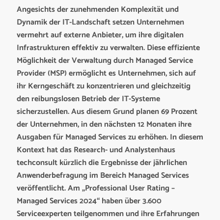
Angesichts der zunehmenden Komplexität und
Dynamik der IT-Landschaft setzen Unternehmen
vermehrt auf externe Anbieter, um ihre digitalen
Infrastrukturen effektiv zu verwalten. Diese effiziente
Möglichkeit der Verwaltung durch Managed Service
Provider (MSP) ermöglicht es Unternehmen, sich auf
ihr Kerngeschäft zu konzentrieren und gleichzeitig
den reibungslosen Betrieb der IT-Systeme
sicherzustellen. Aus diesem Grund planen 69 Prozent
der Unternehmen, in den nächsten 12 Monaten ihre
Ausgaben für Managed Services zu erhöhen. In diesem
Kontext hat das Research- und Analystenhaus
techconsult kürzlich die Ergebnisse der jährlichen
Anwenderbefragung im Bereich Managed Services
veröffentlicht. Am „Professional User Rating –
Managed Services 2024“ haben über 3.600
Serviceexperten teilgenommen und ihre Erfahrungen