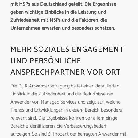
mit MSPs aus Deutschland geteilt. Die Ergebnisse
geben wichtige Einblicke in die Leistung und
Zufriedenheit mit MSPs und die Faktoren, die
Unternehmen erwarten und besonders schätzen.
MEHR SOZIALES ENGAGEMENT
UND PERSÖNLICHE
ANSPRECHPARTNER VOR ORT
Die PUR-Anwenderbefragung bietet einen detaillierten
Einblick in die Zufriedenheit und die Bedürfnisse der
Anwender von Managed Services und zeigt auf, welche
Trends und Entwicklungen in diesem Bereich besonders
relevant sind. Die Ergebnisse können vor allem einige
Bereiche identifizieren, die Verbesserungsbedarf
aufzeigen. So sind 61 Prozent der befragten Anwender mit