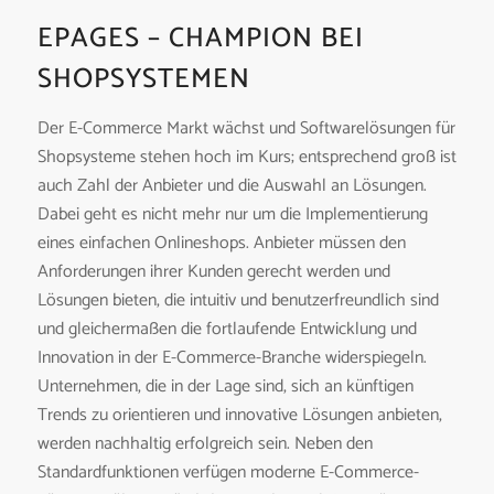
EPAGES – CHAMPION BEI
SHOPSYSTEMEN
Der E-Commerce Markt wächst und Softwarelösungen für
Shopsysteme stehen hoch im Kurs; entsprechend groß ist
auch Zahl der Anbieter und die Auswahl an Lösungen.
Dabei geht es nicht mehr nur um die Implementierung
eines einfachen Onlineshops. Anbieter müssen den
Anforderungen ihrer Kunden gerecht werden und
Lösungen bieten, die intuitiv und benutzerfreundlich sind
und gleichermaßen die fortlaufende Entwicklung und
Innovation in der E-Commerce-Branche widerspiegeln.
Unternehmen, die in der Lage sind, sich an künftigen
Trends zu orientieren und innovative Lösungen anbieten,
werden nachhaltig erfolgreich sein. Neben den
Standardfunktionen verfügen moderne E-Commerce-