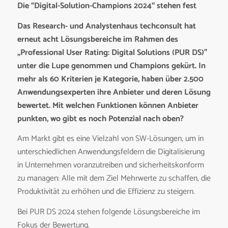
Die “Digital-Solution-Champions 2024“ stehen fest
Das Research- und Analystenhaus techconsult hat
erneut acht Lösungsbereiche im Rahmen des
„Professional User Rating: Digital Solutions (PUR DS)”
unter die Lupe genommen und Champions gekürt. In
mehr als 60 Kriterien je Kategorie, haben über 2.500
Anwendungsexperten ihre Anbieter und deren Lösung
bewertet. Mit welchen Funktionen können Anbieter
punkten, wo gibt es noch Potenzial nach oben?
Am Markt gibt es eine Vielzahl von SW-Lösungen, um in
unterschiedlichen Anwendungsfeldern die Digitalisierung
in Unternehmen voranzutreiben und sicherheitskonform
zu managen: Alle mit dem Ziel Mehrwerte zu schaffen, die
Produktivität zu erhöhen und die Effizienz zu steigern.
Bei PUR DS 2024 stehen folgende Lösungsbereiche im
Fokus der Bewertung.