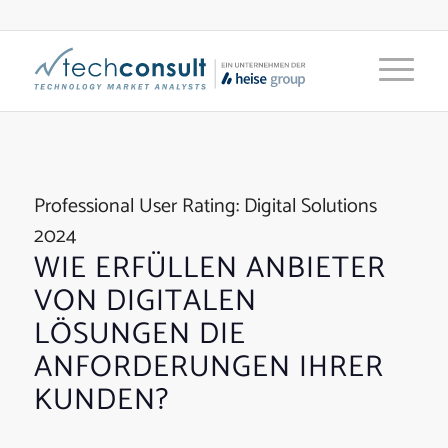
Professional User Rating: Digital Solutions
2024
WIE ERFÜLLEN ANBIETER
VON DIGITALEN
LÖSUNGEN DIE
ANFORDERUNGEN IHRER
KUNDEN?