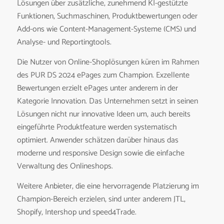
Lösungen über zusätzliche, zunehmend KI-gestützte
Funktionen, Suchmaschinen, Produktbewertungen oder
Add-ons wie Content-Management-Systeme (CMS) und
Analyse- und Reportingtools.
Die Nutzer von Online-Shoplösungen küren im Rahmen
des PUR DS 2024 ePages zum Champion. Exzellente
Bewertungen erzielt ePages unter anderem in der
Kategorie Innovation. Das Unternehmen setzt in seinen
Lösungen nicht nur innovative Ideen um, auch bereits
eingeführte Produktfeature werden systematisch
optimiert. Anwender schätzen darüber hinaus das
moderne und responsive Design sowie die einfache
Verwaltung des Onlineshops.
Weitere Anbieter, die eine hervorragende Platzierung im
Champion-Bereich erzielen, sind unter anderem JTL,
Shopify, Intershop und speed4Trade.