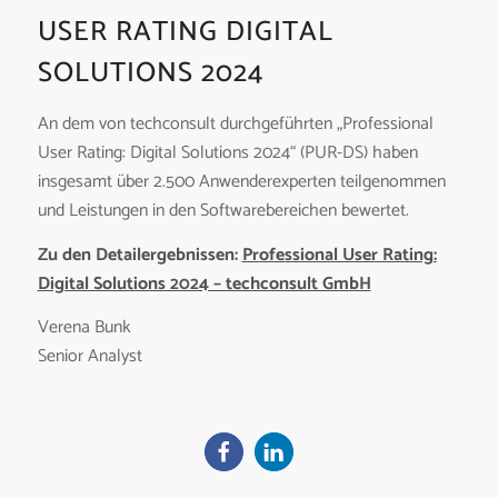
USER RATING DIGITAL
SOLUTIONS 2024
An dem von techconsult durchgeführten „Professional
User Rating: Digital Solutions 2024“ (PUR-DS) haben
insgesamt über 2.500 Anwenderexperten teilgenommen
und Leistungen in den Softwarebereichen bewertet.
Zu den Detailergebnissen:
Professional User Rating:
Digital Solutions 2024 – techconsult GmbH
Verena Bunk
Senior Analyst