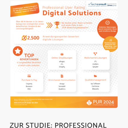
ZUR STUDIE: PROFESSIONAL