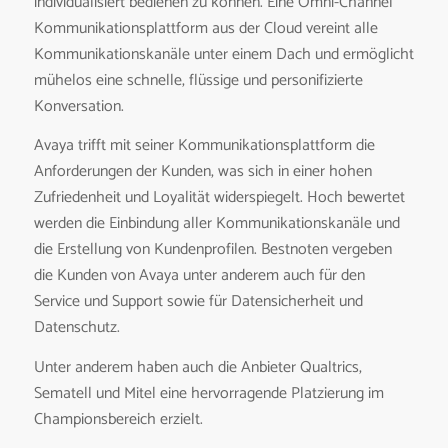
individualisiert bedienen zu können. Eine Omni-Channel
Kommunikationsplattform aus der Cloud vereint alle
Kommunikationskanäle unter einem Dach und ermöglicht
mühelos eine schnelle, flüssige und personifizierte
Konversation.
Avaya trifft mit seiner Kommunikationsplattform die
Anforderungen der Kunden, was sich in einer hohen
Zufriedenheit und Loyalität widerspiegelt. Hoch bewertet
werden die Einbindung aller Kommunikationskanäle und
die Erstellung von Kundenprofilen. Bestnoten vergeben
die Kunden von Avaya unter anderem auch für den
Service und Support sowie für Datensicherheit und
Datenschutz.
Unter anderem haben auch die Anbieter Qualtrics,
Sematell und Mitel eine hervorragende Platzierung im
Championsbereich erzielt.