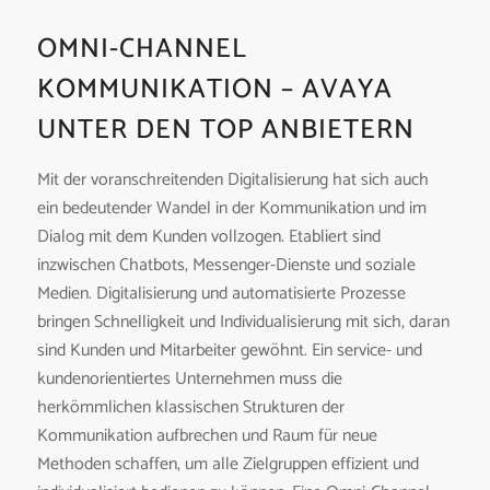
OMNI-CHANNEL
KOMMUNIKATION – AVAYA
UNTER DEN TOP ANBIETERN
Mit der voranschreitenden Digitalisierung hat sich auch
ein bedeutender Wandel in der Kommunikation und im
Dialog mit dem Kunden vollzogen. Etabliert sind
inzwischen Chatbots, Messenger-Dienste und soziale
Medien. Digitalisierung und automatisierte Prozesse
bringen Schnelligkeit und Individualisierung mit sich, daran
sind Kunden und Mitarbeiter gewöhnt. Ein service- und
kundenorientiertes Unternehmen muss die
herkömmlichen klassischen Strukturen der
Kommunikation aufbrechen und Raum für neue
Methoden schaffen, um alle Zielgruppen effizient und