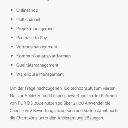
Onlineshop
Multichannel
Projektmanagement
Purchase to Pay
Vertragsmanagement
Kommunikationsplattformen
Qualitätsmanagement
Warehouse Management
Um der Frage nachzugehen, lud techconsult zum vierten
Mal zur Anbieter- und Lösungsbewertung ein. Im Rahmen
von PUR DS 2024 nutzen so über 2.500 Anwender die
Chance ihre Bewertung abzugeben und kürten damit auch
die Champions unter den Anbietern und Lösungen.