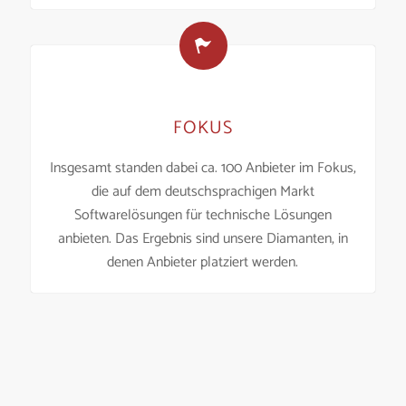
FOKUS
Insgesamt standen dabei ca. 100 Anbieter im Fokus,
die auf dem deutschsprachigen Markt
Softwarelösungen für technische Lösungen
anbieten. Das Ergebnis sind unsere Diamanten, in
denen Anbieter platziert werden.