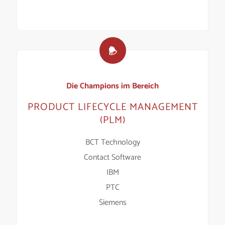
Die Champions im Bereich
PRODUCT LIFECYCLE MANAGEMENT
(PLM)
BCT Technology
Contact Software
IBM
PTC
Siemens