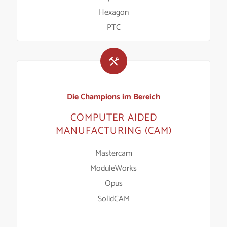
Hexagon
PTC
Die Champions im Bereich
COMPUTER AIDED
MANUFACTURING (CAM)
Mastercam
ModuleWorks
Opus
SolidCAM