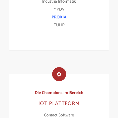
Industrie Informatik
MPDV
PROXIA
TULIP
Die Champions im Bereich
IOT PLATTFORM
Contact Software