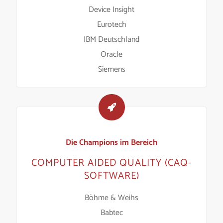
Device Insight
Eurotech
IBM Deutschland
Oracle
Siemens
Die Champions im Bereich
COMPUTER AIDED QUALITY (CAQ-
SOFTWARE)
Böhme & Weihs
Babtec