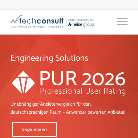
Engineering Solutions
Unabhängiger Anbietervergleich für den
deutschsprachigen Raum – Anwender bewerten Anbieter!
Sieger ansehen