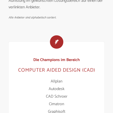
Auflistung im gewünschten Lösungsbereich auf einen der
verlinkten Anbieter.
Alle Anbieter sind alphabetisch sortiert.
Die Champions im Bereich
COMPUTER AIDED DESIGN (CAD)
Allplan
Autodesk
CAD Schroer
Cimatron
Graphisoft