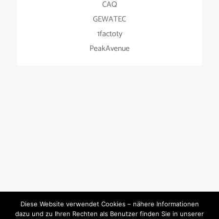
CAQ
GEWATEC
1factoty
PeakAvenue
Diese Website verwendet Cookies – nähere Informationen
dazu und zu Ihren Rechten als Benutzer finden Sie in unserer