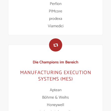
Perfion
PIMcore
prodexa
Viamedici
Die Champions im Bereich
MANUFACTURING EXECUTION
SYSTEMS (MES)
Aptean
Böhme & Weihs
Honeywell