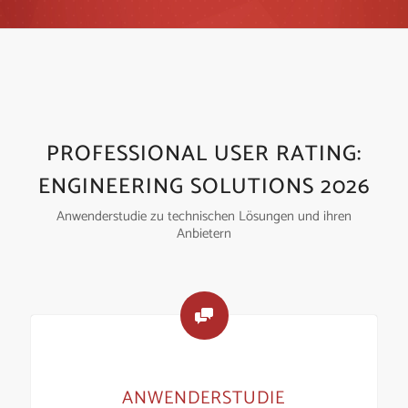
PROFESSIONAL USER RATING:
ENGINEERING SOLUTIONS 2026
Anwenderstudie zu technischen Lösungen und ihren
Anbietern
ANWENDERSTUDIE