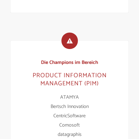
Die Champions im Bereich
PRODUCT INFORMATION
MANAGEMENT (PIM)
ATAMYA
Bertsch Innovation
CentricSoftware
Comosoft
datagraphis