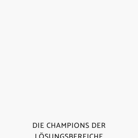
DIE CHAMPIONS DER
LÖSUNGSBEREICHE