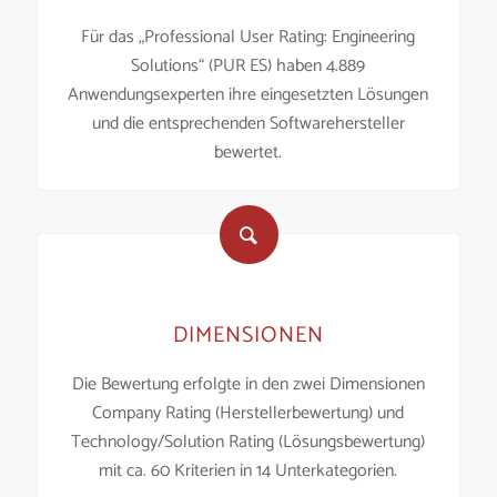
Für das „Professional User Rating: Engineering
Solutions“ (PUR ES) haben
4.889
Anwendungsexperten ihre eingesetzten Lösungen
und die entsprechenden Softwarehersteller
bewertet.
DIMENSIONEN
Die Bewertung erfolgte in den zwei Dimensionen
Company Rating (Herstellerbewertung) und
Technology/Solution Rating (Lösungsbewertung)
mit ca. 60 Kriterien in 14 Unterkategorien.