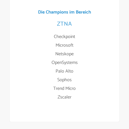
Die Champions im Bereich
ZTNA
Checkpoint
Microsoft
Netskope
OpenSystems
Palo Alto
Sophos
Trend Micro
Zscaler