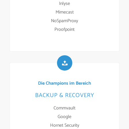
Inlyse
Mimecast
NoSpamProxy
Proofpoint
Die Champions im Bereich
BACKUP & RECOVERY
Commvault
Google
Hornet Security