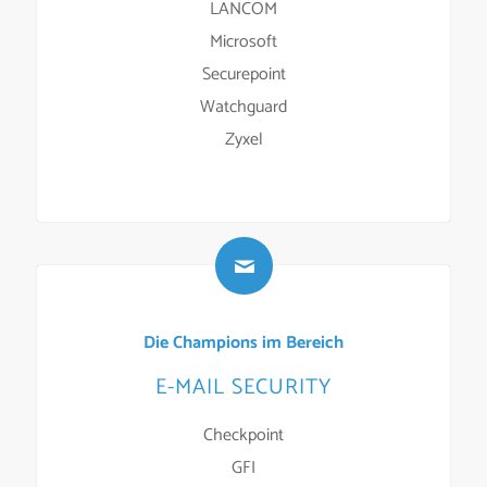
LANCOM
Microsoft
Securepoint
Watchguard
Zyxel
Die Champions im Bereich
E-MAIL SECURITY
Checkpoint
GFI