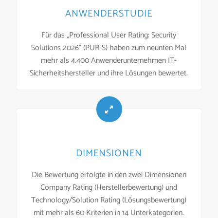
ANWENDERSTUDIE
Für das „Professional User Rating: Security
Solutions 2026“ (PUR-S) haben zum neunten Mal
mehr als 4.400 Anwenderunternehmen IT-
Sicherheitshersteller und ihre Lösungen bewertet.
DIMENSIONEN
Die Bewertung erfolgte in den zwei Dimensionen
Company Rating (Herstellerbewertung) und
Technology/Solution Rating (Lösungsbewertung)
mit mehr als 60 Kriterien in 14 Unterkategorien.