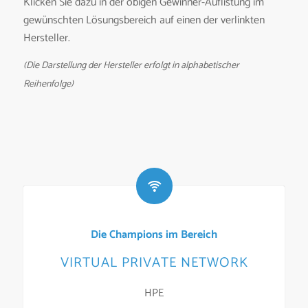
Klicken Sie dazu in der obigen Gewinner-Auflistung im
gewünschten Lösungsbereich auf einen der verlinkten
Hersteller.
(Die Darstellung der Hersteller erfolgt in alphabetischer
Reihenfolge)
Die Champions im Bereich
VIRTUAL PRIVATE NETWORK
HPE