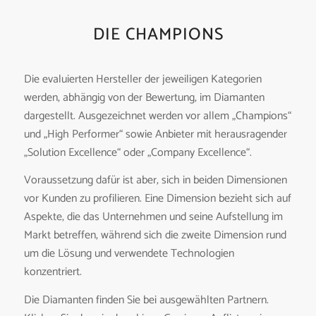
DIE CHAMPIONS
Die evaluierten Hersteller der jeweiligen Kategorien
werden, abhängig von der Bewertung, im Diamanten
dargestellt. Ausgezeichnet werden vor allem „Champions“
und „High Performer“ sowie Anbieter mit herausragender
„Solution Excellence“ oder „Company Excellence“.
Voraussetzung dafür ist aber, sich in beiden Dimensionen
vor Kunden zu profilieren. Eine Dimension bezieht sich auf
Aspekte, die das Unternehmen und seine Aufstellung im
Markt betreffen, während sich die zweite Dimension rund
um die Lösung und verwendete Technologien
konzentriert.
Die Diamanten finden Sie bei ausgewählten Partnern.