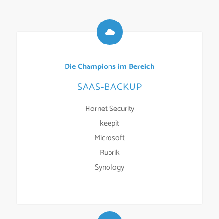
Die Champions im Bereich
SAAS-BACKUP
Hornet Security
keepit
Microsoft
Rubrik
Synology