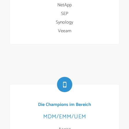
NetApp
SEP
Synology
Veeam
Die Champions im Bereich
MDM/EMM/UEM