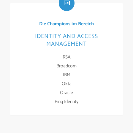
Die Champions im Bereich
IDENTITY AND ACCESS
MANAGEMENT
RSA
Broadcom
IBM
Okta
Oracle
Ping Identity