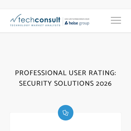
PROFESSIONAL USER RATING:
SECURITY SOLUTIONS 2026