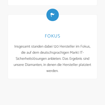
FOKUS
Insgesamt standen dabei 120 Hersteller im Fokus,
die auf dem deutschsprachigen Markt IT-
Sicherheitslösungen anbieten. Das Ergebnis sind
unsere Diamanten, in denen die Hersteller platziert
werden.