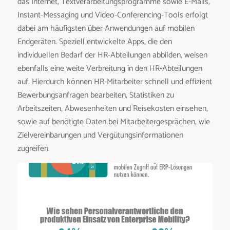
das Internet, Textverarbeitungsprogramme sowie E-Mails,
Instant-Messaging und Video-Conferencing-Tools erfolgt
dabei am häufigsten über Anwendungen auf mobilen
Endgeräten. Speziell entwickelte Apps, die den
individuellen Bedarf der HR-Abteilungen abbilden, weisen
ebenfalls eine weite Verbreitung in den HR-Abteilungen
auf. Hierdurch können HR-Mitarbeiter schnell und effizient
Bewerbungsanfragen bearbeiten, Statistiken zu
Arbeitszeiten, Abwesenheiten und Reisekosten einsehen,
sowie auf benötigte Daten bei Mitarbeitergesprächen, wie
Zielvereinbarungen und Vergütungsinformationen
zugreifen.