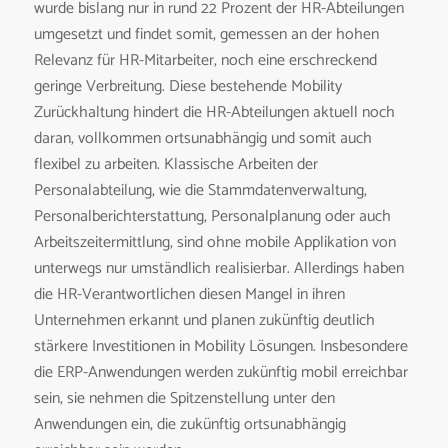
wurde bislang nur in rund 22 Prozent der HR-Abteilungen
umgesetzt und findet somit, gemessen an der hohen
Relevanz für HR-Mitarbeiter, noch eine erschreckend
geringe Verbreitung. Diese bestehende Mobility
Zurückhaltung hindert die HR-Abteilungen aktuell noch
daran, vollkommen ortsunabhängig und somit auch
flexibel zu arbeiten. Klassische Arbeiten der
Personalabteilung, wie die Stammdatenverwaltung,
Personalberichterstattung, Personalplanung oder auch
Arbeitszeitermittlung, sind ohne mobile Applikation von
unterwegs nur umständlich realisierbar. Allerdings haben
die HR-Verantwortlichen diesen Mangel in ihren
Unternehmen erkannt und planen zukünftig deutlich
stärkere Investitionen in Mobility Lösungen. Insbesondere
die ERP-Anwendungen werden zukünftig mobil erreichbar
sein, sie nehmen die Spitzenstellung unter den
Anwendungen ein, die zukünftig ortsunabhängig