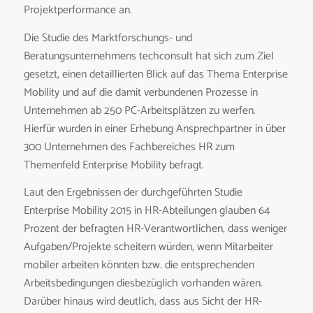
Projektperformance an.
Die Studie des Marktforschungs- und
Beratungsunternehmens techconsult hat sich zum Ziel
gesetzt, einen detaillierten Blick auf das Thema Enterprise
Mobility und auf die damit verbundenen Prozesse in
Unternehmen ab 250 PC-Arbeitsplätzen zu werfen.
Hierfür wurden in einer Erhebung Ansprechpartner in über
300 Unternehmen des Fachbereiches HR zum
Themenfeld Enterprise Mobility befragt.
Laut den Ergebnissen der durchgeführten Studie
Enterprise Mobility 2015 in HR-Abteilungen glauben 64
Prozent der befragten HR-Verantwortlichen, dass weniger
Aufgaben/Projekte scheitern würden, wenn Mitarbeiter
mobiler arbeiten könnten bzw. die entsprechenden
Arbeitsbedingungen diesbezüglich vorhanden wären.
Darüber hinaus wird deutlich, dass aus Sicht der HR-