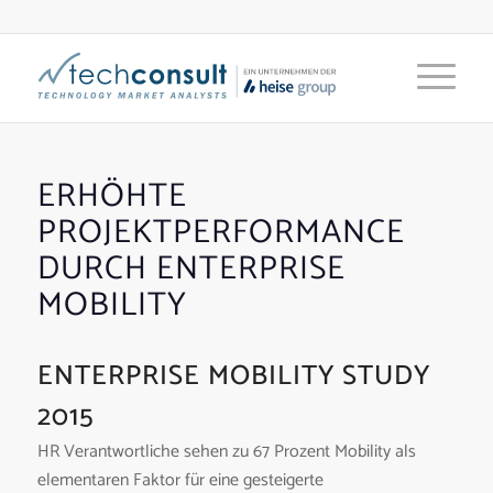
ERHÖHTE
PROJEKTPERFORMANCE
DURCH ENTERPRISE
MOBILITY
ENTERPRISE MOBILITY STUDY
2015
HR Verantwortliche sehen zu 67 Prozent Mobility als
elementaren Faktor für eine gesteigerte