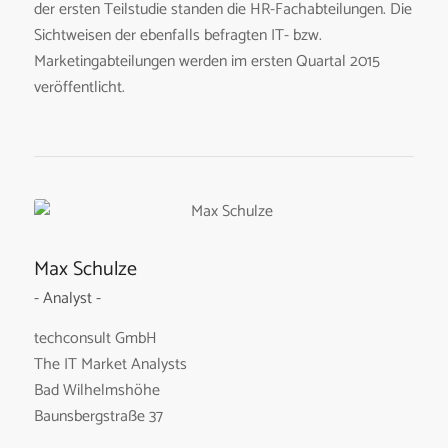
der ersten Teilstudie standen die HR-Fachabteilungen. Die
Sichtweisen der ebenfalls befragten IT- bzw.
Marketingabteilungen werden im ersten Quartal 2015
veröffentlicht.
Max Schulze
- Analyst -
techconsult GmbH
The IT Market Analysts
Bad Wilhelmshöhe
Baunsbergstraße 37