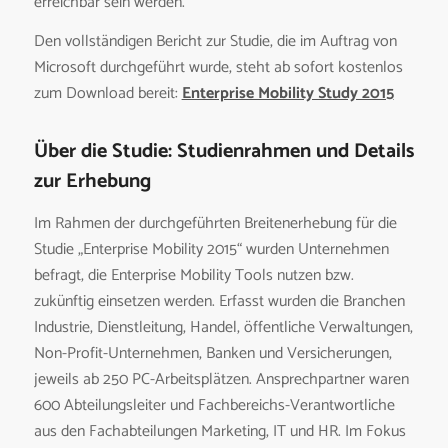
erreichbar sein werden.
Den vollständigen Bericht zur Studie, die im Auftrag von
Microsoft durchgeführt wurde, steht ab sofort kostenlos
zum Download bereit:
Enterprise Mobility Study 2015
Über die Studie: Studienrahmen und Details
zur Erhebung
Im Rahmen der durchgeführten Breitenerhebung für die
Studie „Enterprise Mobility 2015“ wurden Unternehmen
befragt, die Enterprise Mobility Tools nutzen bzw.
zukünftig einsetzen werden. Erfasst wurden die Branchen
Industrie, Dienstleitung, Handel, öffentliche Verwaltungen,
Non-Profit-Unternehmen, Banken und Versicherungen,
jeweils ab 250 PC-Arbeitsplätzen. Ansprechpartner waren
600 Abteilungsleiter und Fachbereichs-Verantwortliche
aus den Fachabteilungen Marketing, IT und HR. Im Fokus