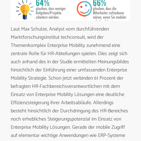
Laut Max Schulze, Analyst vom durchführenden
Marktforschungsinstitut techconsult, wird der
Themenkomplex Enterprise Mobility zunehmend eine
zentrale Rolle für HR-Abteilungen spielen. Dies zeigt sich
auch anhand des in der Studie ermittelten Meinungsbildes
hinsichtlich der Einführung einer umfassenden Enterprise
Mobility Strategie. Schon jetzt verbinden 61 Prozent der
befragten HR-Fachbereichsverantwortlichen mit dem
Einsatz von Enterprise Mobility Lösungen eine deutliche
Effizienzsteigerung ihrer Arbeitsabläufe. Allerdings
besteht hinsichtlich der Durchdringung des HR-Bereiches
noch erhebliches Steigerungspotenzial im Einsatz von
Enterprise Mobility Lösungen. Gerade der mobile Zugriff
auf elementar wichtige Anwendungen wie ERP-Systeme