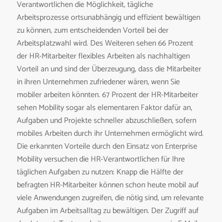
Verantwortlichen die Möglichkeit, tägliche
Arbeitsprozesse ortsunabhängig und effizient bewältigen
zu können, zum entscheidenden Vorteil bei der
Arbeitsplatzwahl wird. Des Weiteren sehen 66 Prozent
der HR-Mitarbeiter flexibles Arbeiten als nachhaltigen
Vorteil an und sind der Überzeugung, dass die Mitarbeiter
in ihren Unternehmen zufriedener wären, wenn Sie
mobiler arbeiten könnten. 67 Prozent der HR-Mitarbeiter
sehen Mobility sogar als elementaren Faktor dafür an,
Aufgaben und Projekte schneller abzuschließen, sofern
mobiles Arbeiten durch ihr Unternehmen ermöglicht wird.
Die erkannten Vorteile durch den Einsatz von Enterprise
Mobility versuchen die HR-Verantwortlichen für Ihre
täglichen Aufgaben zu nutzen: Knapp die Hälfte der
befragten HR-Mitarbeiter können schon heute mobil auf
viele Anwendungen zugreifen, die nötig sind, um relevante
Aufgaben im Arbeitsalltag zu bewältigen. Der Zugriff auf