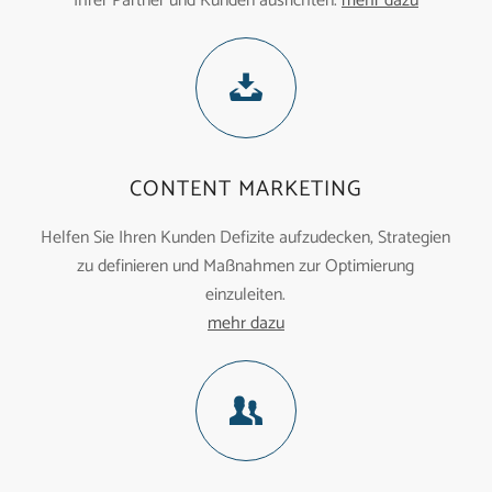
Ihrer Partner und Kunden ausrichten.
mehr dazu
CONTENT MARKETING
Helfen Sie Ihren Kunden Defizite aufzudecken, Strategien
zu definieren und Maßnahmen zur Optimierung
einzuleiten.
mehr dazu