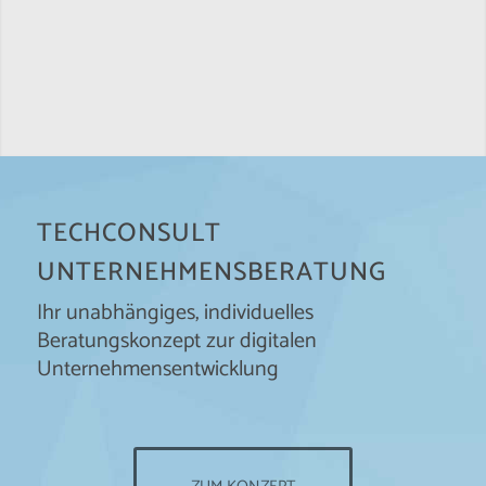
TECHCONSULT
UNTERNEHMENSBERATUNG
Ihr unabhängiges, individuelles
Beratungskonzept zur digitalen
Unternehmensentwicklung