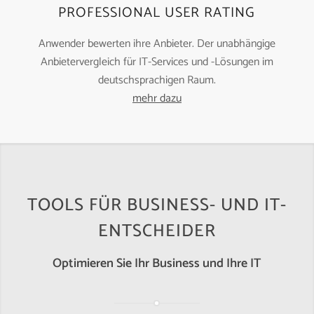
PROFESSIONAL USER RATING
Anwender bewerten ihre Anbieter. Der unabhängige
Anbietervergleich für IT-Services und -Lösungen im
deutschsprachigen Raum.
mehr dazu
TOOLS FÜR BUSINESS- UND IT-
ENTSCHEIDER
Optimieren Sie Ihr Business und Ihre IT