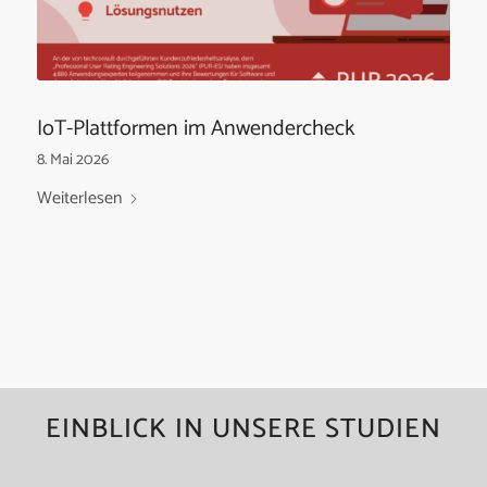
IoT-Plattformen im Anwendercheck
8. Mai 2026
Weiterlesen
EINBLICK IN UNSERE STUDIEN