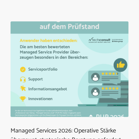
Managed Services 2026: Operative Stärke