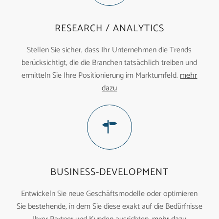
RESEARCH / ANALYTICS
Stellen Sie sicher, dass Ihr Unternehmen die Trends
berücksichtigt, die die Branchen tatsächlich treiben und
ermitteln Sie Ihre Positionierung im Marktumfeld.
mehr
dazu
BUSINESS-DEVELOPMENT
Entwickeln Sie neue Geschäftsmodelle oder optimieren
Sie bestehende, in dem Sie diese exakt auf die Bedürfnisse