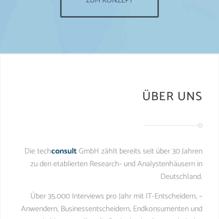
ZUM KONZEPT
ÜBER UNS
Die tech
consult
GmbH zählt bereits seit über 30 Jahren
zu den etablierten Research- und Analystenhäusern in
Deutschland.
Über 35.000 Interviews pro Jahr mit IT-Entscheidern, –
Anwendern, Businessentscheidern, Endkonsumenten und