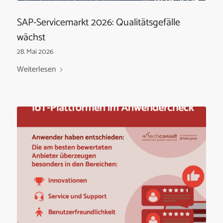
SAP-Servicemarkt 2026: Qualitätsgefälle
wächst
28. Mai 2026
Weiterlesen