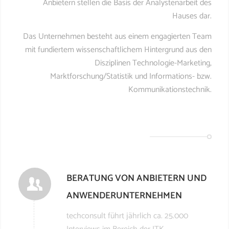
Anbietern stellen die Basis der Analystenarbeit des
Hauses dar.
Das Unternehmen besteht aus einem engagierten Team
mit fundiertem wissenschaftlichem Hintergrund aus den
Disziplinen Technologie-Marketing,
Marktforschung/Statistik und Informations- bzw.
Kommunikationstechnik.
BERATUNG VON ANBIETERN UND
ANWENDERUNTERNEHMEN
techconsult führt jährlich ca. 25.000