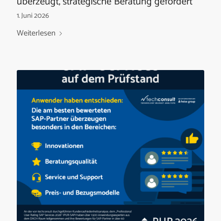
überzeugt, strategische Beratung gefordert
1. Juni 2026
Weiterlesen