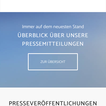
Immer auf dem neuesten Stand
ÜBERBLICK ÜBER UNSERE
PRESSEMITTEILUNGEN
ZUR ÜBERSICHT
PRESSEVERÖFFENTLICHUNGEN