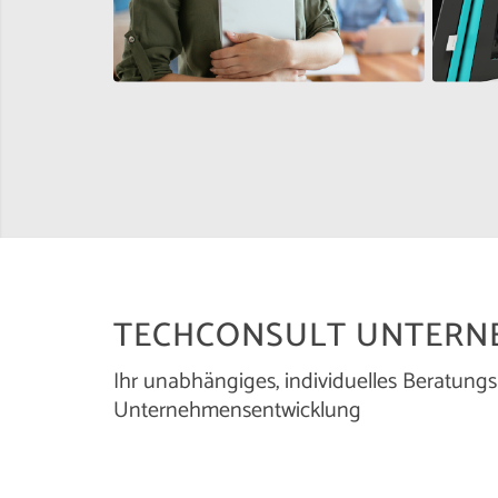
TECHCONSULT UNTERN
Ihr unabhängiges, individuelles Beratungs
Unternehmensentwicklung