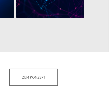
ZUM KONZEPT