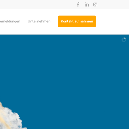
semeldungen
Unternehmen
Kontakt aufnehmen