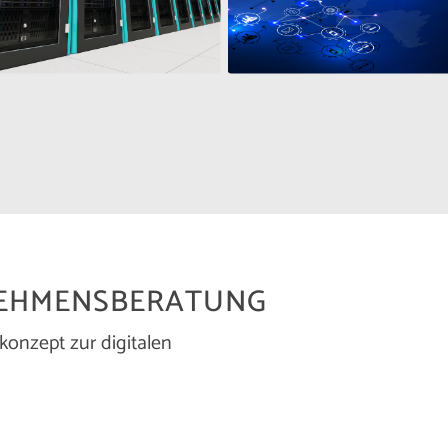
EHMENSBERATUNG
konzept zur digitalen