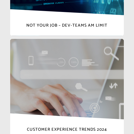
NOT YOUR JOB – DEV-TEAMS AM LIMIT
CUSTOMER EXPERIENCE TRENDS 2024