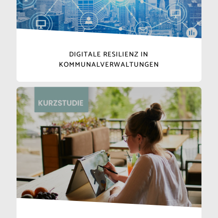
DIGITALE RESILIENZ IN
KOMMUNALVERWALTUNGEN