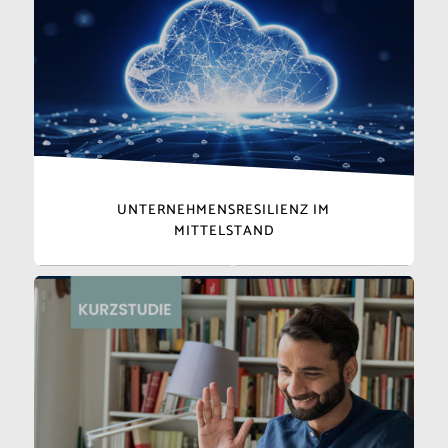
UNTERNEHMENSRESILIENZ IM
MITTELSTAND