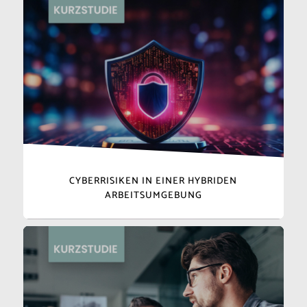
CYBERRISIKEN IN EINER HYBRIDEN
ARBEITSUMGEBUNG