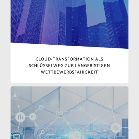
CLOUD-TRANSFORMATION ALS
SCHLÜSSELWEG ZUR LANGFRISTIGEN
WETTBEWERBSFÄHIGKEIT