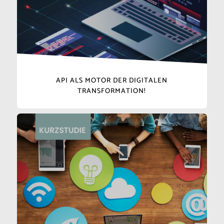
API ALS MOTOR DER DIGITALEN
TRANSFORMATION!