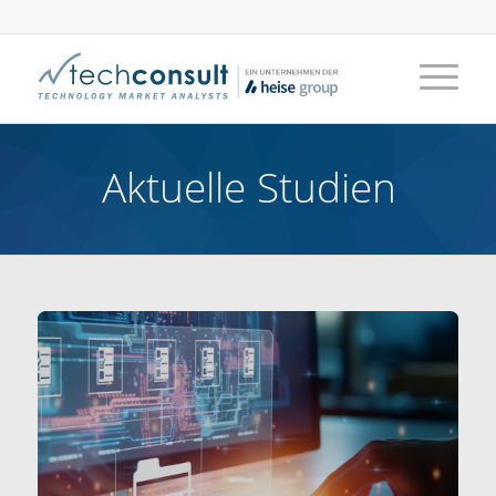
Aktuelle Studien