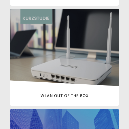
WLAN OUT OF THE BOX