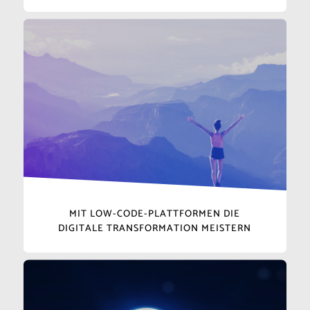
MIT LOW-CODE-PLATTFORMEN DIE
DIGITALE TRANSFORMATION MEISTERN