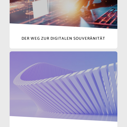
DER WEG ZUR DIGITALEN SOUVERÄNITÄT