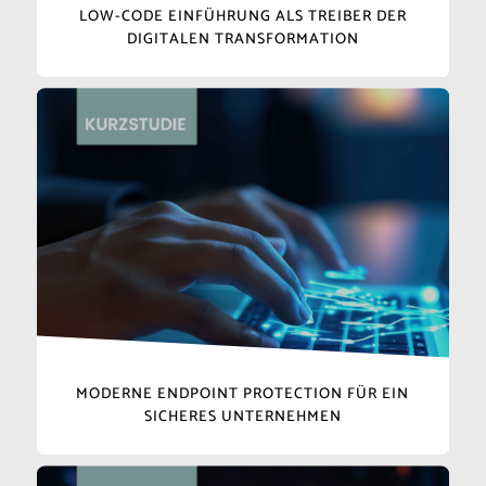
LOW-CODE EINFÜHRUNG ALS TREIBER DER
DIGITALEN TRANSFORMATION
MODERNE ENDPOINT PROTECTION FÜR EIN
SICHERES UNTERNEHMEN