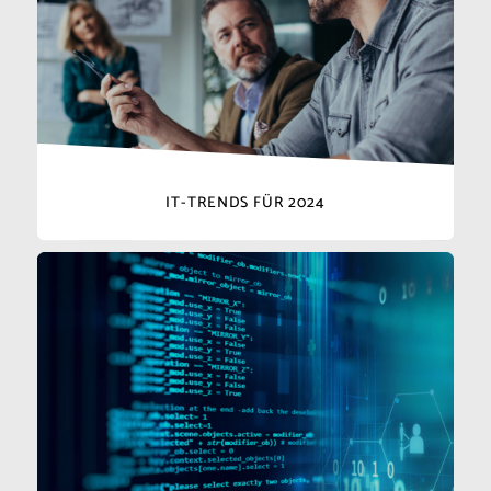
IT-TRENDS FÜR 2024