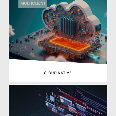
CLOUD NATIVE