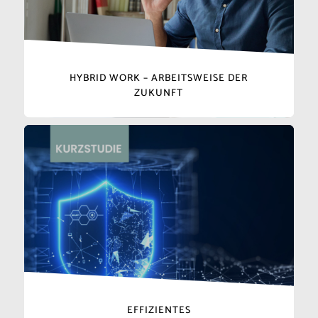
HYBRID WORK – ARBEITSWEISE DER
ZUKUNFT
EFFIZIENTES