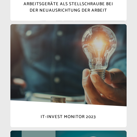
ARBEITSGERÄTE ALS STELLSCHRAUBE BEI
DER NEUAUSRICHTUNG DER ARBEIT
IT-INVEST MONITOR 2023