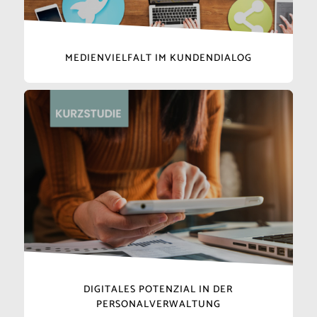
MEDIENVIELFALT IM KUNDENDIALOG
DIGITALES POTENZIAL IN DER
PERSONALVERWALTUNG