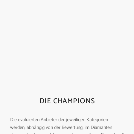
DIE CHAMPIONS
Die evaluierten Anbieter der jeweiligen Kategorien
werden, abhängig von der Bewertung, im Diamanten