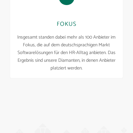
FOKUS
Insgesamt standen dabei mehr als 100 Anbieter im
Fokus, die auf dem deutschsprachigen Markt
Softwarelösungen für den HR-Alltag anbieten. Das
Ergebnis sind unsere Diamanten, in denen Anbieter
platziert werden.