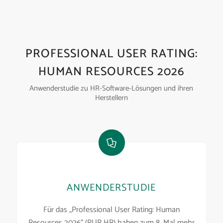
PROFESSIONAL USER RATING:
HUMAN RESOURCES 2026
Anwenderstudie zu HR-Software-Lösungen und ihren
Herstellern
ANWENDERSTUDIE
Für das „Professional User Rating: Human
Resources 2026“ (PUR HR) haben zum 8. Mal mehr