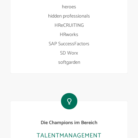
heroes
hidden professionals
HReCRUITING
HRworks
SAP SuccessFactors
SD Worx
softgarden
Die Champions im Bereich
TALENTMANAGEMENT