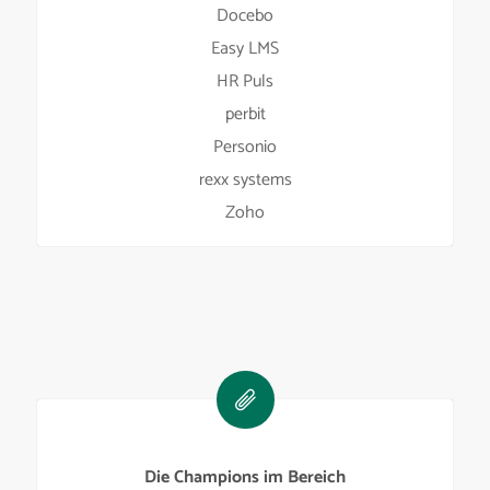
Docebo
Easy LMS
HR Puls
perbit
Personio
rexx systems
Zoho
Die Champions im Bereich