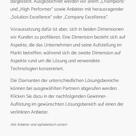
dargestellt. Ausgezeichnet werden vor allem „Champions“
und „High Performer“ sowie Anbieter mit herausragender
„Solution Excellence“ oder „Company Excellence“.
Voraussetzung dafür ist aber, sich in beiden Dimensionen
vor Kunden zu profilieren. Eine Dimension bezieht sich auf
Aspekte, die das Unternehmen und seine Aufstellung im
Markt betreffen, während sich die zweite Dimension auf
Aspekte rund um die Lösung und verwendete
Technologien konzentriert.
Die Diamanten der unterschiedlichen Lösungsbereiche
können bei ausgewählten Partnern abgerufen werden.
Klicken Sie dazu in der nachfolgenden Gewinner-
Auflistung im gewünschten Lösungsbereich auf einen der
verlinkten Anbieter.
Alle Anbieter sind alphabetisch sortiert