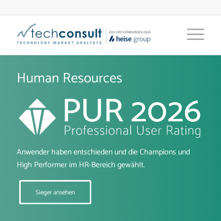
Human Resources
Anwender haben entschieden und die Champions und
High Performer im HR-Bereich gewählt.
Sieger ansehen