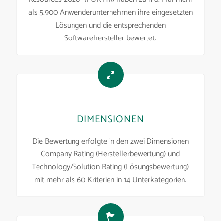
als 5.900 Anwenderunternehmen ihre eingesetzten
Lösungen und die entsprechenden
Softwarehersteller bewertet.
DIMENSIONEN
Die Bewertung erfolgte in den zwei Dimensionen
Company Rating (Herstellerbewertung) und
Technology/Solution Rating (Lösungsbewertung)
mit mehr als 60 Kriterien in 14 Unterkategorien.