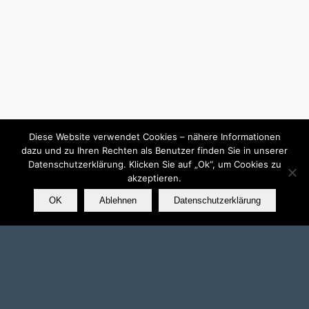
Diese Website verwendet Cookies – nähere Informationen
dazu und zu Ihren Rechten als Benutzer finden Sie in unserer
Datenschutzerklärung. Klicken Sie auf „Ok“, um Cookies zu
akzeptieren.
OK
Ablehnen
Datenschutzerklärung