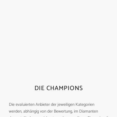
DIE CHAMPIONS
Die evaluierten Anbieter der jeweiligen Kategorien
werden, abhängig von der Bewertung, im Diamanten