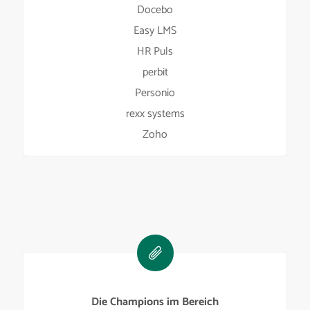
Docebo
Easy LMS
HR Puls
perbit
Personio
rexx systems
Zoho
Die Champions im Bereich