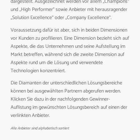
dargestellt. Ausgezeichnet werden vor allem „Champions“
und „High Performer“ sowie Anbieter mit herausragender
„Solution Excellence“ oder „Company Excellence“.
Voraussetzung dafür ist aber, sich in beiden Dimensionen
vor Kunden zu profilieren. Eine Dimension bezieht sich auf
Aspekte, die das Unternehmen und seine Aufstellung im
Markt betreffen, während sich die zweite Dimension auf
Aspekte rund um die Lösung und verwendete
Technologien konzentriert.
Die Diamanten der unterschiedlichen Lösungsbereiche
können bei ausgewählten Partnern abgerufen werden.
Klicken Sie dazu in der nachfolgenden Gewinner-
Auflistung im gewünschten Lösungsbereich auf einen der
verlinkten Anbieter.
Alle Anbieter sind alphabetisch sortiert