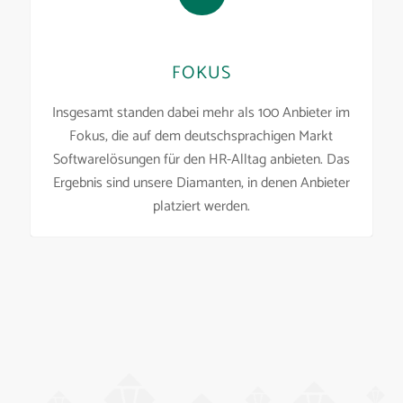
FOKUS
Insgesamt standen dabei mehr als 100 Anbieter im
Fokus, die auf dem deutschsprachigen Markt
Softwarelösungen für den HR-Alltag anbieten. Das
Ergebnis sind unsere Diamanten, in denen Anbieter
platziert werden.