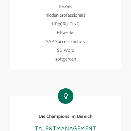
heroes
hidden professionals
HReCRUITING
HRworks
SAP SuccessFactors
SD Worx
softgarden
Die Champions im Bereich
TALENTMANAGEMENT