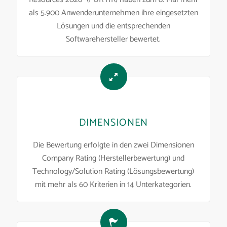
als 5.900 Anwenderunternehmen ihre eingesetzten
Lösungen und die entsprechenden
Softwarehersteller bewertet.
DIMENSIONEN
Die Bewertung erfolgte in den zwei Dimensionen
Company Rating (Herstellerbewertung) und
Technology/Solution Rating (Lösungsbewertung)
mit mehr als 60 Kriterien in 14 Unterkategorien.