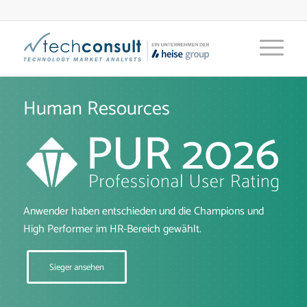
Human Resources
Anwender haben entschieden und die Champions und
High Performer im HR-Bereich gewählt.
Sieger ansehen