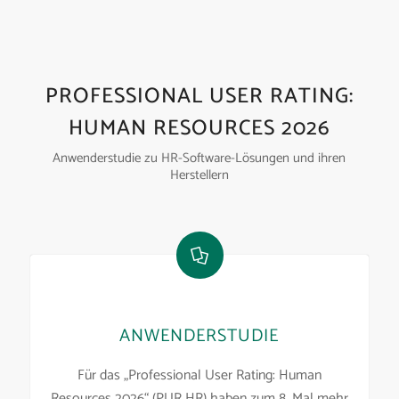
PROFESSIONAL USER RATING:
HUMAN RESOURCES 2026
Anwenderstudie zu HR-Software-Lösungen und ihren
Herstellern
ANWENDERSTUDIE
Für das „Professional User Rating: Human
Resources 2026“ (PUR HR) haben zum 8. Mal mehr