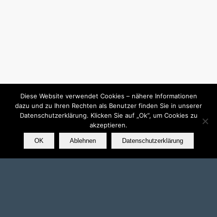
Diese Website verwendet Cookies – nähere Informationen
dazu und zu Ihren Rechten als Benutzer finden Sie in unserer
Datenschutzerklärung. Klicken Sie auf „Ok“, um Cookies zu
akzeptieren.
OK
Ablehnen
Datenschutzerklärung