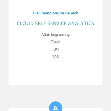
Die Champions im Bereich
CLOUD SELF SERVICE ANALYTICS
Altair Engineering
Cluvio
IBM
SAS