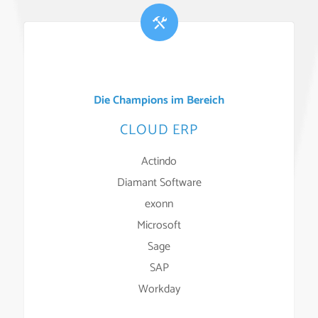
Die Champions im Bereich
CLOUD ERP
Actindo
Diamant Software
exonn
Microsoft
Sage
SAP
Workday