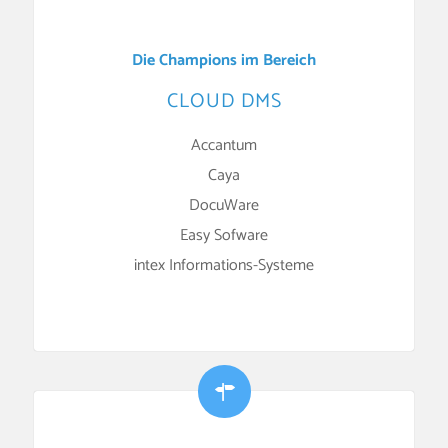
Die Champions im Bereich
CLOUD DMS
Accantum
Caya
DocuWare
Easy Sofware
intex Informations-Systeme