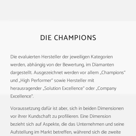
DIE CHAMPIONS
Die evaluierten Hersteller der jeweiligen Kategorien
werden, abhängig von der Bewertung, im Diamanten
dargestellt. Ausgezeichnet werden vor allem „Champions“
und „High Performer“ sowie Hersteller mit
herausragender „Solution Excellence“ oder „Company
Excellence“.
Voraussetzung dafür ist aber, sich in beiden Dimensionen
vor
ihrer Kundschaft
zu profilieren. Eine Dimension
bezieht sich auf Aspekte, die das Unternehmen und seine
Aufstellung im Markt betreffen, während sich die zweite