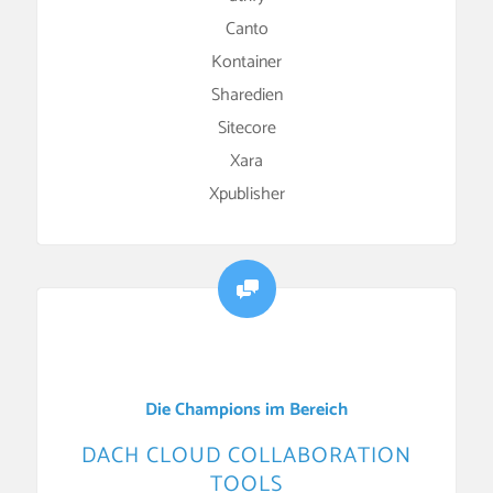
Canto
Kontainer
Sharedien
Sitecore
Xara
Xpublisher
Die Champions im Bereich
DACH CLOUD COLLABORATION
TOOLS