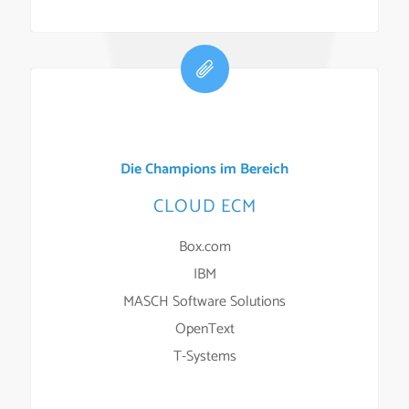
Die Champions im Bereich
CLOUD ECM
Box.com
IBM
MASCH Software Solutions
OpenText
T-Systems