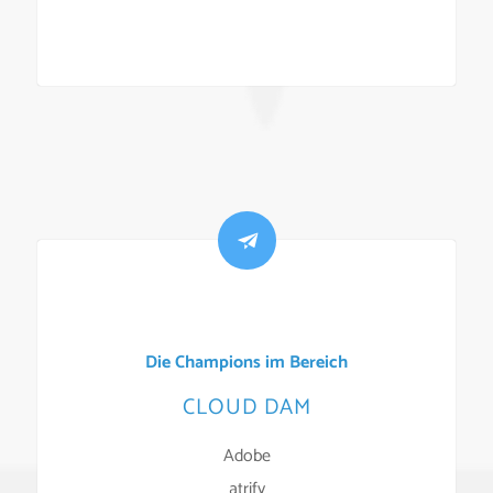
Die Champions im Bereich
CLOUD DAM
Adobe
atrify