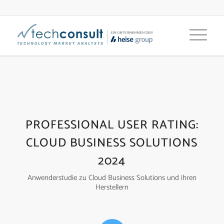
PROFESSIONAL USER RATING:
CLOUD BUSINESS SOLUTIONS
2024
Anwenderstudie zu Cloud Business Solutions und ihren
Herstellern