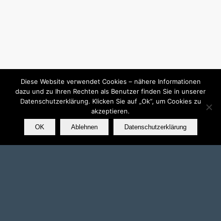
Diese Website verwendet Cookies – nähere Informationen
dazu und zu Ihren Rechten als Benutzer finden Sie in unserer
Datenschutzerklärung. Klicken Sie auf „Ok“, um Cookies zu
akzeptieren.
OK
Ablehnen
Datenschutzerklärung