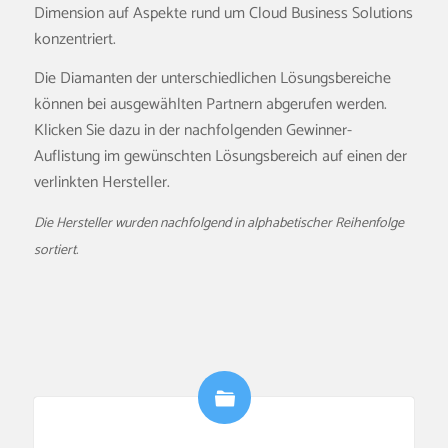
Dimension auf Aspekte rund um Cloud Business Solutions
konzentriert.
Die Diamanten der unterschiedlichen Lösungsbereiche
können bei ausgewählten Partnern abgerufen werden.
Klicken Sie dazu in der nachfolgenden Gewinner-
Auflistung im gewünschten Lösungsbereich auf einen der
verlinkten Hersteller.
Die Hersteller wurden nachfolgend in alphabetischer Reihenfolge
sortiert.