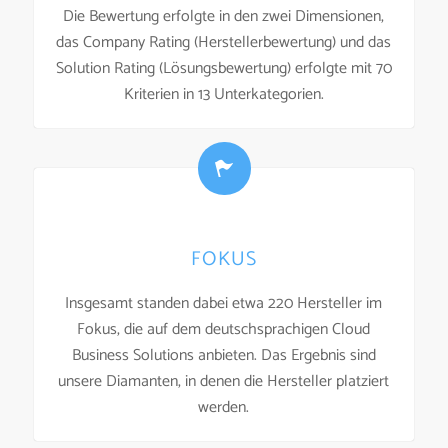
Die Bewertung erfolgte in den zwei Dimensionen,
das Company Rating (Herstellerbewertung) und das
Solution Rating (Lösungsbewertung) erfolgte mit 70
Kriterien in 13 Unterkategorien.
FOKUS
Insgesamt standen dabei etwa 220 Hersteller im
Fokus, die auf dem deutschsprachigen Cloud
Business Solutions anbieten. Das Ergebnis sind
unsere Diamanten, in denen die Hersteller platziert
werden.