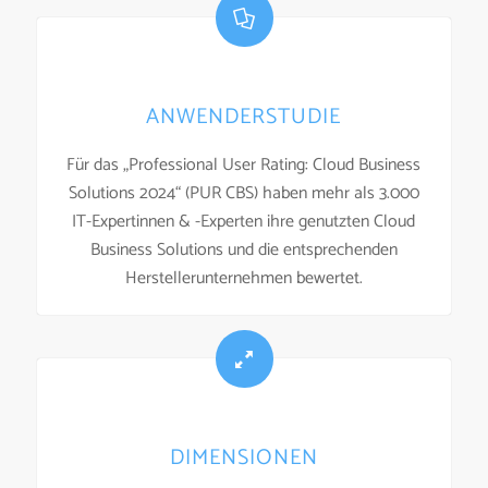
ANWENDERSTUDIE
Für das „Professional User Rating: Cloud Business
Solutions 2024“ (PUR CBS) haben mehr als 3.000
IT-Expertinnen & -Experten ihre genutzten Cloud
Business Solutions und die entsprechenden
Herstellerunternehmen bewertet.
DIMENSIONEN