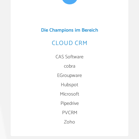
Die Champions im Bereich
CLOUD CRM
CAS Software
cobra
EGroupware
Hubspot
Microsoft
Pipedrive
PVCRM
Zoho