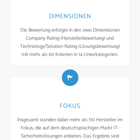
DIMENSIONEN
Die Bewertung erfolgte in den zwei Dimensionen
Company Rating (Herstellerbewertung) und
Technology/Solution Rating (Lösungsbewertung)
mit mehr als 60 Kriterien in 14 Unterkategorien.
FOKUS
Insgesamt standen dabei mehr als 110 Hersteller im
Fokus, die auf dem deutschsprachigen Markt IT-
Sicherheitslösungen anbieten. Das Ergebnis sind