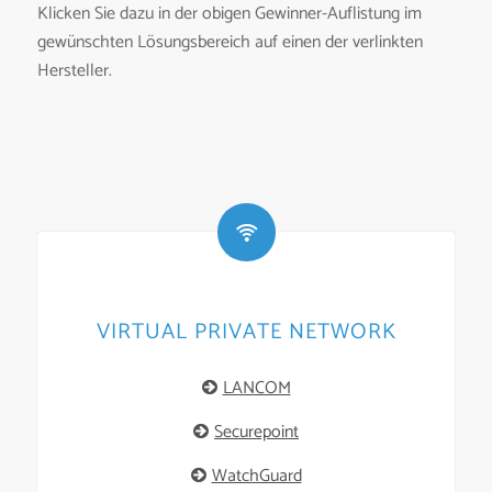
Klicken Sie dazu in der obigen Gewinner-Auflistung im
gewünschten Lösungsbereich auf einen der verlinkten
Hersteller.
VIRTUAL PRIVATE NETWORK
LANCOM
Securepoint
WatchGuard