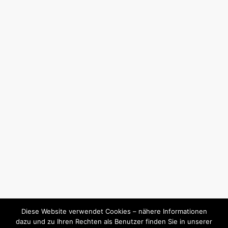
Diese Website verwendet Cookies – nähere Informationen
dazu und zu Ihren Rechten als Benutzer finden Sie in unserer