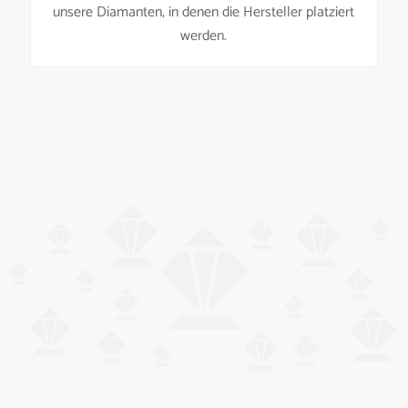
unsere Diamanten, in denen die Hersteller platziert
werden.