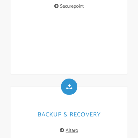
Securepoint
BACKUP & RECOVERY
Altaro