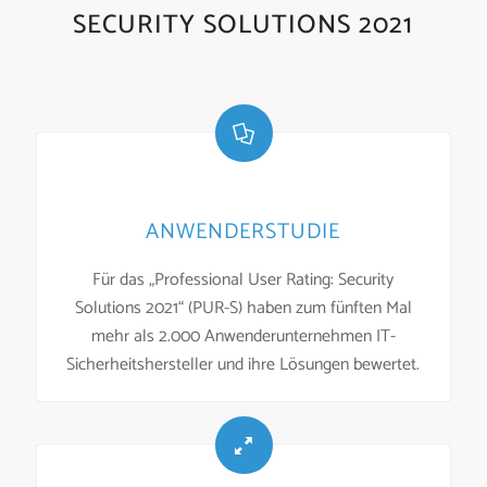
SECURITY SOLUTIONS 2021
ANWENDERSTUDIE
Für das „Professional User Rating: Security
Solutions 2021“ (PUR-S) haben zum fünften Mal
mehr als 2.000 Anwenderunternehmen IT-
Sicherheitshersteller und ihre Lösungen bewertet.