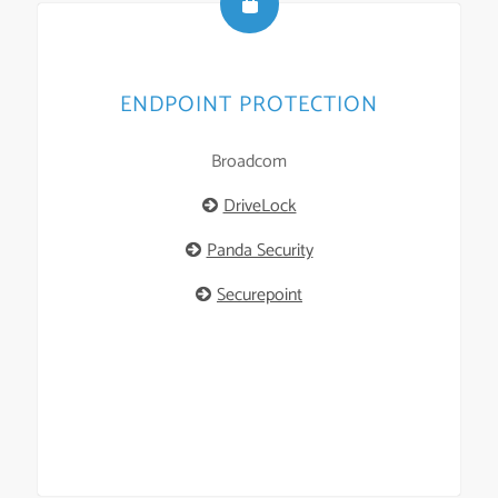
ENDPOINT PROTECTION
Broadcom
DriveLock
Panda Security
Securepoint