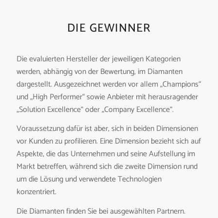
DIE GEWINNER
Die evaluierten Hersteller der jeweiligen Kategorien
werden, abhängig von der Bewertung, im Diamanten
dargestellt. Ausgezeichnet werden vor allem „Champions“
und „High Performer“ sowie Anbieter mit herausragender
„Solution Excellence“ oder „Company Excellence“.
Voraussetzung dafür ist aber, sich in beiden Dimensionen
vor Kunden zu profilieren. Eine Dimension bezieht sich auf
Aspekte, die das Unternehmen und seine Aufstellung im
Markt betreffen, während sich die zweite Dimension rund
um die Lösung und verwendete Technologien
konzentriert.
Die Diamanten finden Sie bei ausgewählten Partnern.