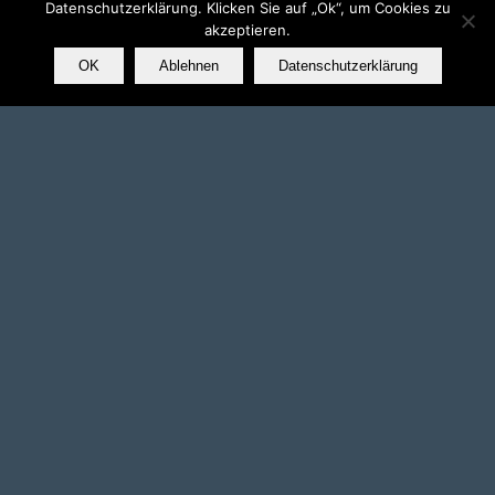
Datenschutzerklärung. Klicken Sie auf „Ok“, um Cookies zu
akzeptieren.
OK
Ablehnen
Datenschutzerklärung