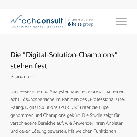
Die “Digital-Solution-Champions“
stehen fest
18. Januar 2023
Das Research- und Analystenhaus techconsult hat erneut
acht Lösungsbereiche im Rahmen des „Professional User
Rating: Digital Solutions (PUR DS)” unter die Lupe
genommen und Champions gekürt. Die Studie zeigt für
verschiedene Bereiche auf, wie Anwender ihren Anbieter
und deren Lösung bewerten. Mit welchen Funktionen