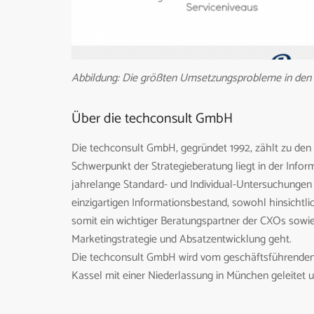
Abbildung: Die größten Umsetzungsprobleme in den
Über die techconsult GmbH
Die techconsult GmbH, gegründet 1992, zählt zu den 
Schwerpunkt der Strategieberatung liegt in der Info
jahrelange Standard- und Individual-Untersuchungen
einzigartigen Informations­bestand, sowohl hinsichtlic
somit ein wichtiger Beratungspartner der CXOs sowie
Marketingstrategie und Absatzentwicklung geht.
Die techconsult GmbH wird vom geschäftsführenden 
Kassel mit einer Niederlassung in München geleitet u