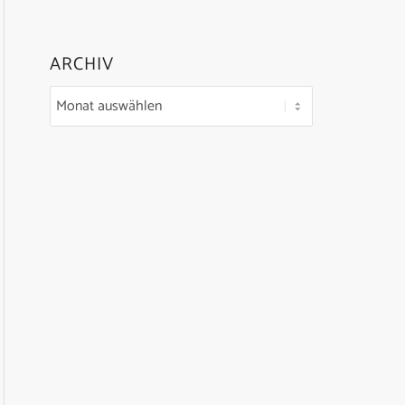
ARCHIV