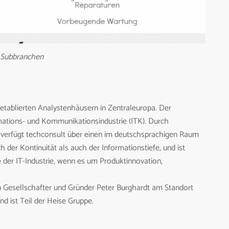
 Subbranchen
etablierten Analystenhäusern in Zentraleuropa. Der
rmations- und Kommunikationsindustrie (ITK). Durch
 verfügt techconsult über einen im deutschsprachigen Raum
h der Kontinuität als auch der Informationstiefe, und ist
 der IT-Industrie, wenn es um Produktinnovation,
Gesellschafter und Gründer Peter Burghardt am Standort
nd ist Teil der Heise Gruppe.