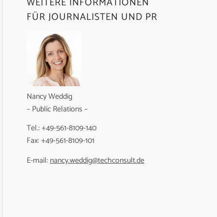
WEITERE INFORMATIONEN
FÜR JOURNALISTEN UND PR
Nancy Weddig
– Public Relations –
Tel.: +49-561-8109-140
Fax: +49-561-8109-101
E-mail:
nancy.weddig@techconsult.de