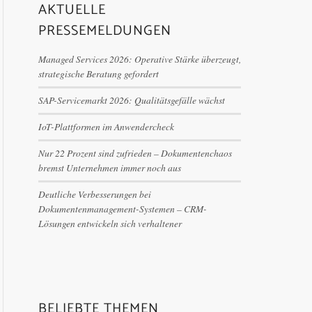
AKTUELLE
PRESSEMELDUNGEN
Managed Services 2026: Operative Stärke überzeugt,
strategische Beratung gefordert
SAP-Servicemarkt 2026: Qualitätsgefälle wächst
IoT-Plattformen im Anwendercheck
Nur 22 Prozent sind zufrieden – Dokumentenchaos
bremst Unternehmen immer noch aus
Deutliche Verbesserungen bei
Dokumentenmanagement-Systemen – CRM-
Lösungen entwickeln sich verhaltener
BELIEBTE THEMEN