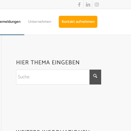
semeldungen
Unternehmen
Kontakt aufnehmen
HIER THEMA EINGEBEN