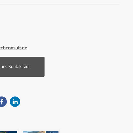
echconsult.de
uns Kontakt auf