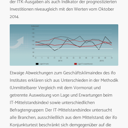
der ITK-Ausgaben als auch Indikator der prognostizierten
Investitionen niveaugleich mit den Werten vom Oktober
2014.
Etwaige Abweichungen zum Geschäftsklimaindex des ifo
Institutes erklären sich aus Unterschieden in der Methodik
(Unmittelbarer Vergleich mit dem Vormonat und
getrennte Ausweisung von Lage und Erwartungen beim
IT-Mittelstandsindex) sowie unterschiedlichen
Befragtengruppen: Der IT-Mittelstandsindex untersucht
alle Branchen, ausschließlich aus dem Mittelstand; der ifo
Konjunkturtest beschränkt sich demgegenüber auf die