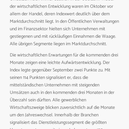
der wirtschaftlichen Entwicklung waren im Oktober vor
allem der Handel, deren Indexwert deutlich über dem
Marktdurchschnitt liegt. In den Öffentlichen Verwaltungen
und im Finanzsektor hielten sich Unternehmen mit
gestiegenen und mit rückläufigen Einnahmen die Waage.
Alle übrigen Segmente liegen im Marktdurchschnitt.
Die wirtschaftlichen Erwartungen für die kommenden drei
Monate zeigen eine leichte Aufwärtsentwicklung. Der
Index legte gegenüber September zwei Punkte zu. Mit
seinen 114 Punkten signalisiert er, dass die
mittelständischen Unternehmen mit steigenden
Umsätzen auch in den kommenden drei Monaten in der
Überzahl sein dürften. Alle gewerblichen
Wirtschaftszweige blicken zuversichtlich auf die Monate
um den Jahreswechsel. Innerhalb der Branchen
signalisiert das Dienstleistungssegment die größten