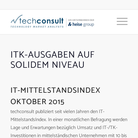
ITK-AUSGABEN AUF
SOLIDEM NIVEAU
IT-MITTELSTANDSINDEX
OKTOBER 2015
techconsult publiziert seit vielen Jahren den IT-
MittelstandsIndex. In einer monatlichen Befragung werden
Lage und Erwartungen bezüglich Umsatz und IT-/TK-
Investitionen in mittelständischen Unternehmen mit 10 bis