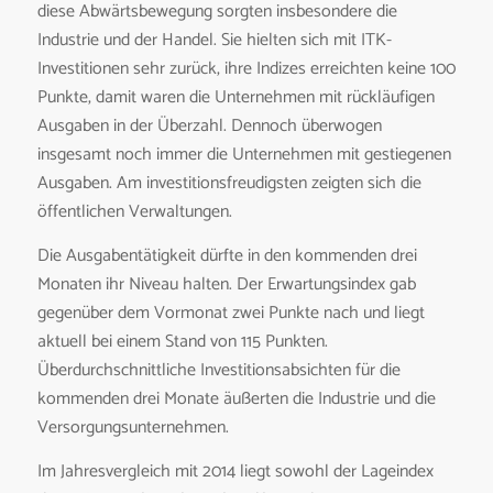
diese Abwärtsbewegung sorgten insbesondere die
Industrie und der Handel. Sie hielten sich mit ITK-
Investitionen sehr zurück, ihre Indizes erreichten keine 100
Punkte, damit waren die Unternehmen mit rückläufigen
Ausgaben in der Überzahl. Dennoch überwogen
insgesamt noch immer die Unternehmen mit gestiegenen
Ausgaben. Am investitionsfreudigsten zeigten sich die
öffentlichen Verwaltungen.
Die Ausgabentätigkeit dürfte in den kommenden drei
Monaten ihr Niveau halten. Der Erwartungsindex gab
gegenüber dem Vormonat zwei Punkte nach und liegt
aktuell bei einem Stand von 115 Punkten.
Überdurchschnittliche Investitionsabsichten für die
kommenden drei Monate äußerten die Industrie und die
Versorgungsunternehmen.
Im Jahresvergleich mit 2014 liegt sowohl der Lageindex