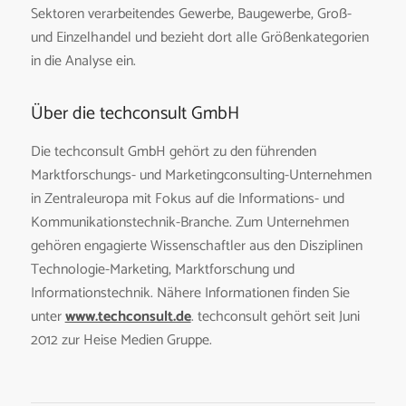
Sektoren verarbeitendes Gewerbe, Baugewerbe, Groß-
und Einzelhandel und bezieht dort alle Größenkategorien
in die Analyse ein.
Über die techconsult GmbH
Die techconsult GmbH gehört zu den führenden
Marktforschungs- und Marketingconsulting-Unternehmen
in Zentraleuropa mit Fokus auf die Informations- und
Kommunikationstechnik-Branche. Zum Unternehmen
gehören engagierte Wissenschaftler aus den Disziplinen
Technologie-Marketing, Marktforschung und
Informationstechnik. Nähere Informationen finden Sie
unter
www.techconsult.de
. techconsult gehört seit Juni
2012 zur Heise Medien Gruppe.