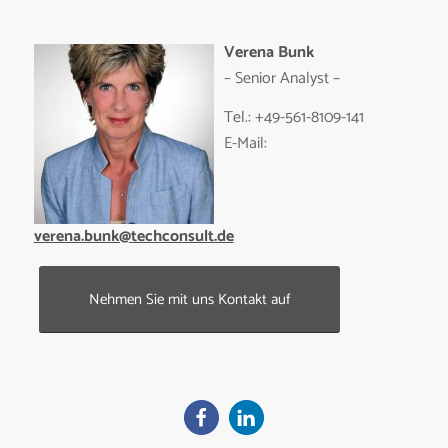
Verena Bunk
– Senior Analyst –
Tel.: +49-561-8109-141
E-Mail:
verena.bunk@techconsult.de
Nehmen Sie mit uns Kontakt auf