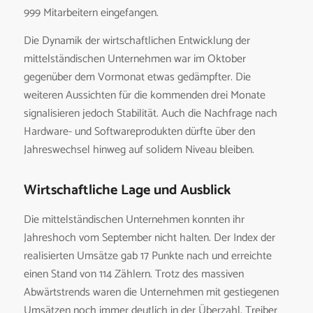
999 Mitarbeitern eingefangen.
Die Dynamik der wirtschaftlichen Entwicklung der
mittelständischen Unternehmen war im Oktober
gegenüber dem Vormonat etwas gedämpfter. Die
weiteren Aussichten für die kommenden drei Monate
signalisieren jedoch Stabilität. Auch die Nachfrage nach
Hardware- und Softwareprodukten dürfte über den
Jahreswechsel hinweg auf solidem Niveau bleiben.
Wirtschaftliche Lage und Ausblick
Die mittelständischen Unternehmen konnten ihr
Jahreshoch vom September nicht halten. Der Index der
realisierten Umsätze gab 17 Punkte nach und erreichte
einen Stand von 114 Zählern. Trotz des massiven
Abwärtstrends waren die Unternehmen mit gestiegenen
Umsätzen noch immer deutlich in der Überzahl. Treiber