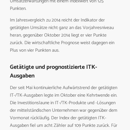
Umsatzerwartungen mit einem Indexwert von 125
Punkten.
Im Jahresvergleich zu 2014 reicht der Indikator der
getätigten Umsätze nicht ganz an das Vorjahresniveau
heran, gegenüber Oktober 2014 liegt er vier Punkte
zurück. Die wirtschaftliche Prognose weist dagegen ein
Plus von vier Punkten aus.
Getätigte und prognostizierte ITK-
Ausgaben
Der seit Mai kontinuierliche Aufwärtstrend der getätigten
IT-/TK-Ausgaben legte im Oktober eine Kehrtwende ein.
Die Investitionslaune in IT-/TK-Produkte und -Lösungen
der mittelständischen Unternehmen war gegenüber dem
Vormonat rückläufig. Der Index der getätigten ITK-
Ausgaben fiel um acht Zähler auf 109 Punkte zurück. Für