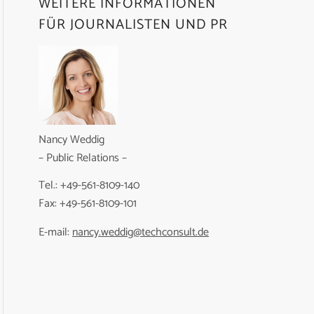
WEITERE INFORMATIONEN
FÜR JOURNALISTEN UND PR
Nancy Weddig
– Public Relations –
Tel.: +49-561-8109-140
Fax: +49-561-8109-101
E-mail:
nancy.weddig@techconsult.de