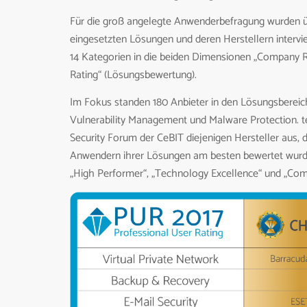
Für die groß angelegte Anwenderbefragung wurden 
eingesetzten Lösungen und deren Herstellern intervie
14 Kategorien in die beiden Dimensionen „Company R
Rating“ (Lösungsbewertung).
Im Fokus standen 180 Anbieter in den Lösungsberei
Vulnerability Management und Malware Protection. t
Security Forum der CeBIT diejenigen Hersteller aus, 
Anwendern ihrer Lösungen am besten bewertet wurde
„High Performer“, „Technology Excellence“ und „Com