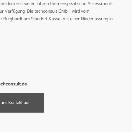
scheidern seit vielen Jahren themenspezifische Assessment-
zur Verfügung. Die techconsult GmbH wird vom
r Burghardt am Standort Kassel mit einer Niederlassung in
echconsult.de
uns Kontakt auf