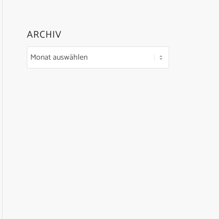
ARCHIV