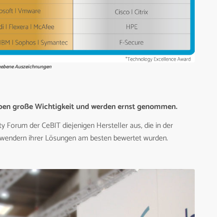
rgebene Auszeichnungen
ben große Wichtigkeit und werden ernst genommen.
y Forum der CeBIT diejenigen Hersteller aus, die in der
Anwendern ihrer Lösungen am besten bewertet wurden.