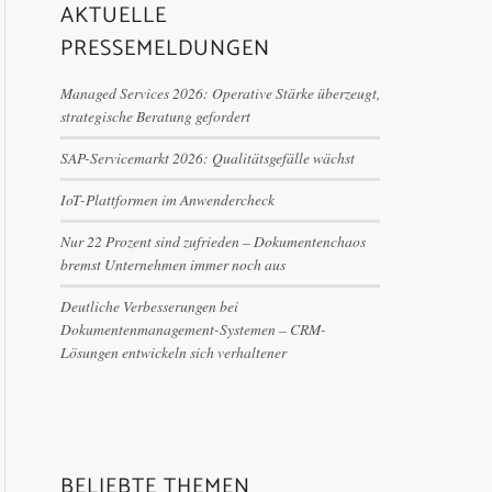
AKTUELLE
PRESSEMELDUNGEN
Managed Services 2026: Operative Stärke überzeugt,
strategische Beratung gefordert
SAP-Servicemarkt 2026: Qualitätsgefälle wächst
IoT-Plattformen im Anwendercheck
Nur 22 Prozent sind zufrieden – Dokumentenchaos
bremst Unternehmen immer noch aus
Deutliche Verbesserungen bei
Dokumentenmanagement-Systemen – CRM-
Lösungen entwickeln sich verhaltener
BELIEBTE THEMEN