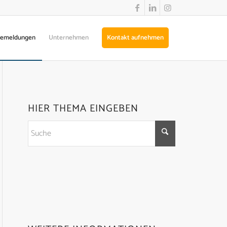
semeldungen
Unternehmen
Kontakt aufnehmen
HIER THEMA EINGEBEN