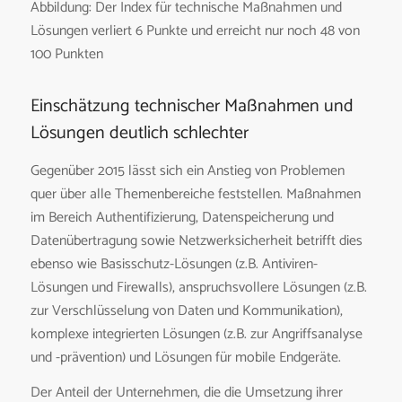
Abbildung: Der Index für technische Maßnahmen und
Lösungen verliert 6 Punkte und erreicht nur noch 48 von
100 Punkten
Einschätzung technischer Maßnahmen und
Lösungen deutlich schlechter
Gegenüber 2015 lässt sich ein Anstieg von Problemen
quer über alle Themenbereiche feststellen. Maßnahmen
im Bereich Authentifizierung, Datenspeicherung und
Datenübertragung sowie Netzwerksicherheit betrifft dies
ebenso wie Basisschutz-Lösungen (z.B. Antiviren-
Lösungen und Firewalls), anspruchsvollere Lösungen (z.B.
zur Verschlüsselung von Daten und Kommunikation),
komplexe integrierten Lösungen (z.B. zur Angriffsanalyse
und -prävention) und Lösungen für mobile Endgeräte.
Der Anteil der Unternehmen, die die Umsetzung ihrer