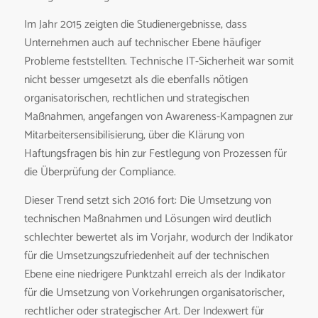
Im Jahr 2015 zeigten die Studienergebnisse, dass
Unternehmen auch auf technischer Ebene häufiger
Probleme feststellten. Technische IT-Sicherheit war somit
nicht besser umgesetzt als die ebenfalls nötigen
organisatorischen, rechtlichen und strategischen
Maßnahmen, angefangen von Awareness-Kampagnen zur
Mitarbeitersensibilisierung, über die Klärung von
Haftungsfragen bis hin zur Festlegung von Prozessen für
die Überprüfung der Compliance.
Dieser Trend setzt sich 2016 fort: Die Umsetzung von
technischen Maßnahmen und Lösungen wird deutlich
schlechter bewertet als im Vorjahr, wodurch der Indikator
für die Umsetzungszufriedenheit auf der technischen
Ebene eine niedrigere Punktzahl erreich als der Indikator
für die Umsetzung von Vorkehrungen organisatorischer,
rechtlicher oder strategischer Art. Der Indexwert für