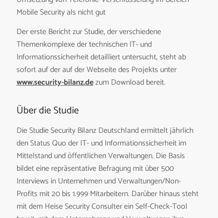
Mobile Security als nicht gut
Der erste Bericht zur Studie, der verschiedene
Themenkomplexe der technischen IT- und
Informationssicherheit detailliert untersucht, steht ab
sofort auf der auf der Webseite des Projekts unter
www.security-bilanz.de
zum Download bereit.
Über die Studie
Die Studie Security Bilanz Deutschland ermittelt jährlich
den Status Quo der IT- und Informationssicherheit im
Mittelstand und öffentlichen Verwaltungen. Die Basis
bildet eine repräsentative Befragung mit über 500
Interviews in Unternehmen und Verwaltungen/Non-
Profits mit 20 bis 1.999 Mitarbeitern. Darüber hinaus steht
mit dem Heise Security Consulter ein Self-Check-Tool