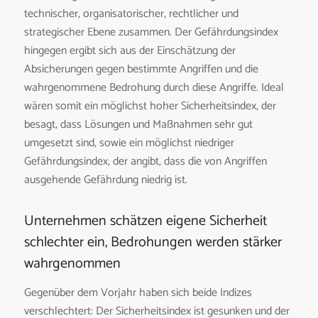
technischer, organisatorischer, rechtlicher und
strategischer Ebene zusammen. Der Gefährdungsindex
hingegen ergibt sich aus der Einschätzung der
Absicherungen gegen bestimmte Angriffen und die
wahrgenommene Bedrohung durch diese Angriffe. Ideal
wären somit ein möglichst hoher Sicherheitsindex, der
besagt, dass Lösungen und Maßnahmen sehr gut
umgesetzt sind, sowie ein möglichst niedriger
Gefährdungsindex, der angibt, dass die von Angriffen
ausgehende Gefährdung niedrig ist.
Unternehmen schätzen eigene Sicherheit
schlechter ein, Bedrohungen werden stärker
wahrgenommen
Gegenüber dem Vorjahr haben sich beide Indizes
verschlechtert: Der Sicherheitsindex ist gesunken und der