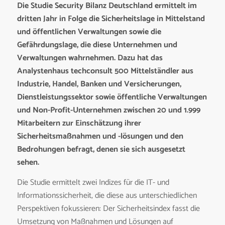
Die Studie Security Bilanz Deutschland ermittelt im
dritten Jahr in Folge die Sicherheitslage in Mittelstand
und öffentlichen Verwaltungen sowie die
Gefährdungslage, die diese Unternehmen und
Verwaltungen wahrnehmen. Dazu hat das
Analystenhaus techconsult 500 Mittelständler aus
Industrie, Handel, Banken und Versicherungen,
Dienstleistungssektor sowie öffentliche Verwaltungen
und Non-Profit-Unternehmen zwischen 20 und 1.999
Mitarbeitern zur Einschätzung ihrer
Sicherheitsmaßnahmen und -lösungen und den
Bedrohungen befragt, denen sie sich ausgesetzt
sehen.
Die Studie ermittelt zwei Indizes für die IT- und
Informationssicherheit, die diese aus unterschiedlichen
Perspektiven fokussieren: Der Sicherheitsindex fasst die
Umsetzung von Maßnahmen und Lösungen auf