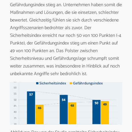
Gefährdungsindex stieg an. Unternehmen haben somit die
Maßnahmen und Lösungen, die sie einsetzen, schlechter
bewertet. Gleichzeitig fühlen sie sich durch verschiedene
Angriffsszenarien bedrohter als zuvor. Der
Sicherheitsindex erreicht nur noch 50 von 100 Punkten (-4
Punkte), der Gefährdungsindex stieg um einen Punkt auf
49 von 100 Punkten an. Das Polster zwischen
Sicherheitsniveau und Gefährdungslage schrumpft somit
weiter zusammen, was insbesondere in Hinblick auf noch
unbekannte Angriffe sehr bedrohlich ist.