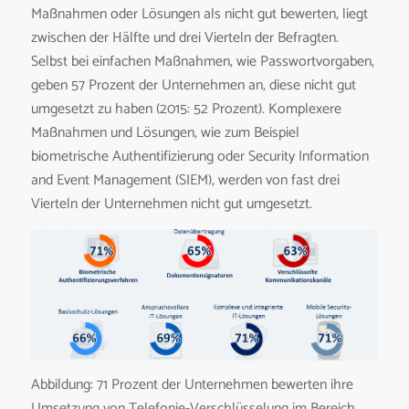
Maßnahmen oder Lösungen als nicht gut bewerten, liegt
zwischen der Hälfte und drei Vierteln der Befragten.
Selbst bei einfachen Maßnahmen, wie Passwortvorgaben,
geben 57 Prozent der Unternehmen an, diese nicht gut
umgesetzt zu haben (2015: 52 Prozent). Komplexere
Maßnahmen und Lösungen, wie zum Beispiel
biometrische Authentifizierung oder Security Information
and Event Management (SIEM), werden von fast drei
Vierteln der Unternehmen nicht gut umgesetzt.
Abbildung: 71 Prozent der Unternehmen bewerten ihre
Umsetzung von Telefonie-Verschlüsselung im Bereich