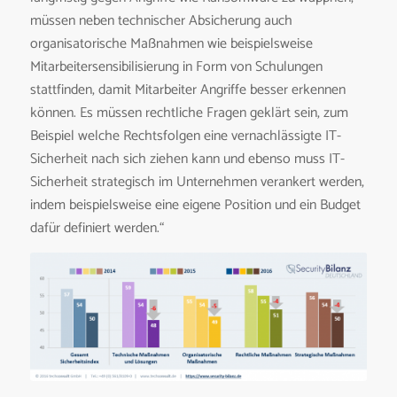
müssen neben technischer Absicherung auch
organisatorische Maßnahmen wie beispielsweise
Mitarbeitersensibilisierung in Form von Schulungen
stattfinden, damit Mitarbeiter Angriffe besser erkennen
können. Es müssen rechtliche Fragen geklärt sein, zum
Beispiel welche Rechtsfolgen eine vernachlässigte IT-
Sicherheit nach sich ziehen kann und ebenso muss IT-
Sicherheit strategisch im Unternehmen verankert werden,
indem beispielsweise eine eigene Position und ein Budget
dafür definiert werden.“