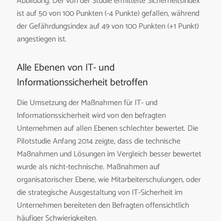
Abbildung: Der von der Studie ermittelte Sicherheitsindex
ist auf 50 von 100 Punkten (-4 Punkte) gefallen, während
der Gefährdungsindex auf 49 von 100 Punkten (+1 Punkt)
angestiegen ist.
Alle Ebenen von IT- und
Informationssicherheit betroffen
Die Umsetzung der Maßnahmen für IT- und
Informationssicherheit wird von den befragten
Unternehmen auf allen Ebenen schlechter bewertet. Die
Pilotstudie Anfang 2014 zeigte, dass die technische
Maßnahmen und Lösungen im Vergleich besser bewertet
wurde als nicht-technische. Maßnahmen auf
organisatorischer Ebene, wie Mitarbeiterschulungen, oder
die strategische Ausgestaltung von IT-Sicherheit im
Unternehmen bereiteten den Befragten offensichtlich
häufiger Schwierigkeiten.