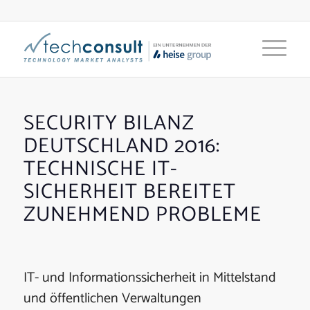
SECURITY BILANZ
DEUTSCHLAND 2016:
TECHNISCHE IT-
SICHERHEIT BEREITET
ZUNEHMEND PROBLEME
IT- und Informationssicherheit in Mittelstand
und öffentlichen Verwaltungen