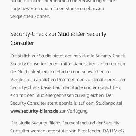
bereit, mit dem Unternehmen und Verwaltungen ihre
Lage bewerten und mit den Studienergebnissen
vergleichen können.
Security-Check zur Studie: Der Security
Consulter
Zusätzlich zur Studie bietet der individuelle Security-Check
Security Consulter jedem mittelständischen Unternehmen
die Möglichkeit, eigene Stärken und Schwächen im
Vergleich zu ähnlichen Unternehmen zu identifizieren. Der
Security-Check basiert auf der Studie und ermöglicht so,
sich mit den Studienergebnissen zu vergleichen. Der
Security Consulter steht ebenfalls auf dem Studienportal
www.security-bilanz.de
zur Verfügung.
Die Studie Security Bilanz Deutschland und der Security
Consulter werden unterstützt von Bitdefender, DATEV eG,