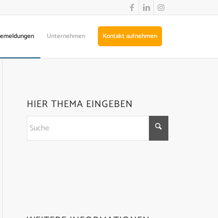
semeldungen
Unternehmen
Kontakt aufnehmen
HIER THEMA EINGEBEN