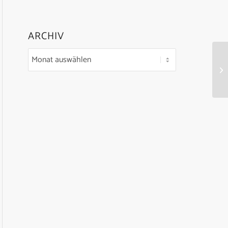
ARCHIV