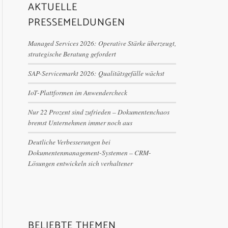
AKTUELLE
PRESSEMELDUNGEN
Managed Services 2026: Operative Stärke überzeugt,
strategische Beratung gefordert
SAP-Servicemarkt 2026: Qualitätsgefälle wächst
IoT-Plattformen im Anwendercheck
Nur 22 Prozent sind zufrieden – Dokumentenchaos
bremst Unternehmen immer noch aus
Deutliche Verbesserungen bei
Dokumentenmanagement-Systemen – CRM-
Lösungen entwickeln sich verhaltener
BELIEBTE THEMEN