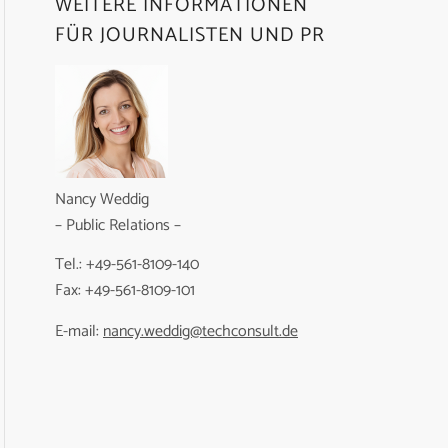
WEITERE INFORMATIONEN
FÜR JOURNALISTEN UND PR
Nancy Weddig
– Public Relations –
Tel.: +49-561-8109-140
Fax: +49-561-8109-101
E-mail:
nancy.weddig@techconsult.de