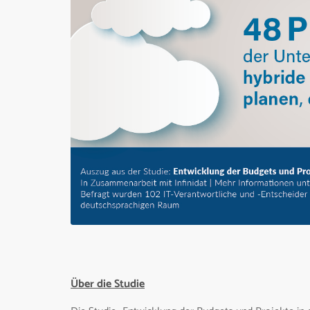
Über die Studie