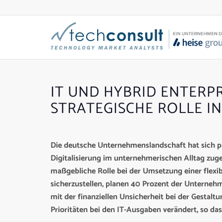
IT UND HYBRID ENTERP
STRATEGISCHE ROLLE I
Die deutsche Unternehmenslandschaft hat sich 
Digitalisierung im unternehmerischen Alltag zuge
maßgebliche Rolle bei der Umsetzung einer flexib
sicherzustellen, planen 40 Prozent der Unterne
mit der finanziellen Unsicherheit bei der Gestaltu
Prioritäten bei den IT-Ausgaben verändert, so das