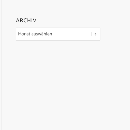
ARCHIV