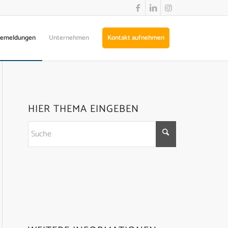
semeldungen
Unternehmen
Kontakt aufnehmen
HIER THEMA EINGEBEN