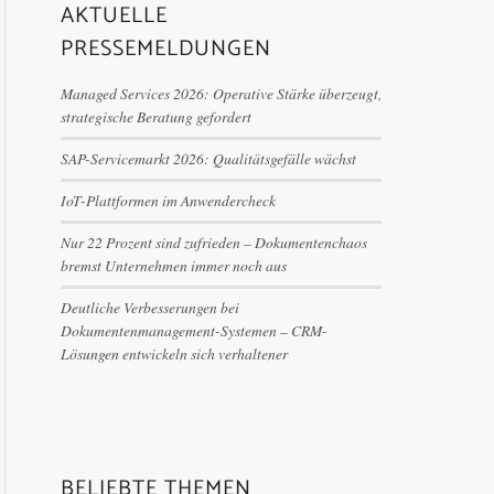
AKTUELLE
PRESSEMELDUNGEN
Managed Services 2026: Operative Stärke überzeugt,
strategische Beratung gefordert
SAP-Servicemarkt 2026: Qualitätsgefälle wächst
IoT-Plattformen im Anwendercheck
Nur 22 Prozent sind zufrieden – Dokumentenchaos
bremst Unternehmen immer noch aus
Deutliche Verbesserungen bei
Dokumentenmanagement-Systemen – CRM-
Lösungen entwickeln sich verhaltener
BELIEBTE THEMEN