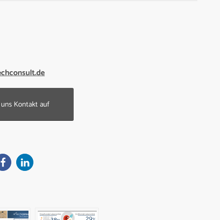
echconsult.de
uns Kontakt auf