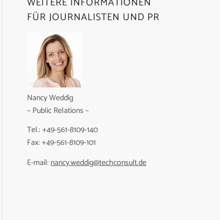
WEITERE INFORMATIONEN
FÜR JOURNALISTEN UND PR
Nancy Weddig
– Public Relations –
Tel.: +49-561-8109-140
Fax: +49-561-8109-101
E-mail:
nancy.weddig@techconsult.de