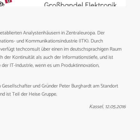
etablierten Analystenhäusern in Zentraleuropa. Der
rmations- und Kommunikationsindustrie (ITK). Durch
 verfügt techconsult über einen im deutschsprachigen Raum
h der Kontinuität als auch der Informationstiefe, und ist
 der IT-Industrie, wenn es um Produktinnovation,
Gesellschafter und Gründer Peter Burghardt am Standort
nd ist Teil der Heise Gruppe.
Kassel, 12.05.2016