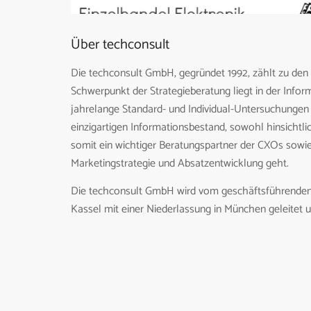
Über techconsult
Die techconsult GmbH, gegründet 1992, zählt zu den 
Schwerpunkt der Strategieberatung liegt in der Info
jahrelange Standard- und Individual-Untersuchungen
einzigartigen Informationsbestand, sowohl hinsichtlic
somit ein wichtiger Beratungspartner der CXOs sowie
Marketingstrategie und Absatzentwicklung geht.
Die techconsult GmbH wird vom geschäftsführenden 
Kassel mit einer Niederlassung in München geleitet u