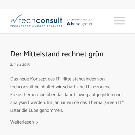
Der Mittelstand rechnet grün
2. März 2015
Das neue Konzept des IT-MittelstandsIndex von
techconsult beinhaltet wirtschaftliche IT-bezogene
Fokusthemen, die über das Jahr hinweg aufgegriffen und
analysiert werden. Im Januar wurde das Thema „Green IT“
unter die Lupe genommen.
Weiterlesen