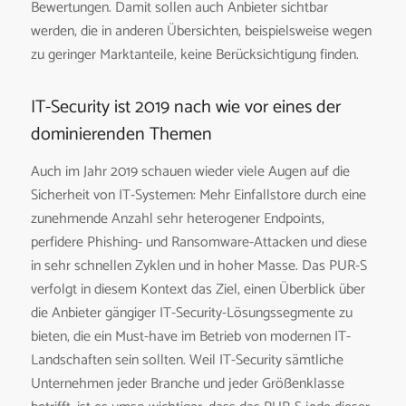
Bewertungen. Damit sollen auch Anbieter sichtbar
werden, die in anderen Übersichten, beispielsweise wegen
zu geringer Marktanteile, keine Berücksichtigung finden.
IT-Security ist 2019 nach wie vor eines der
dominierenden Themen
Auch im Jahr 2019 schauen wieder viele Augen auf die
Sicherheit von IT-Systemen: Mehr Einfallstore durch eine
zunehmende Anzahl sehr heterogener Endpoints,
perfidere Phishing- und Ransomware-Attacken und diese
in sehr schnellen Zyklen und in hoher Masse. Das PUR-S
verfolgt in diesem Kontext das Ziel, einen Überblick über
die Anbieter gängiger IT-Security-Lösungssegmente zu
bieten, die ein Must-have im Betrieb von modernen IT-
Landschaften sein sollten. Weil IT-Security sämtliche
Unternehmen jeder Branche und jeder Größenklasse