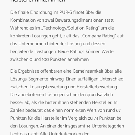
Die finale Einordnung im PUR-S findet über die
Kombination von zwei Bewertungsdimensionen statt.
Während es im „Technology/Solution Rating“ um die
konkreten Lösungen geht, zielt das „Company Rating“ auf
das Unternehmen hinter der Lösung und dessen
begleitende Leistungen. Beide Ratings können Werte
zwischen 0 und 100 Punkten annehmen.
Die Ergebnisse offenbaren eine Gemeinsamkeit über alle
Lösungs-Segmente hinweg: Einen auffälligen Unterschied
zwischen Lösungsbewertung und Herstellerbewertung.
Die angebotenen Lösungen schneiden grundsätzlich
besser ab, als die hinter ihnen stehenden Hersteller. In
Zahlen bedeutet das einen normierten Wert von rund 67
Punkten für die Hersteller im Vergleich zu 73 Punkten bei
den Lösungen. An einer der insgesamt 14 Unterkategorien
liegt das nicht: Alle Unterkategorien der