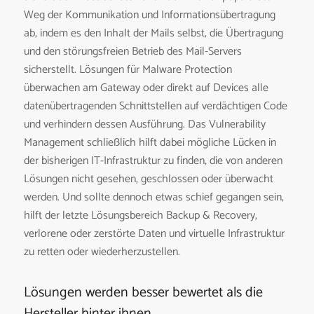
Weg der Kommunikation und Informationsübertragung
ab, indem es den Inhalt der Mails selbst, die Übertragung
und den störungsfreien Betrieb des Mail-Servers
sicherstellt. Lösungen für Malware Protection
überwachen am Gateway oder direkt auf Devices alle
datenübertragenden Schnittstellen auf verdächtigen Code
und verhindern dessen Ausführung. Das Vulnerability
Management schließlich hilft dabei mögliche Lücken in
der bisherigen IT-Infrastruktur zu finden, die von anderen
Lösungen nicht gesehen, geschlossen oder überwacht
werden. Und sollte dennoch etwas schief gegangen sein,
hilft der letzte Lösungsbereich Backup & Recovery,
verlorene oder zerstörte Daten und virtuelle Infrastruktur
zu retten oder wiederherzustellen.
Lösungen werden besser bewertet als die
Hersteller hinter ihnen