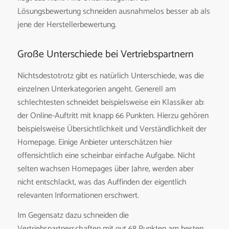
Lösungsbewertung schneiden ausnahmelos besser ab als
jene der Herstellerbewertung.
Große Unterschiede bei Vertriebspartnern
Nichtsdestotrotz gibt es natürlich Unterschiede, was die
einzelnen Unterkategorien angeht. Generell am
schlechtesten schneidet beispielsweise ein Klassiker ab:
der Online-Auftritt mit knapp 66 Punkten. Hierzu gehören
beispielsweise Übersichtlichkeit und Verständlichkeit der
Homepage. Einige Anbieter unterschätzen hier
offensichtlich eine scheinbar einfache Aufgabe. Nicht
selten wachsen Homepages über Jahre, werden aber
nicht entschlackt, was das Auffinden der eigentlich
relevanten Informationen erschwert.
Im Gegensatz dazu schneiden die
Vertriebspartnerschaften mit gut 68 Punkten am besten