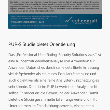
PUR-S Studie bietet Orientierung
Das „Professional User Rating: Security Solutions 2019“ ist
eine Kundenzufriedenheitsanalyse von Anwendern für
Anwender. Dabei ist es durch seine detaillierte Erfassung
viel tiefgehender als ein reines Popularitätsranking und
auch objektiver als eine reine Analysten-Einschätzung es
sein könnte. Denn beim PUR bewertet der Analyst nicht
selbst: Er moderiert die Bewertung der Anwender. Damit
bietet die Studie gesammelte Erfahrungswerte und hilft
Unternehmen im Entscheidungsprozess, einen ersten