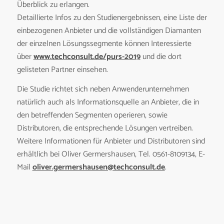
Überblick zu erlangen.
Detaillierte Infos zu den Studienergebnissen, eine Liste der
einbezogenen Anbieter und die vollständigen Diamanten
der einzelnen Lösungssegmente können Interessierte
über
www.techconsult.de/purs-2019
und die dort
gelisteten Partner einsehen.
Die Studie richtet sich neben Anwenderunternehmen
natürlich auch als Informationsquelle an Anbieter, die in
den betreffenden Segmenten operieren, sowie
Distributoren, die entsprechende Lösungen vertreiben.
Weitere Informationen für Anbieter und Distributoren sind
erhältlich bei Oliver Germershausen, Tel. 0561-8109134, E-
Mail
oliver.germershausen@techconsult.de
.