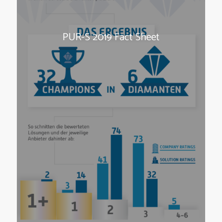
PUR-S 2019 Fact Sheet