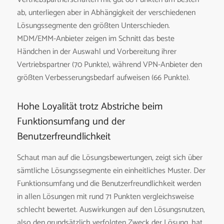
ab, unterliegen aber in Abhängigkeit der verschiedenen
Lösungssegmente den größten Unterschieden.
MDM/EMM-Anbieter zeigen im Schnitt das beste
Händchen in der Auswahl und Vorbereitung ihrer
Vertriebspartner (70 Punkte), während VPN-Anbieter den
größten Verbesserungsbedarf aufweisen (66 Punkte).
Hohe Loyalität trotz Abstriche beim
Funktionsumfang und der
Benutzerfreundlichkeit
Schaut man auf die Lösungsbewertungen, zeigt sich über
sämtliche Lösungssegmente ein einheitliches Muster. Der
Funktionsumfang und die Benutzerfreundlichkeit werden
in allen Lösungen mit rund 71 Punkten vergleichsweise
schlecht bewertet. Auswirkungen auf den Lösungsnutzen,
also den grundsätzlich verfolgten Zweck der Lösung, hat