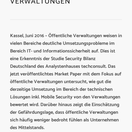
VERWALTUNGEN
Kassel, Juni 2016 – Öffentliche Verwaltungen weisen in
vielen Bereiche deutliche Umsetzungsprobleme im
Bereich IT- und Informationssicherheit auf. Dies ist
eine Erkenntnis der Studie Security Bilanz
Deutschland des Analystenhauses techconsult. Das
jetzt veröffentlichtes Market Paper mit dem Fokus auf
öffentliche Verwaltungen untersucht, wie gut die
derzeitige Umsetzung im Bereich der technischen
Lösungen inkl. Mobile Security von den Verwaltungen
bewertet wird. Darüber hinaus zeigt die Einschätzung
der Gefährdungslage, dass öffentliche Verwaltungen
sich häufig weniger bedroht fühlen als Unternehmen
des Mittelstands.