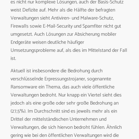
es nicht nur komplexe Lösungen, auch der Basis-Schutz
weist Defizite auf. Mehr als die Hälfte der befragten
Verwaltungen sieht Antiviren- und Malware-Schutz,
Firewalls sowie E-Mail-Security und Spamfiter nicht gut
umgesetzt. Auch Lösungen zur Absicherung mobiler
Endgeräte weisen deutliche häufiger
Umsetzungsprobleme auf, als dies im Mittelstand der Fall
ist.
Aktuell ist insbesondere die Bedrohung durch
verschlüsselnde Erpressungstrojaner, sogenannte
Ransomware ein Thema, das auch viele öffentliche
Verwaltungen bedroht. Nur knapp ein Viertel sieht dies
jedoch als eine große oder sehr große Bedrohung an
(27,5%). Im Durchschnitt sind es jeweils mehr als ein
Drittel der mittelständischen Unternehmen und
Verwaltungen, die sich hiervon bedroht fühlen. Ähnlich
gering wie bei den öffentlichen Verwaltungen wird die