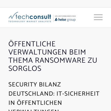
ÖFFENTLICHE
VERWALTUNGEN BEIM
THEMA RANSOMWARE ZU
SORGLOS
SECURITY BILANZ
DEUTSCHLAND: IT-SICHERHEIT
IN ÖFFENTLICHEN