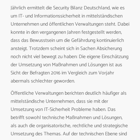
Jährlich ermittelt die Security Bilanz Deutschland, wie es
um IT- und Informationssicherheit in mittelständischen
Unternehmen und öffentlichen Verwaltungen steht. Dabei
konnte in den vergangenen Jahren festgestellt werden,
dass das Bewusstsein um die Gefährdung kontinuierlich
ansteigt. Trotzdem scheint sich in Sachen Absicherung
noch nicht viel bewegt zu haben: Die eigene Einschätzung
der Umsetzung von Maßnahmen und Lösungen ist aus
Sicht der Befragten 2016 im Vergleich zum Vorjahr
abermals schlechter geworden.
Öffentliche Verwaltungen berichten deutlich häufiger als
mittelständische Unternehmen, dass sie mit der
Umsetzung von IT-Sicherheit Probleme haben. Das
betrifft sowohl technische Maßnahmen und Lösungen,
als auch die organisatorische, rechtliche und strategische
Umsetzung des Themas. Auf der technischen Ebene sind