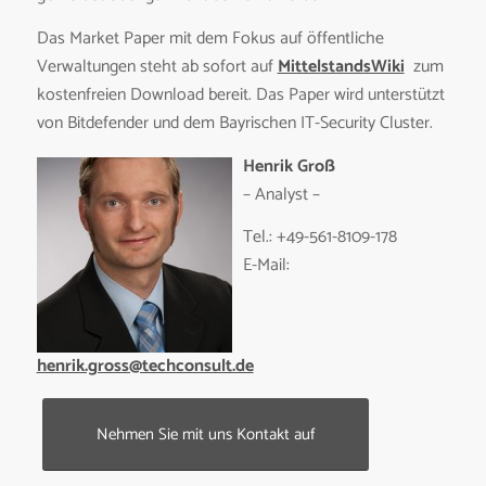
Das Market Paper mit dem Fokus auf öffentliche
Verwaltungen steht ab sofort auf
MittelstandsWiki
zum
kostenfreien Download bereit. Das Paper wird unterstützt
von Bitdefender und dem Bayrischen IT-Security Cluster.
Henrik Groß
– Analyst –
Tel.: +49-561-8109-178
E-Mail:
henrik.gross@techconsult.de
Nehmen Sie mit uns Kontakt auf