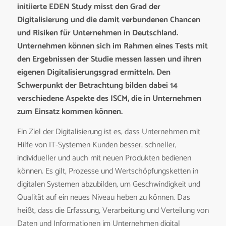
initiierte EDEN Study misst den Grad der
Digitalisierung und die damit verbundenen Chancen
und Risiken für Unternehmen in Deutschland.
Unternehmen können sich im Rahmen eines Tests mit
den Ergebnissen der Studie messen lassen und ihren
eigenen Digitalisierungsgrad ermitteln. Den
Schwerpunkt der Betrachtung bilden dabei 14
verschiedene Aspekte des ISCM, die in Unternehmen
zum Einsatz kommen können.
Ein Ziel der Digitalisierung ist es, dass Unternehmen mit
Hilfe von IT-Systemen Kunden besser, schneller,
individueller und auch mit neuen Produkten bedienen
können. Es gilt, Prozesse und Wertschöpfungsketten in
digitalen Systemen abzubilden, um Geschwindigkeit und
Qualität auf ein neues Niveau heben zu können. Das
heißt, dass die Erfassung, Verarbeitung und Verteilung von
Daten und Informationen im Unternehmen digital