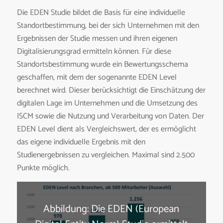
Die EDEN Studie bildet die Basis für eine individuelle
Standortbestimmung, bei der sich Unternehmen mit den
Ergebnissen der Studie messen und ihren eigenen
Digitalisierungsgrad ermitteln können. Für diese
Standortsbestimmung wurde ein Bewertungsschema
geschaffen, mit dem der sogenannte EDEN Level
berechnet wird. Dieser berücksichtigt die Einschätzung der
digitalen Lage im Unternehmen und die Umsetzung des
ISCM sowie die Nutzung und Verarbeitung von Daten. Der
EDEN Level dient als Vergleichswert, der es ermöglicht
das eigene individuelle Ergebnis mit den
Studienergebnissen zu vergleichen. Maximal sind 2.500
Punkte möglich.
Abbildung: Die EDEN (European