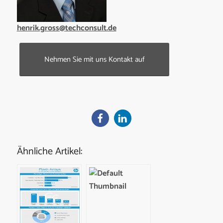
henrik.gross@techconsult.de
Nehmen Sie mit uns Kontakt auf
Ähnliche Artikel: