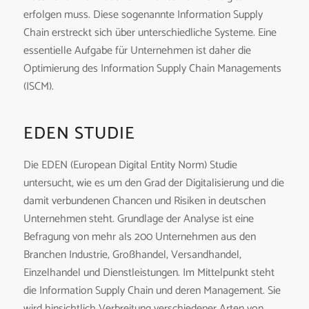
erfolgen muss. Diese sogenannte Information Supply
Chain erstreckt sich über unterschiedliche Systeme. Eine
essentielle Aufgabe für Unternehmen ist daher die
Optimierung des Information Supply Chain Managements
(ISCM).
EDEN STUDIE
Die EDEN (European Digital Entity Norm) Studie
untersucht, wie es um den Grad der Digitalisierung und die
damit verbundenen Chancen und Risiken in deutschen
Unternehmen steht. Grundlage der Analyse ist eine
Befragung von mehr als 200 Unternehmen aus den
Branchen Industrie, Großhandel, Versandhandel,
Einzelhandel und Dienstleistungen. Im Mittelpunkt steht
die Information Supply Chain und deren Management. Sie
wird hinsichtlich Verbreitung verschiedener Arten von