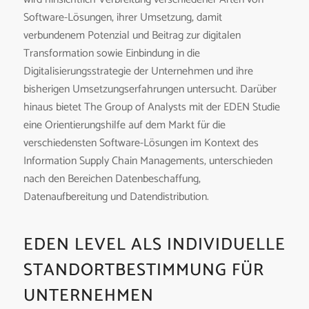
Software-Lösungen, ihrer Umsetzung, damit
verbundenem Potenzial und Beitrag zur digitalen
Transformation sowie Einbindung in die
Digitalisierungsstrategie der Unternehmen und ihre
bisherigen Umsetzungserfahrungen untersucht. Darüber
hinaus bietet The Group of Analysts mit der EDEN Studie
eine Orientierungshilfe auf dem Markt für die
verschiedensten Software-Lösungen im Kontext des
Information Supply Chain Managements, unterschieden
nach den Bereichen Datenbeschaffung,
Datenaufbereitung und Datendistribution.
EDEN LEVEL ALS INDIVIDUELLE
STANDORTBESTIMMUNG FÜR
UNTERNEHMEN