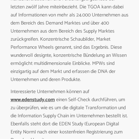
letzten zwölf Jahre miteinbezieht. Die TGOA kann dabei
auf Informationen von mehr als 24.000 Unternehmen aus
dem Bereich des Demand Marktes und über 400
Unternehmen aus dem Bereich des Supply Marktes
zurückgreifen. Konzentrische Schaubilder, Market
Performance Wheels genannt, sind das Ergebnis. Diese
wundervoll designte, konzentrische Bündelung an Wissen
ermöglicht multidimensionale Einblicke. MPWs sind
einzigartig auf dem Markt und erfassen die DNA der
Unternehmen und deren Produkte.
Interessierte Unternehmen können auf
www.edenstudy.com
einen Self-Check durchführen, um
zu überprüfen, wie es um die digitale Transformation und
die Information Supply Chain im Unternehmen bestellt ist.
Ebenfalls steht dort die EDEN Study (European Digital
Entity Norm) nach einer kostenfreien Registrierung zum