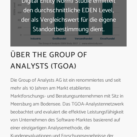
Digital Entity Norm) Studie ermittelt
den durchschnittliche EDEN Level,
der als Vergleichswert für die eigene
Standortbestimmung dient.
ÜBER THE GROUP OF
ANALYSTS (TGOA)
Die Group of Analysts AG ist ein renommiertes und seit
mehr als 10 Jahren am Markt etabliertes
Marktforschungs- und Beratungsunternehmen mit Sitz in
Meersburg am Bodensee. Das TGOA-Analystennetzwerk
beobachtet und evaluiert die effektive Leistungsfähigkeit
von Unternehmen des Software-Marktes basierend auf
einer einzigartigen Analysemethode, die
Kundenevaluationen und Forschungsergebnisse der