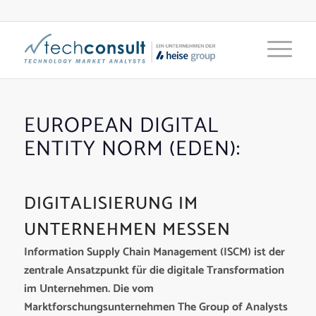
EUROPEAN DIGITAL
ENTITY NORM (EDEN):
DIGITALISIERUNG IM
UNTERNEHMEN MESSEN
Information Supply Chain Management (ISCM) ist der
zentrale Ansatzpunkt für die digitale Transformation
im Unternehmen. Die vom
Marktforschungsunternehmen The Group of Analysts