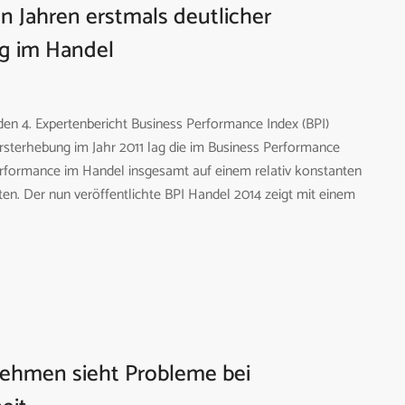
n Jahren erstmals deutlicher
g im Handel
den 4. Expertenbericht Business Performance Index (BPI)
Ersterhebung im Jahr 2011 lag die im Business Performance
Performance im Handel insgesamt auf einem relativ konstanten
en. Der nun veröffentlichte BPI Handel 2014 zeigt mit einem
nehmen sieht Probleme bei