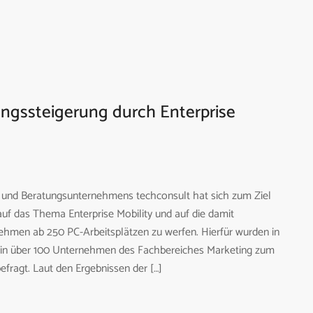
ungssteigerung durch Enterprise
 und Beratungsunternehmens techconsult hat sich zum Ziel
k auf das Thema Enterprise Mobility und auf die damit
hmen ab 250 PC-Arbeitsplätzen zu werfen. Hierfür wurden in
 in über 100 Unternehmen des Fachbereiches Marketing zum
efragt. Laut den Ergebnissen der […]