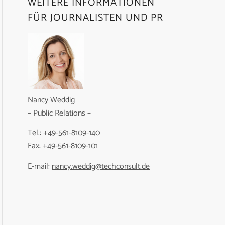
WEITERE INFORMATIONEN
FÜR JOURNALISTEN UND PR
Nancy Weddig
– Public Relations –
Tel.: +49-561-8109-140
Fax: +49-561-8109-101
E-mail:
nancy.weddig@techconsult.de