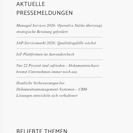
AKTUELLE
PRESSEMELDUNGEN
Managed Services 2026: Operative Stärke überzeugt,
strategische Beratung gefordert
SAP-Servicemarkt 2026: Qualitätsgefälle wächst
IoT-Plattformen im Anwendercheck
Nur 22 Prozent sind zufrieden – Dokumentenchaos
bremst Unternehmen immer noch aus
Deutliche Verbesserungen bei
Dokumentenmanagement-Systemen – CRM-
Lösungen entwickeln sich verhaltener
BELIEBTE THEMEN