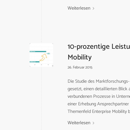
Weiterlesen
10-prozentige Leist
Mobility
26. Februar 2015
Die Studie des Marktforschungs-
gesetzt, einen detaillierten Blic
verbundenen Prozesse in Unterne
einer Erhebung Ansprechpartner
Themenfeld Enterprise Mobility b
Weiterlesen