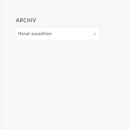
ARCHIV