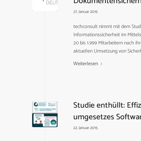
Dokumentensicherh
27. Januar 2015
techconsult nimmt mit dem Studi
Informationssicherheit im Mitte
20 bis 1.999 Mitarbeitern nach
aktuellen Umsetzung von Siche
Weiterlesen
Studie enthüllt: Ef
umgesetzes Softwar
22. Januar 2015