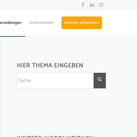
semeldungen
Unternehmen
Kontakt aufnehmen
HIER THEMA EINGEBEN