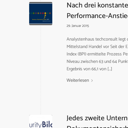
Nach drei konstante
Performance-Anstie
29. Januar 2015
Analystenhaus techconsult legt 
Mittelstand Handel vor Seit der 
Index (BPI) ermittelte Prozess 
Niveau zwischen 63 und 64 Punkt
Ergebnis von 66,1 von […]
Weiterlesen
Jedes zweite Unter